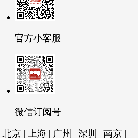
官方小客服
微信订阅号
北京 | 上海 | 广州 | 深圳 | 南京 |