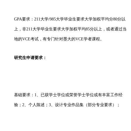
GPA要求：211大学/985大学毕业生要求大学加权平均分80分以
上，非211大学毕业生要求大学加权平均85分以上，或者通过当
地的VCE考试，有专门针对墨大的VCE学者课程。
研究生申请要求：
基础要求：
1、已获学士学位或荣誉学士学位或有丰富工作经
验；2、个人陈述；3、设计专业作品集（部分专业要求）；