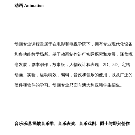
动画
Animation
动画专业课程隶属于在电影和电视学院下，拥有专业现代化设备
和多功能教学场所。基于动画制作进行实际探索和发展，涵盖概
念发展，剧本创作，故事板，人物设计和表现、
2D、3D、定格
动画、实验，运动特效，编辑，音效和音乐的使用，以及广泛的
硬件和软件的学习。动画专业只面向澳大利亚籍学生招生。
音乐乐理
/民族音乐学、音乐表演、音乐戏剧、爵士与即兴创作