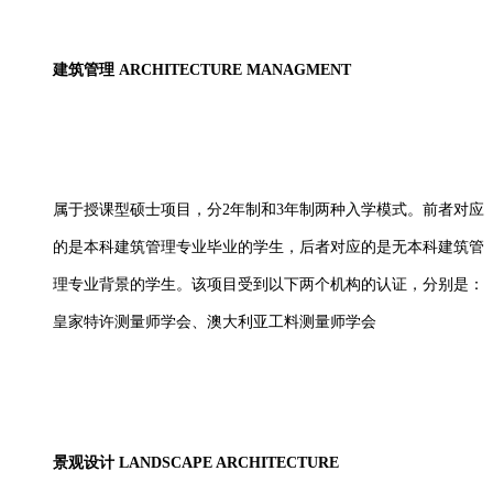
建筑管理
ARCHITECTURE MANAGMENT
属于授课型硕士项目，分
2年制和3年制两种入学模式。前者对应
的是本科建筑管理专业毕业的学生，后者对应的是无本科建筑管
理专业背景的学生。该项目受到以下两个机构的认证，分别是：
皇家特许测量师学会、澳大利亚工料测量师学会
景观设计
LANDSCAPE ARCHITECTURE