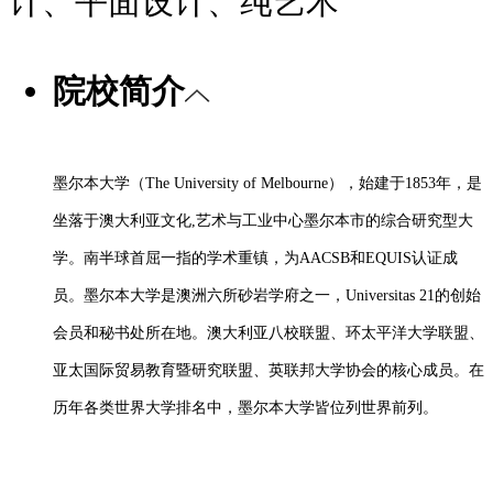
计、平面设计、纯艺术
院校简介
墨尔本大学（
The University of Melbourne），始建于1853年，是
坐落于澳大利亚文化,艺术与工业中心墨尔本市的综合研究型大
学。南半球首屈一指的学术重镇，为AACSB和EQUIS认证成
员。墨尔本大学是澳洲六所砂岩学府之一，Universitas 21的创始
会员和秘书处所在地。澳大利亚八校联盟、环太平洋大学联盟、
亚太国际贸易教育暨研究联盟、英联邦大学协会的核心成员。在
历年各类世界大学排名中，墨尔本大学皆位列世界前列。