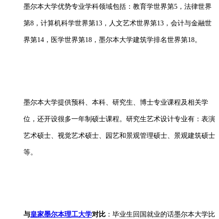
墨尔本大学优势专业学科领域包括：教育学世界第5，法律世界
第8，计算机科学世界第13，人文艺术世界第13，会计与金融世
界第14，医学世界第18，墨尔本大学建筑学排名世界第18。
墨尔本大学提供预科、本科、研究生、博士专业课程及相关学
位，还开设很多一年制硕士课程。研究生艺术设计专业有：表演
艺术硕士、视觉艺术硕士、园艺和景观管理硕士、景观建筑硕士
等。
与
皇家墨尔本理工大学
对比
：毕业生回国就业的话墨尔本大学比