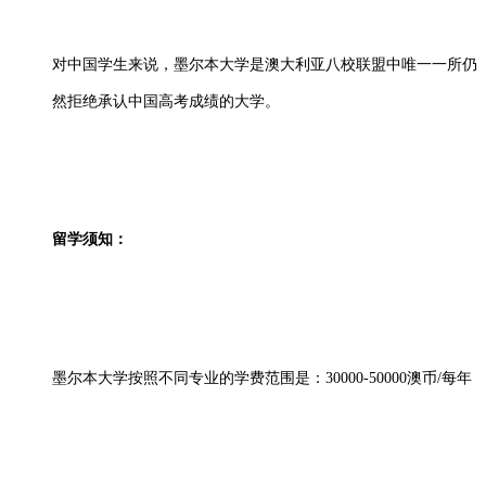
对中国学生来说，墨尔本大学是澳大利亚八校联盟中唯一一所仍
然拒绝承认中国高考成绩的大学。
留学须知：
墨尔本大学按照不同专业的学费范围是：30000-50000澳币/每年