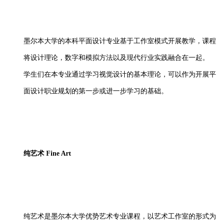
墨尔本大学的本科平面设计专业基于工作室模式开展教学，课程
将设计理论，数字和模拟方法以及现代行业实践融合在一起。
学生们在本专业通过学习视觉设计的基本理论，可以作为开展平
面设计职业规划的第一步或进一步学习的基础。
纯艺术
Fine Art
纯艺术是墨尔本大学优势艺术专业课程，以艺术工作室的形式为