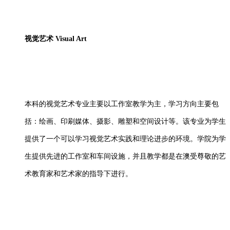
视觉艺术
Visual Art
本科的视觉艺术专业主要以工作室教学为主，学习方向主要包
括：绘画、印刷媒体、摄影、雕塑和空间设计等。该专业为学生
提供了一个可以学习视觉艺术实践和理论进步的环境。学院为学
生提供先进的工作室和车间设施，并且教学都是在澳受尊敬的艺
术教育家和艺术家的指导下进行。