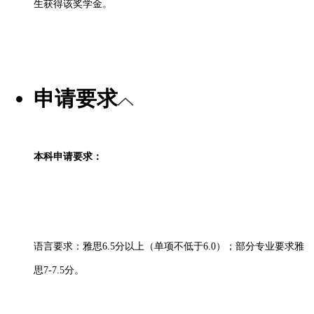
生获得该奖学金。
申请要求
本科申请要求：
语言要求：雅思
6.5分以上（单项不低于6.0）；部分专业要求雅
思7-7.5分。