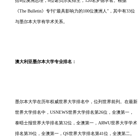
括4位澳洲总理，8位诺贝尔奖得主，120名罗德学者。根据
《The Bulletin》专刊“最具影响力的100位澳洲人”，其中有33位
与墨尔本大学有学术关系。
澳大利亚墨尔本大学专业排名：
墨尔本大学在历年权威世界大学排名中，位列世界前列。在最新
世界大学排名中，USNEWS世界大学排名第26位，全澳第一，
泰晤士报世界大学排名第32位，全澳第一，ARWU世界大学学术
排名第39位，全澳第一，QS世界大学排名第41位，全澳第二。