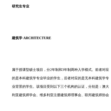
研究生专业
建筑学
ARCHITECTURE
属于授课型硕士项目，分
2年制和3年制两种入学模式。前者对应
的是本科建筑学专业毕业的学生，后者对应的是无本科建筑学专
业背景的学生。该项目受到以下三个机构的认证，分别是：澳大
利亚建筑师学会、维多利亚注册建筑师理事会、联邦建筑师协会