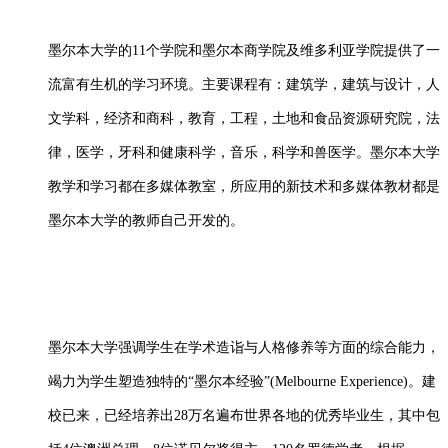
墨尔本大学的
11个学院和墨尔本商学院及维多利亚学院提供了一
流富有生机的学习环境。主要课程有：建筑学，建筑与设计，人
文学科，经济和商科，教育，工程，土地和食品资源研究院，法
律，医学，牙科和健康科学，音乐，科学和兽医学。墨尔本大学
教学和学习都在多媒体教室，所应用的新技术和多媒体教材都是
墨尔本大学的教师自己开发的。
墨尔本大学强调学生在学术造诣与人格修养等方面的综合能力，
竭力为学生塑造独特的“墨尔本经验”(Melbourne Experience)。建
校已来，已经培养出28万名遍布世界各地的优秀毕业生，其中包