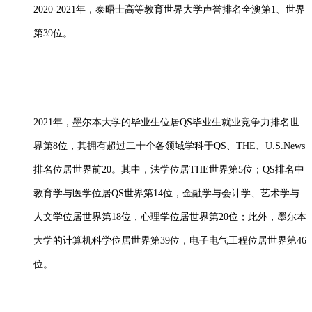
2020-2021年，泰晤士高等教育世界大学声誉排名全澳第1、世界
第39位。
2021年，墨尔本大学的毕业生位居QS毕业生就业竞争力排名世
界第8位，其拥有超过二十个各领域学科于QS、THE、U.S.News
排名位居世界前20。其中，法学位居THE世界第5位；QS排名中
教育学与医学位居QS世界第14位，金融学与会计学、艺术学与
人文学位居世界第18位，心理学位居世界第20位；此外，墨尔本
大学的计算机科学位居世界第39位，电子电气工程位居世界第46
位。