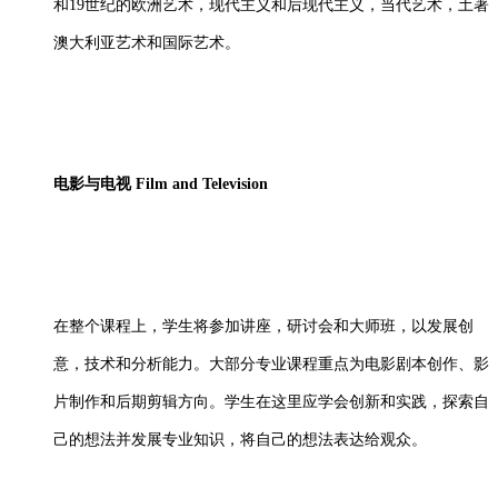
和19世纪的欧洲艺术，现代主义和后现代主义，当代艺术，土著
澳大利亚艺术和国际艺术。
电影与电视
Film and Television
在整个课程上，学生将参加讲座，研讨会和大师班，以发展创
意，技术和分析能力。大部分专业课程重点为电影剧本创作、影
片制作和后期剪辑方向。学生在这里应学会创新和实践，探索自
己的想法并发展专业知识，将自己的想法表达给观众。