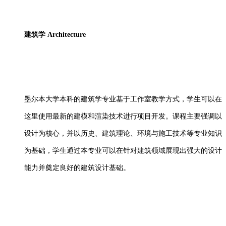
建筑学
Architecture
墨尔本大学本科的建筑学专业基于工作室教学方式，学生可以在
这里使用最新的建模和渲染技术进行项目开发。课程主要强调以
设计为核心，并以历史、建筑理论、环境与施工技术等专业知识
为基础，学生通过本专业可以在针对建筑领域展现出强大的设计
能力并奠定良好的建筑设计基础。