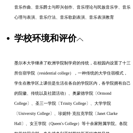
音乐作曲、音乐爵士与即兴创作、音乐理论与民族音乐学、音乐
心理与表演、音乐疗法、音乐歌剧表演、音乐表演教育
学校环境和评价
墨尔本大学继承了欧洲学院制学府的传统，在校园内设置了十三
所住宿学院（
residential college），一种传统的大学住宿模式，
学生在教学区上课但是生活在各自的学院区内，各学院拥有自己
的院徽、传统以及社团活动）、奥蒙德学院〔Ormond
College〕、圣三一学院〔Trinity College〕、大学学院
〔University College〕、珍妮特·克拉克学院〔Janet Clarke
Hall〕、女王学院（Queen's College）等十余家附属学院。各院