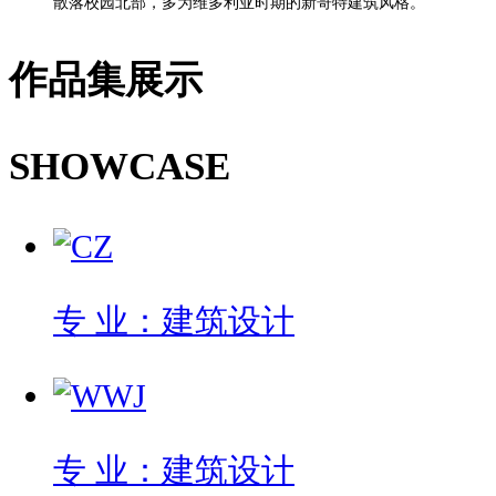
散落校园北部，多为维多利亚时期的新哥特建筑风格。
作品集展示
SHOWCASE
专 业：建筑设计
专 业：建筑设计