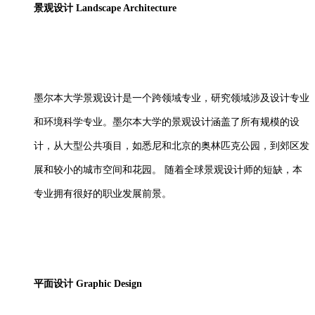
景观设计
Landscape Architecture
墨尔本大学景观设计是一个跨领域专业，研究领域涉及设计专业
和环境科学专业。墨尔本大学的景观设计涵盖了所有规模的设
计，从大型公共项目，如悉尼和北京的奥林匹克公园，到郊区发
展和较小的城市空间和花园。
随着全球景观设计师的短缺，本
专业拥有很好的职业发展前景。
平面设计
Graphic Design