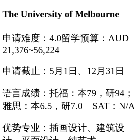
The University of Melbourne
申请难度：
4.0
留学预算：
AUD
21,376~56,224
申请截止：
5月1日、12月31日
语言成绩：
托福：本79，研94；
雅思：本6.5，研7.0
SAT：
N/A
优势专业：
插画设计、建筑设