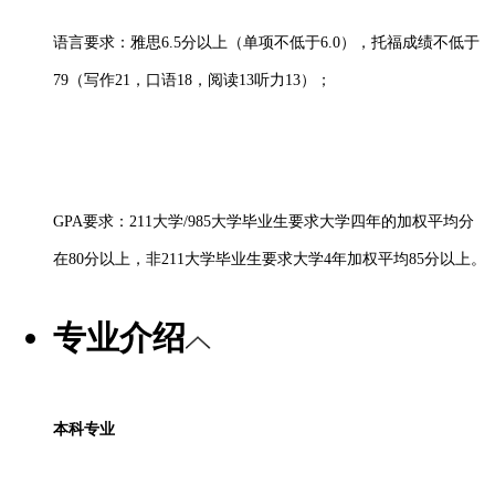
语言要求：雅思
6.5分以上（单项不低于6.0），托福成绩不低于
79（写作21，口语18，阅读13听力13）；
GPA要求：211大学/985大学毕业生要求大学四年的加权平均分
在80分以上，非211大学毕业生要求大学4年加权平均85分以上。
专业介绍
本科专业