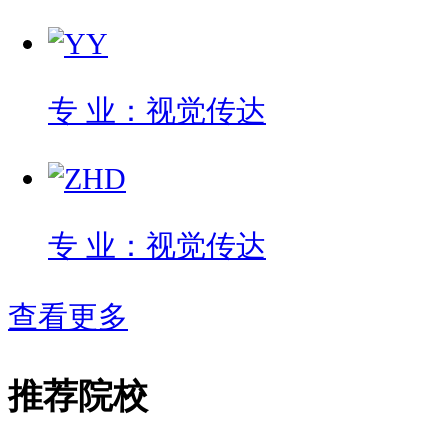
专 业：视觉传达
专 业：视觉传达
查看更多
推荐院校