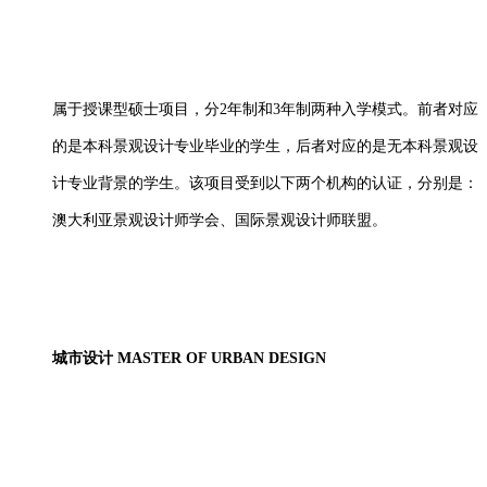
属于授课型硕士项目，分
2年制和3年制两种入学模式。前者对应
的是本科景观设计专业毕业的学生，后者对应的是无本科景观设
计专业背景的学生。该项目受到以下两个机构的认证，分别是：
澳大利亚景观设计师学会、国际景观设计师联盟。
城市设计
MASTER OF URBAN DESIGN