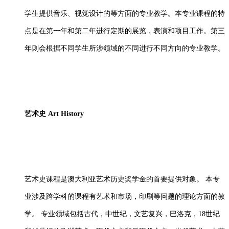
学生提供音乐、视觉设计的等方面的专业教学。本专业课程的特
点是在第一年和第二年进行定期的展览，表演和项目工作。第三
年则会根据不同学生所涉领域的不同进行不同方向的专业教学。
艺术史
Art History
艺术史课程是澳大利亚艺术历史奖学金的首要提供对象。
本专
业涉及跨学科的课程有艺术和市场，印刷等问题的理论方面的教
学。
专业领域包括古代，中世纪，文艺复兴，巴洛克，
18世纪