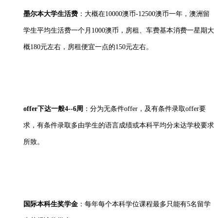
墨尔本大学生活费
：大概在10000澳币-12500澳币一年，澳洲留
学生平均生活费一个月1000澳币，房租、车费基本消费一星期大
概180元左右，房租便宜一点的150元左右。
offer下达一般4--6周
：分为无条件offer，及有条件录取offer要
求，有条件录取多由学生的语言成绩或本科平均分未达学校要求
所致。
国际本科生奖学金
：每年每个本科学位课程最多只能有5名留学