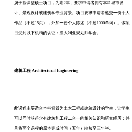
属于授课型硕士项目，为期
2年，要求申请者拥有本科城市设
计、景观设计或建筑学专业背景。项目要求申请者递交一份个人
作品（不超15页），外加一份个人陈述（不超1000单词）。该项
目受到以下机构的认证：澳大利亚规划师学会。
建筑工程
Architectural Engineering
此课程主要适合本科背景为土木工程或建筑设计的学生，让学生
可以同时获得含有建筑和工程二合一的相关知识和研究经历；并
且将两个课程的原本完成时间（五年）缩短至三年半。