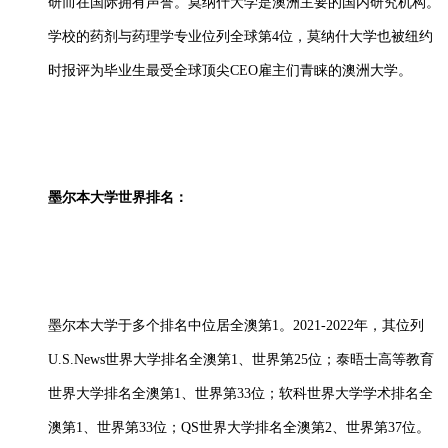
研而在国际拥有声誉。莫纳什大学是澳洲主要的国内研究机构。
学校的药剂与药理学专业位列全球第4位，莫纳什大学也被纽约
时报评为毕业生最受全球顶尖CEO雇主们青睐的澳洲大学。
墨尔本大学世界排名：
墨尔本大学于多个排名中位居全澳第1。2021-2022年，其位列
U.S.News世界大学排名全澳第1、世界第25位；泰晤士高等教育
世界大学排名全澳第1、世界第33位；软科世界大学学术排名全
澳第1、世界第33位；QS世界大学排名全澳第2、世界第37位。