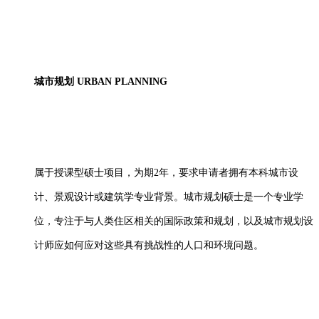
城市规划
URBAN PLANNING
属于授课型硕士项目，为期
2年，要求申请者拥有本科城市设
计、景观设计或建筑学专业背景。城市规划硕士是一个专业学
位，专注于与人类住区相关的国际政策和规划，以及城市规划设
计师应如何应对这些具有挑战性的人口和环境问题。