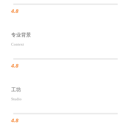
4.8
专业背景
Context
4.8
工坊
Studio
4.8