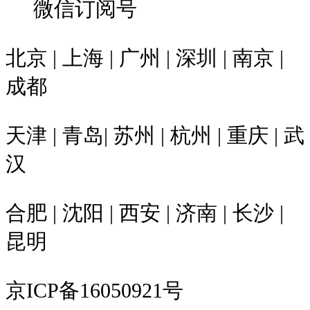
微信订阅号
北京 | 上海 | 广州 | 深圳 | 南京 |
成都
天津 | 青岛| 苏州 | 杭州 | 重庆 | 武
汉
合肥 | 沈阳 | 西安 | 济南 | 长沙 |
昆明
京ICP备16050921号