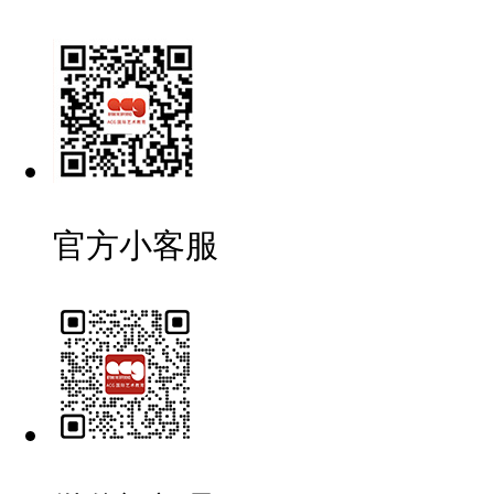
官方小客服