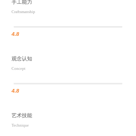
手工能力
Craftsmanship
4.8
观念认知
Concept
4.8
艺术技能
Technique