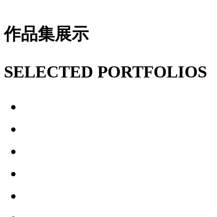
作品集展示
SELECTED PORTFOLIOS