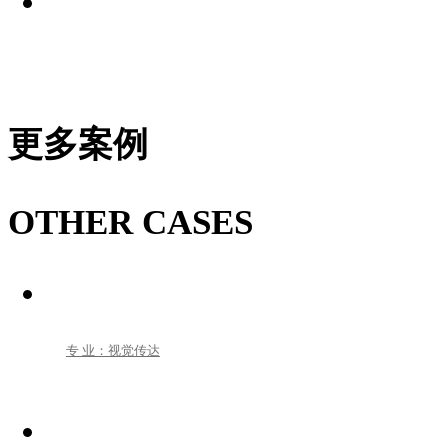
更多案例
OTHER CASES
专 业：视觉传达