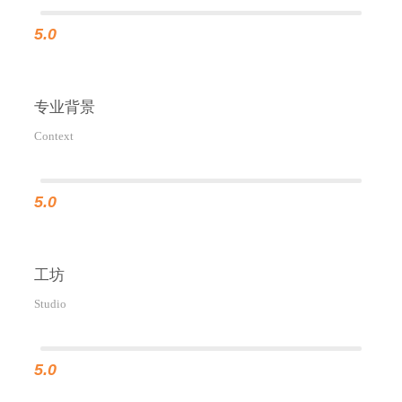
5.0
专业背景
Context
5.0
工坊
Studio
5.0