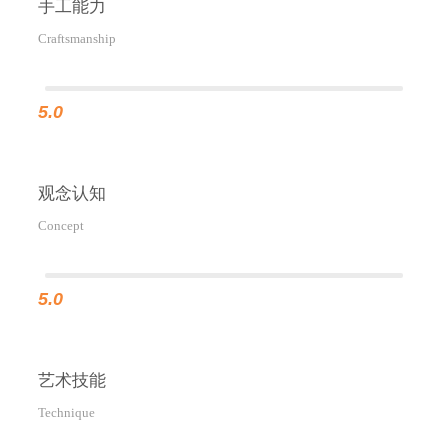
手工能力
Craftsmanship
5.0
观念认知
Concept
5.0
艺术技能
Technique