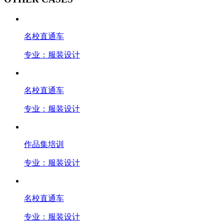
名校直通车
专业：服装设计
名校直通车
专业：服装设计
作品集培训
专业：服装设计
名校直通车
专业：服装设计