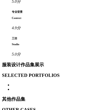
5.0
分
专业背景
Context
4.9
分
工坊
Studio
5.0
分
服装设计作品集展示
SELECTED PORTFOLIOS
其他作品集
OTHER CASES