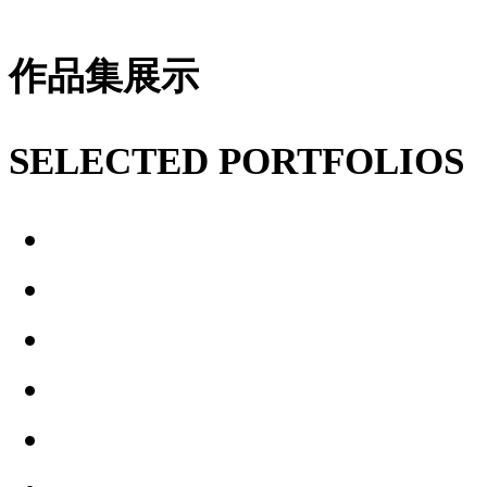
作品集展示
SELECTED PORTFOLIOS