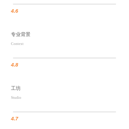
4.6
专业背景
Context
4.8
工坊
Studio
4.7