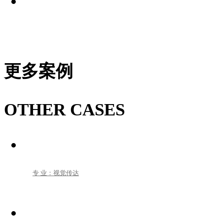
更多案例
OTHER CASES
专 业：视觉传达