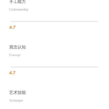
手工能力
Craftsmanship
4.7
观念认知
Concept
4.7
艺术技能
Technique