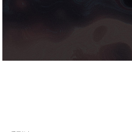
专业：平面设计
课程：作品集培训