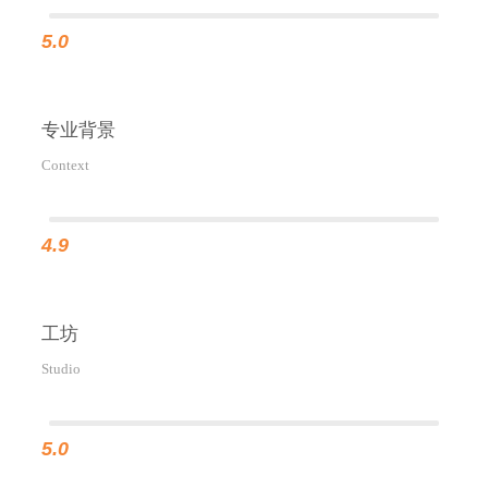
5.0
专业背景
Context
4.9
工坊
Studio
5.0