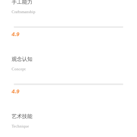
手工能力
Craftsmanship
4.9
观念认知
Concept
4.9
艺术技能
Technique