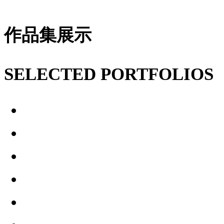
作品集展示
SELECTED PORTFOLIOS