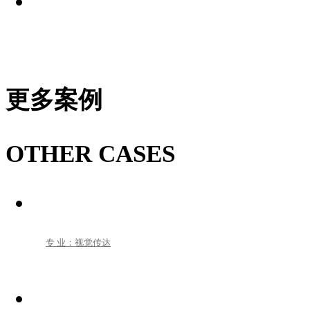
更多案例
OTHER CASES
专 业：视觉传达