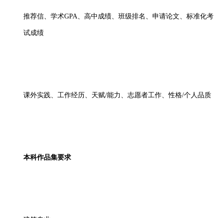
推荐信、学术
GPA、高中成绩、班级排名、申请论文、标准化考
试成绩
课外实践、工作经历、天赋
/能力、志愿者工作、性格/个人品质
本科作品集要求