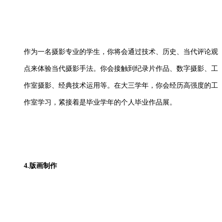
作为一名摄影专业的学生，你将会通过技术、历史、当代评论观
点来体验当代摄影手法。你会接触到纪录片作品、数字摄影、工
作室摄影、经典技术运用等。在大三学年，你会经历高强度的工
作室学习，紧接着是毕业学年的个人毕业作品展。
4.版画制作