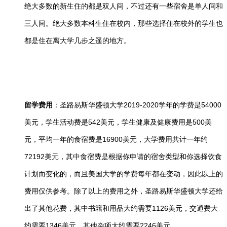
绝大多数的新生住的都是双人间，不过还有一些宿舍是单人间和
三人间。绝大多数本科生住在校内，那些选择住在校外的学生也
都是住在离大学几步之遥的地方。
留学费用
：圣路易斯华盛顿大学2019-2020学年的学费是54000
美元，学生活动费是542美元，学生健康及健康费用是500美
元，平均一年的食宿费是16900美元，大学费用共计一年约
72192美元，其中食宿费是根据你申请的宿舍类型和你选择饮食
计划而变化的，而且美国大学的学费每年都在变动，因此以上的
费用仅供参考。除了以上的费用之外，圣路易斯华盛顿大学还给
出了其他花费，其中书籍和用品大约需要1126美元，交通费大
约需要1346美元，其他杂项大约需要2246美元。