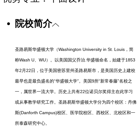
院校简介
圣路易斯华盛顿大学（Washington University in St. Louis，简
称Wash U、WU）。以美国国父乔治.华盛顿命名，始建于1853
年2月22日，位于美国密苏里州圣路易斯市，是美国历史上建校
最早也是最负盛名的“华盛顿大学”。美国9所“新常春藤”名校之
一，属世界一流大学。历史上共有22位诺贝尔奖得主在此学习
或从事教学研究工作。圣路易斯华盛顿大学分为四个校区：丹佛
斯(Danforth Campus)校区、医学院校区、西校区、北校区和一
所泰森研究中心。