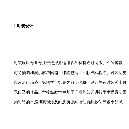
1.时装设计
时装设计专业专注于选择并运用多种材料通过制版、立体剪裁、
时尚插图和演示解决问题。课程包括工业标准和程序、时装历史
以及流行趋势。第四学年结束之前，你将会设计并在时装秀上展
示自己的作品。学校鼓励学生基于广阔的知识进行学术探索，因
为时尚的灵感和实现涉及到从历史到地理再到数学等各个领域。