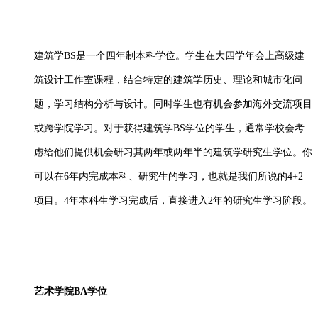
建筑学
BS是一个四年制本科学位。学生在大四学年会上高级建
筑设计工作室课程，结合特定的建筑学历史、理论和城市化问
题，学习结构分析与设计。同时学生也有机会参加海外交流项目
或跨学院学习。对于获得建筑学BS学位的学生，通常学校会考
虑给他们提供机会研习其两年或两年半的建筑学研究生学位。你
可以在6年内完成本科、研究生的学习，也就是我们所说的4+2
项目。4年本科生学习完成后，直接进入2年的研究生学习阶段。
艺术学院
BA学位