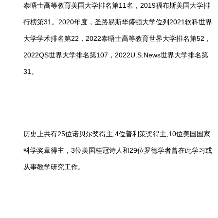
泰晤士高等教育美国大学排名第11名，2019福布斯美国大学排
行榜第31。2020年度，圣路易斯华盛顿大学位列2021软科世界
大学学术排名第22，2022泰晤士高等教育世界大学排名第52，
2022QS世界大学排名第107，2022U.S.News世界大学排名第
31。
历史上共有25位诺贝尔奖得主,4位普利策奖得主,10位美国国家
科学奖章得主，3位美国桂冠诗人和29位罗德学者曾在此学习或
从事教学研究工作。