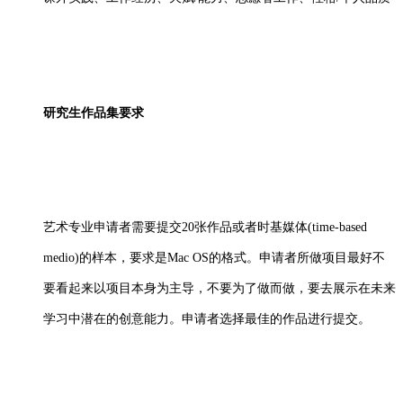
研究生作品集要求
艺术专业申请者需要提交
20张作品或者时基媒体(time-based
medio)的样本，要求是Mac OS的格式。申请者所做项目最好不
要看起来以项目本身为主导，不要为了做而做，要去展示在未来
学习中潜在的创意能力。申请者选择最佳的作品进行提交。