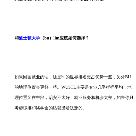
和
波士顿大学
（bu）llm应该如何选择？
如果回国就业的话，还是bu的世界排名更占优势一些，另外BU
的地理位置会更好一些。WUSTL主要是专业几乎样样平均，地
理位置又在中部，治安不太好，就业服务和机会太差，如果你只
考虑综排和奖学金的话就没啥犹豫的。