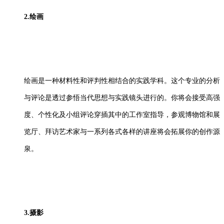
2.绘画
绘画是一种材料性和评判性相结合的实践学科。这个专业的分析
与评论是透过参悟当代思想与实践镜头进行的。你将会接受高强
度、个性化及小组评论穿插其中的工作室指导，参观博物馆和展
览厅、拜访艺术家与一系列各式各样的讲座将会拓展你的创作源
泉。
3.摄影