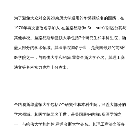
20余所大学通用的华盛顿校名的困惑，在
为了避免大众对全美
1976年再次更改名字加入“在圣路易斯(in St. Louis)”以区分其与
其他学校。圣路易斯华盛顿大学包括7个研究生和本科生院，涵
盖大部分的学术领域。其医学院闻名于世，是美国最好的前5所
医学院之一，与哈佛大学和约翰.霍普金斯大学齐名。其理工商
法文等各科实力也均十分杰出。
圣路易斯华盛顿大学包括7个研究生和本科生院，涵盖大部分的
学术领域。其医学院闻名于世，是美国最好的前5所医学院之
一，与哈佛大学和约翰.霍普金斯大学齐名。其理工商法文等各