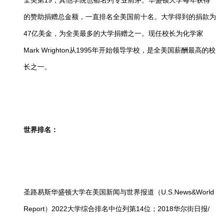
的赞助捐赠总金额，一直排名全美国前十名。大学得到的捐款为
47亿美金，为全美最多的大学捐赠之一。现任校长为化学家
Mark Wrighton从1995年开始领导学校，是全美国薪酬最高的校
长之一。
世界排名：
圣路易斯华盛顿大学在美国新闻与世界报道（U.S.News&World
Report）2022大学综合排名中位列第14位；2018华尔街日报/