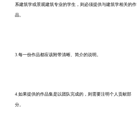
系建筑学或景观建筑专业的学生，则必须提供与建筑学相关的作
品。
3.每一份作品都应该附带清晰、简介的说明。
4.如果提供的作品集是以团队完成的，则需要注明个人贡献部
分。