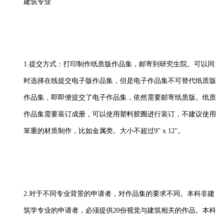
建筑专业
1.提交方式：打印制作纸质版作品集，邮寄到研究生院。可以同
时选择在线提交电子版作品集，但是电子作品集不可替代纸质版
作品集，即即便提交了电子作品集，依然需要邮寄纸质版。纸质
作品集需要装订成册，可以使用塑料胶圈进行装订，不建议使用
笨重的材质制作，比如金属类。大小不超过9" x 12"。
2.对于不同专业背景的申请者，对作品集的要求不同。本科非建
筑学专业的申请者，必须提供20份视觉与建筑相关的作品。本科