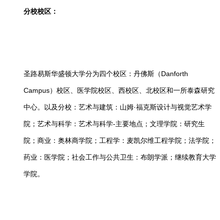
分校校区：
圣路易斯华盛顿大学分为四个校区：丹佛斯（Danforth
Campus）校区、医学院校区、西校区、北校区和一所泰森研究
中心。以及分校：艺术与建筑：山姆·福克斯设计与视觉艺术学
院；艺术与科学：艺术与科学-主要地点；文理学院：研究生
院；商业：奥林商学院；工程学：麦凯尔维工程学院；法学院；
药业：医学院；社会工作与公共卫生：布朗学派；继续教育大学
学院。