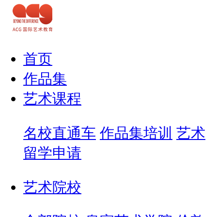
首页
作品集
艺术课程
名校直通车
作品集培训
艺术
留学申请
艺术院校