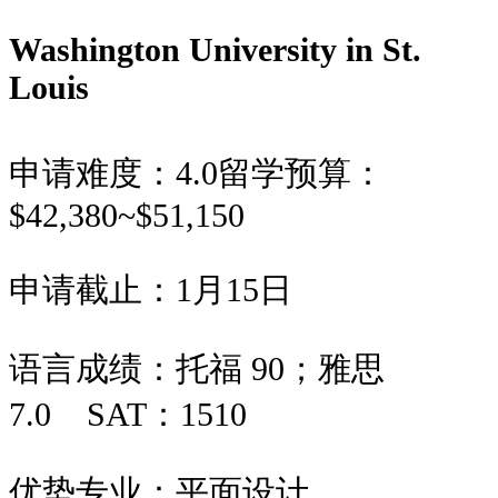
Washington University in St.
Louis
申请难度：
4.0
留学预算：
$42,380~$51,150
申请截止：
1月15日
语言成绩：
托福 90；雅思
7.0
SAT：
1510
优势专业：
平面设计