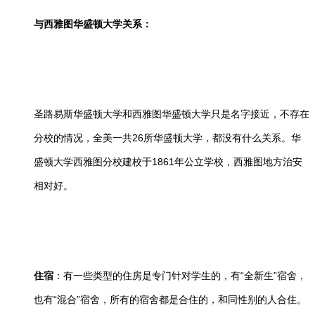
与西雅图华盛顿大学关系：
圣路易斯华盛顿大学和西雅图华盛顿大学只是名字接近，不存在
分校的情况，全美一共26所华盛顿大学，都没有什么关系。华
盛顿大学西雅图分校建校于1861年公立学校，西雅图地方治安
相对好。
住宿
：有一些类型的住房是专门针对学生的，有“全新生”宿舍，
也有“混合”宿舍，所有的宿舍都是合住的，和同性别的人合住。