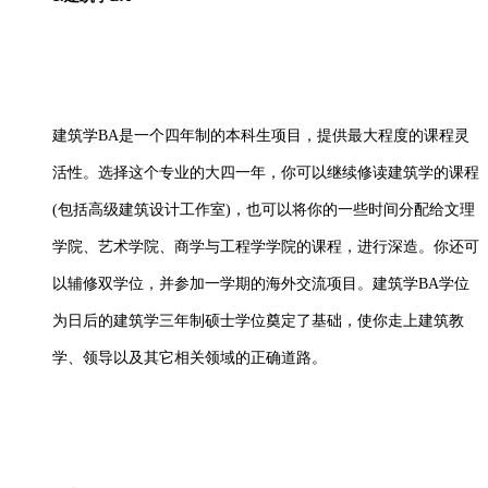
建筑学
BA是一个四年制的本科生项目，提供最大程度的课程灵
活性。选择这个专业的大四一年，你可以继续修读建筑学的课程
(包括高级建筑设计工作室)，也可以将你的一些时间分配给文理
学院、艺术学院、商学与工程学学院的课程，进行深造。你还可
以辅修双学位，并参加一学期的海外交流项目。建筑学BA学位
为日后的建筑学三年制硕士学位奠定了基础，使你走上建筑教
学、领导以及其它相关领域的正确道路。