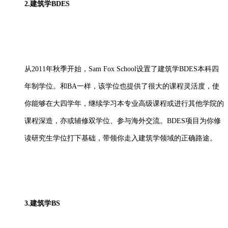
2.建筑学BDES
从
2011年秋季开始，Sam Fox School设置了建筑学BDES本科四
年制学位。和BA一样，该学位也提供了很大的课程灵活度，使
你能够在大四学年，继续学习本专业高级课程或进行其他学院的
课程深造，亦或辅修双学位、参与海外交流。BDES项目为你修
读研究生学位打下基础，带领你走入建筑学领域的正确路途。
3.建筑学BS