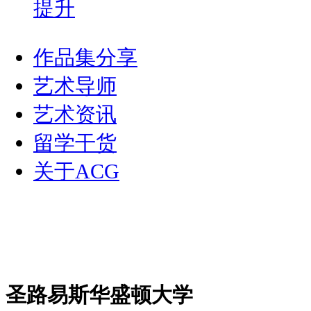
提升
作品集分享
艺术导师
艺术资讯
留学干货
关于ACG
圣路易斯华盛顿大学