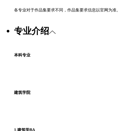
各专业对于作品集要求不同，作品集要求信息以官网为准。
专业介绍
本科专业
建筑学院
1.建筑学BA