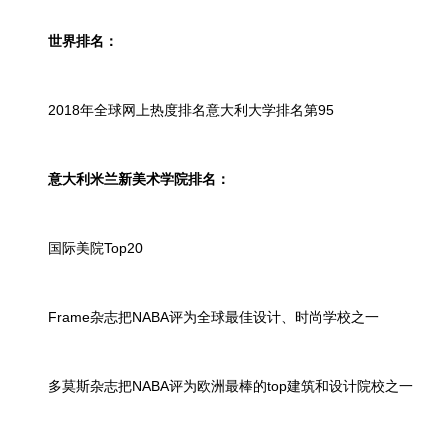
世界排名：
2018年全球网上热度排名意大利大学排名第95
意大利米兰新美术学院排名：
国际美院Top20
Frame杂志把NABA评为全球最佳设计、时尚学校之一
多莫斯杂志把NABA评为欧洲最棒的top建筑和设计院校之一