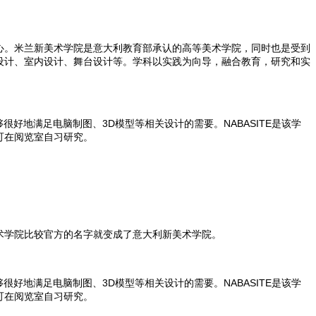
活力的艺术文化中心。米兰新美术学院是意大利教育部承认的高等美术学院，同时也是受到
设计、室内设计、舞台设计等。学科以实践为向导，融合教育，研究和实
够很好地满足电脑制图、3D模型等相关设计的需要。NABASITE是该学
可在阅览室自习研究。
术学院比较官方的名字就变成了意大利新美术学院。
很好地满足电脑制图、3D模型等相关设计的需要。NABASITE是该学
可在阅览室自习研究。