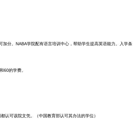
可加分。NABA学院配有语言培训中心，帮助学生提高英语能力。入学条
0和60的学费。
国都认可该院文凭。（中国教育部认可其办法的学位）