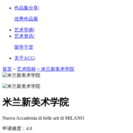
作品集分享
|
优秀作品展
艺术导师
|
艺术资讯
|
留学干货
关于ACG
|
首页
>
艺术院校
> 米兰新美术学院
米兰新美术学院
Nuova Accademia di belle arti di MILANO
申请难度：
4.0