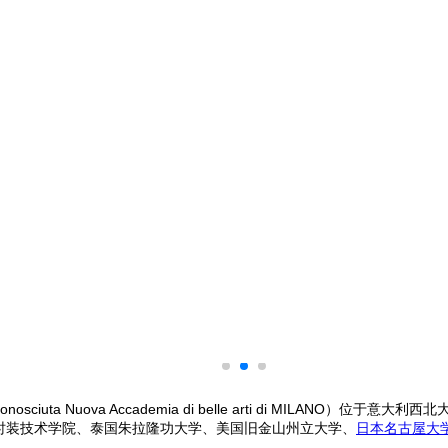
nte riconosciuta Nuova Accademia di belle arti di
时装技术学院、泰国朱拉隆功大学、美国旧金山州立大学、
日本名古屋大