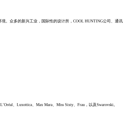
环境。众多的新兴工业，国际性的设计所，
COOL HUNTING公司、通讯
’Oréal、Luxottica、Max Mara、Miss Sixty、Frau，以及Swarovski。