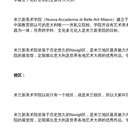
Nuova Accademia di Belle 
米兰新美术学院（
中国教育部认可的意大利唯一一所私立院校。学院开设有艺术类
践为一体；培养跨学科、文化多元化人是米兰新美院的目标。
Navigli区，是米兰地区最具
米兰新美术院坐落于历史悠久的
院的展览馆，定期展出意大利及世界各地艺术大师的优秀作品。
校区：
米兰新美术学院以前只有一个校区，就是米兰校区，所以大家叫
米兰新美术院坐落于历史悠久的Navigli区，是米兰地区最具魅
院的展览馆，定期展出意大利及世界各地艺术大师的优秀作品。