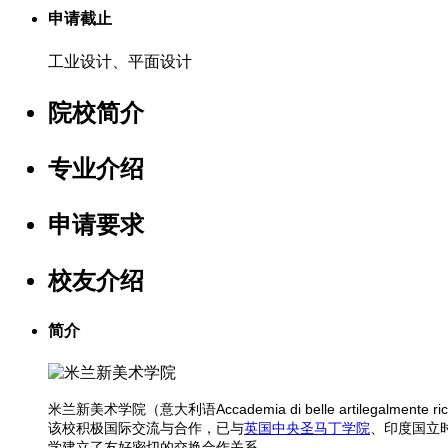
申请截止
工业设计、平面设计
院校简介
专业介绍
申请要求
校友介绍
简介
米兰新美术学院（意大利语Accademia di belle artilegalme
该校积极国际交流与合作，已与
英国中央圣马丁学院
、印度国立
学建立了友好密切的交换合作关系。