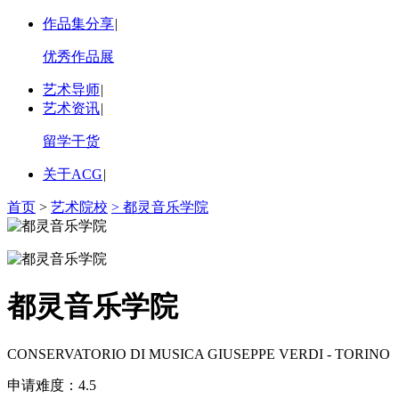
作品集分享
|
优秀作品展
艺术导师
|
艺术资讯
|
留学干货
关于ACG
|
首页
>
艺术院校
> 都灵音乐学院
都灵音乐学院
CONSERVATORIO DI MUSICA GIUSEPPE VERDI - TORINO
申请难度：
4.5