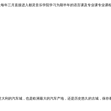
学生每年三月直接进入都灵音乐学院学习为期半年的语言课及专业课专业课
意大利的汽车城，也是欧洲最大的汽车产地，还是历史悠久的古城，保存