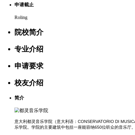
申请截止
Roling
院校简介
专业介绍
申请要求
校友介绍
简介
意大利都灵音乐学院（意大利语：CONSERVATORIO DI MUSI
乐学院。学院的主要建筑中包括一座能容纳650位听众的音乐厅