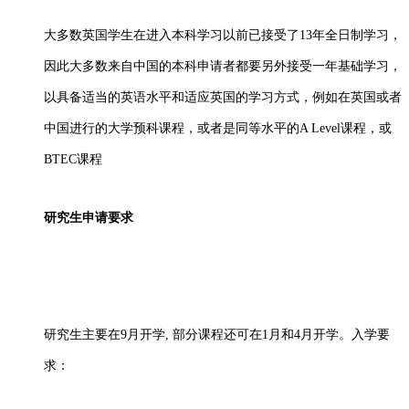
大多数英国学生在进入本科学习以前已接受了
13年全日制学习，
因此大多数来自中国的本科申请者都要另外接受一年基础学习，
以具备适当的英语水平和适应英国的学习方式，例如在英国或者
中国进行的大学预科课程，或者是同等水平的A Level课程，或
BTEC课程
研究生申请要求
研究生主要在
9月开学, 部分课程还可在1月和4月开学。入学要
求：