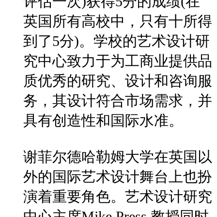
评估一次)获得5分的成绩(在
英国所有高校中，只有十所得
到了5分)。学校的艺术设计研
究中心致力于为工商业提供品
质优秀的研究、设计和咨询服
务，其设计符合市场需求，并
具有创造性和国际水准。
谢菲尔德哈勒姆大学在英国以
外的国际艺术设计舞台上也扮
演着重要角色。艺术设计研究
中心主席Mike Press 教授同时