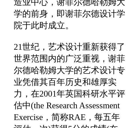
造业中心，谢菲尔德哈勒姆大
学的前身，即谢菲尔德设计学
院于此时成立。
21世纪，艺术设计重新获得了
世界范围内的广泛重视，谢菲
尔德哈勒姆大学的艺术设计专
业凭借其百年历史和雄厚实
力，在2001年英国科研水平评
估中(the Research Assessment
Exercise，简称RAE，每五年