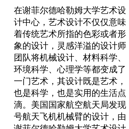
在谢菲尔德哈勒姆大学艺术设
计中心，艺术设计不仅仅意味
着传统艺术所指的色彩或者形
象的设计，灵感洋溢的设计师
团队将机械设计、材料科学、
环境科学、心理学等都变成了
一门艺术，其设计既是艺术，
也是科学，也是实用的生活点
滴。美国国家航空航天局发现
号航天飞机机械臂的设计，由
谢菲尔德哈勒姆大学艺术设计