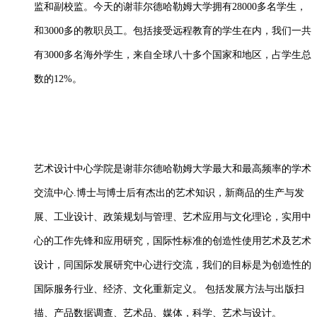
监和副校监。今天的谢菲尔德哈勒姆大学拥有28000多名学生，
和3000多的教职员工。包括接受远程教育的学生在内，我们一共
有3000多名海外学生，来自全球八十多个国家和地区，占学生总
数的12%。
艺术设计中心学院是谢菲尔德哈勒姆大学最大和最高频率的学术
交流中心
.博士与博士后有杰出的艺术知识，新商品的生产与发
展、工业设计、政策规划与管理、艺术应用与文化理论，实用中
心的工作先锋和应用研究，国际性标准的创造性使用艺术及艺术
设计，同国际发展研究中心进行交流，我们的目标是为创造性的
国际服务行业、经济、文化重新定义。 包括发展方法与出版扫
描、产品数据调查、艺术品、媒体，科学、艺术与设计。