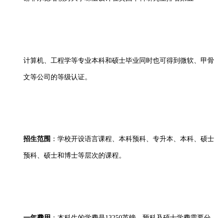
计算机、工程学等专业本科和硕士毕业同时也可得到微软、甲骨
文等公司的等级认证。
招生范围
：学校开设语言课程、本科预科、专升本、本科、硕士
预科、硕士和博士等层次的课程。
一年费用
：本科生的学费是13250英镑。预科及硕士学费需要分