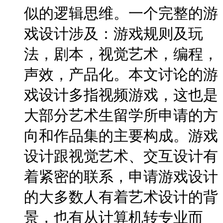
似的逻辑思维。一个完整的游
戏设计涉及：游戏规则及玩
法，剧本，视觉艺术，编程，
声效，产品化。本文讨论的游
戏设计多指视频游戏，这也是
大部分艺术生留学所申请的方
向和作品集的主要构成。游戏
设计跟视觉艺术、交互设计有
着紧密的联系，申请游戏设计
的大多数人有着艺术设计的背
景，也有从计算机转专业而