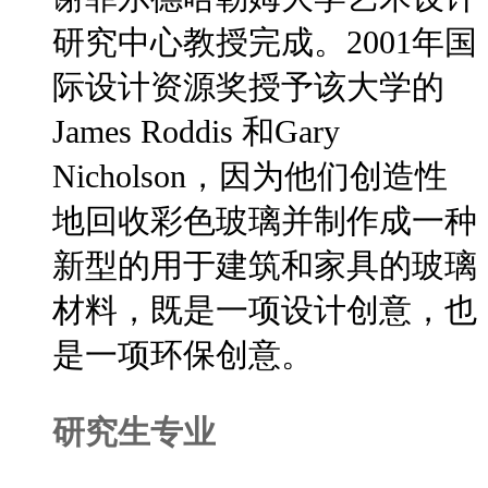
研究中心教授完成。2001年国
际设计资源奖授予该大学的
James Roddis 和Gary
Nicholson，因为他们创造性
地回收彩色玻璃并制作成一种
新型的用于建筑和家具的玻璃
材料，既是一项设计创意，也
是一项环保创意。
研究生专业