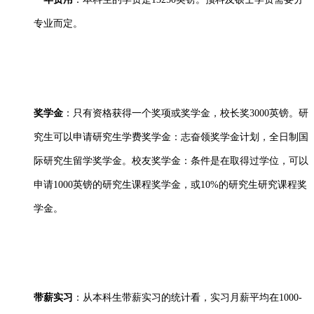
专业而定。
奖学金
：只有资格获得一个奖项或奖学金，校长奖3000英镑。研
究生可以申请研究生学费奖学金：志奋领奖学金计划，全日制国
际研究生留学奖学金。校友奖学金：条件是在取得过学位，可以
申请1000英镑的研究生课程奖学金，或10%的研究生研究课程奖
学金。
带薪实习
：从本科生带薪实习的统计看，实习月薪平均在1000-