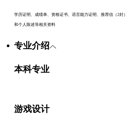
学历证明、成绩单、资格证书、语言能力证明、推荐信（
2封）
和个人陈述等相关资料
专业介绍
本科专业
游戏设计