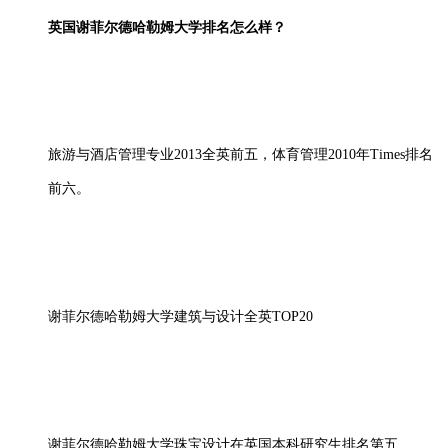
英国谢菲尔德哈勒姆大学排名怎么样？
旅游与酒店管理专业2013全英前五，体育管理2010年Times排名
前六。
谢菲尔德哈勒姆大学建筑与设计全英TOP20
谢菲尔德哈勒姆大学珠宝设计在英国本科研究生排名第五