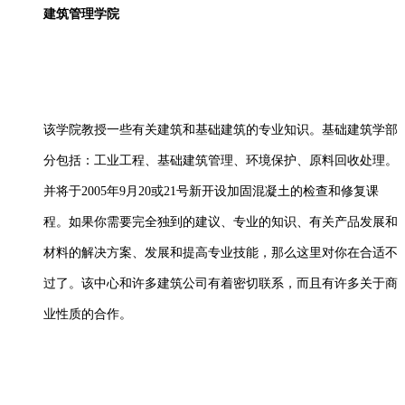
建筑管理学院
该学院教授一些有关建筑和基础建筑的专业知识。基础建筑学部
分包括：工业工程、基础建筑管理、环境保护、原料回收处理。
并将于2005年9月20或21号新开设加固混凝土的检查和修复课
程。如果你需要完全独到的建议、专业的知识、有关产品发展和
材料的解决方案、发展和提高专业技能，那么这里对你在合适不
过了。该中心和许多建筑公司有着密切联系，而且有许多关于商
业性质的合作。