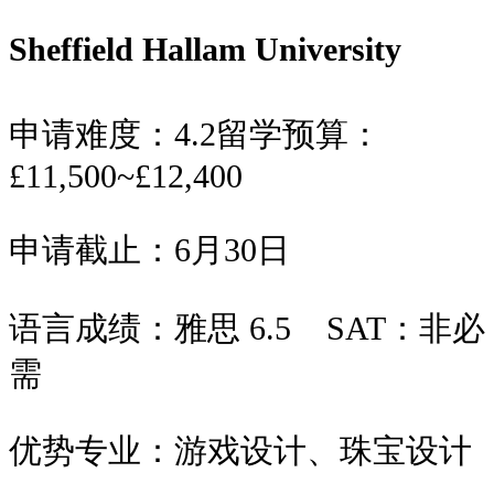
Sheffield Hallam University
申请难度：
4.2
留学预算：
£11,500~£12,400
申请截止：
6月30日
语言成绩：
雅思 6.5
SAT：
非必
需
优势专业：
游戏设计、珠宝设计