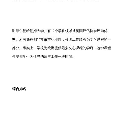
谢菲尔德哈勒姆大学共有12个学科领域被英国评估协会评为优
秀。所有课程都非常偏重职业性，强调工作经验为学习过程的一
部分。事实上，学校为欧洲提供最多夹心课程的学府，这种课程
是安排学生为适当的雇主工作一段时间。
综合排名