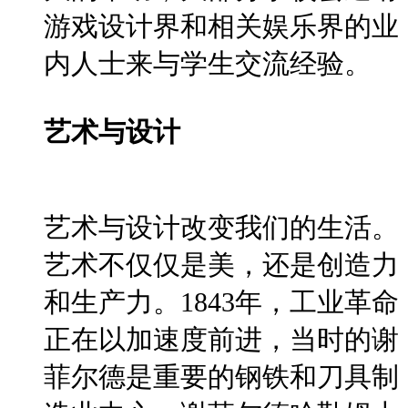
游戏设计界和相关娱乐界的业
内人士来与学生交流经验。
艺术与设计
艺术与设计改变我们的生活。
艺术不仅仅是美，还是创造力
和生产力。1843年，工业革命
正在以加速度前进，当时的谢
菲尔德是重要的钢铁和刀具制