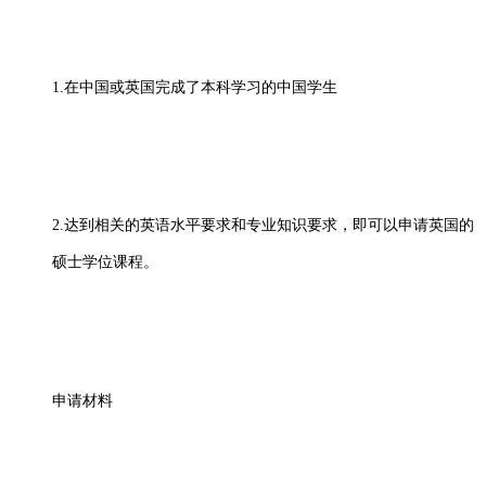
1.在中国或英国完成了本科学习的中国学生
2.达到相关的英语水平要求和专业知识要求，即可以申请英国的
硕士学位课程。
申请材料