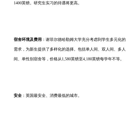
1400英镑。研究生实习的待遇将更高。
宿舍环境及费用
：谢菲尔德哈勒姆大学充分考虑到学生多元化的
需求，为新生提供了多样化的选择。包括单人间、双人间、多人
间、单性别宿舍等，价格从1,580英镑至4,180英镑每学年不等。
安全
：英国最安全、消费最低的城市。