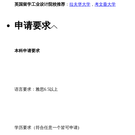
英国留学工业设计院校推荐
：
拉夫堡大学
，
考文垂大学
申请要求
本科申请要求
语言要求：
雅思
6.5以上
学历要求（符合任意一个皆可申请
)