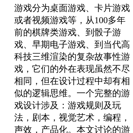
游戏分为桌面游戏、卡片游戏
或者视频游戏等，从100多年
前的棋牌类游戏、到骰子游
戏、早期电子游戏、到当代高
科技三维渲染的复杂故事性游
戏，它们的外在表现虽然不尽
相同，但在设计过程中却有相
似的逻辑思维。一个完整的游
戏设计涉及：游戏规则及玩
法，剧本，视觉艺术，编程，
声效，产品化。本文讨论的游