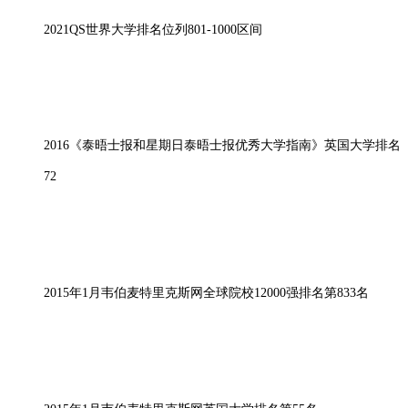
2021QS世界大学排名位列801-1000区间
2016《泰晤士报和星期日泰晤士报优秀大学指南》英国大学排名
72
2015年1月韦伯麦特里克斯网全球院校12000强排名第833名