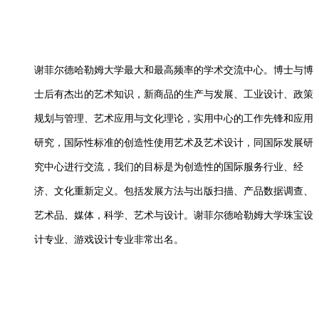
谢菲尔德哈勒姆大学最大和最高频率的学术交流中心。博士与博
士后有杰出的艺术知识，新商品的生产与发展、工业设计、政策
规划与管理、艺术应用与文化理论，实用中心的工作先锋和应用
研究，国际性标准的创造性使用艺术及艺术设计，同国际发展研
究中心进行交流，我们的目标是为创造性的国际服务行业、经
济、文化重新定义。包括发展方法与出版扫描、产品数据调查、
艺术品、媒体，科学、艺术与设计。谢菲尔德哈勒姆大学珠宝设
计专业、游戏设计专业非常出名。