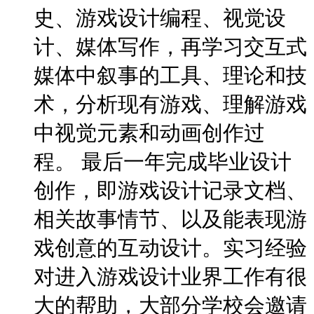
史、游戏设计编程、视觉设
计、媒体写作，再学习交互式
媒体中叙事的工具、理论和技
术，分析现有游戏、理解游戏
中视觉元素和动画创作过
程。 最后一年完成毕业设计
创作，即游戏设计记录文档、
相关故事情节、以及能表现游
戏创意的互动设计。实习经验
对进入游戏设计业界工作有很
大的帮助，大部分学校会邀请