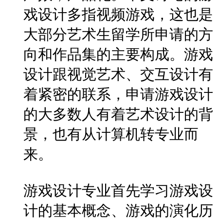
戏设计多指视频游戏，这也是
大部分艺术生留学所申请的方
向和作品集的主要构成。游戏
设计跟视觉艺术、交互设计有
着紧密的联系，申请游戏设计
的大多数人有着艺术设计的背
景，也有从计算机转专业而
来。
游戏设计专业首先学习游戏设
计的基本概念、游戏的演化历