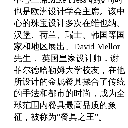
也是欧洲设计学会主席。该中
心的珠宝设计多次在维也纳、
汉堡、荷兰、瑞士、韩国等国
家和地区展出。David Mellor
先生， 英国皇家设计师，谢
菲尔德哈勒姆大学校友，在他
所设计的金属餐具揉合了传统
的手法和都市的时尚，成为全
球范围内餐具最高品质的象
征，被称为“餐具之王”。