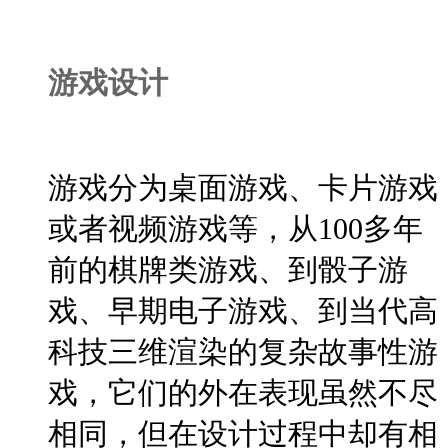
游戏设计
游戏分为桌面游戏、卡片游戏
或者视频游戏等，从100多年
前的棋牌类游戏、到骰子游
戏、早期电子游戏、到当代高
科技三维渲染的复杂故事性游
戏，它们的外在表现虽然不尽
相同，但在设计过程中却有相