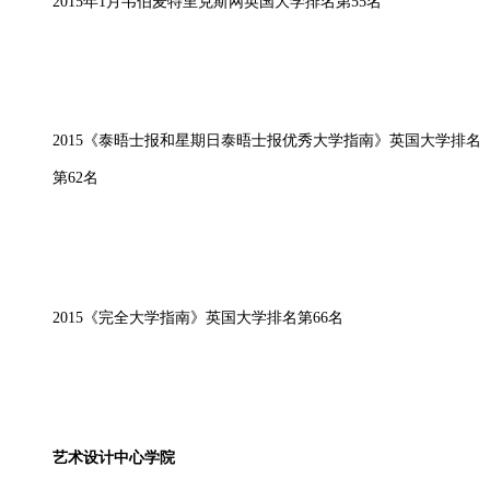
2015年1月韦伯麦特里克斯网英国大学排名第55名
2015《泰晤士报和星期日泰晤士报优秀大学指南》英国大学排名
第62名
2015《完全大学指南》英国大学排名第66名
艺术设计中心学院