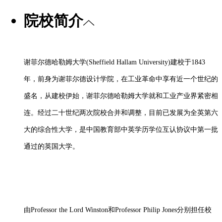
院校简介
谢菲尔德哈勒姆大学
(Sheffield Hallam University)建校于1843
年，前身为谢菲尔德设计学院，在工业革命中享有近一个世纪的
盛名，从建校伊始，谢菲尔德哈勒姆大学就和工业产业界紧密相
连。经过二十世纪两次院校合并和调整，目前已发展为全英第六
大的综合性大学，是中国教育部中英学历学位互认协议中第一批
通过的英国大学。
由
Professor the Lord Winston和Professor Philip Jones分别担任校