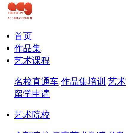
首页
作品集
艺术课程
名校直通车
作品集培训
艺术
留学申请
艺术院校