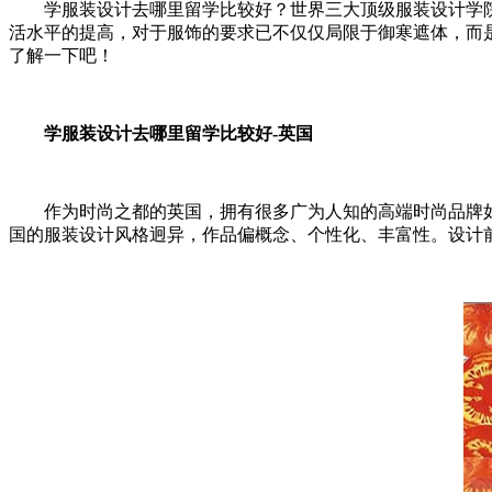
学服装设计去哪里留学比较好？世界三大顶级服装设计学院
活水平的提高，对于服饰的要求已不仅仅局限于御寒遮体，而
了解一下吧！
学服装设计去哪里留学比较好-英国
作为时尚之都的英国，拥有很多广为人知的高端时尚品牌如BUR
国的服装设计风格迥异，作品偏概念、个性化、丰富性。设计