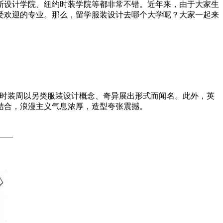
设计学院、纽约时装学院等都非常不错。近年来，由于大家生
受欢迎的专业。那么，留学服装设计去哪个大学呢？大家一起来
伦敦时装周以另类服装设计概念、奇异展出形式而闻名。此外，英
结合，浪漫主义气息浓厚，造型夸张震撼。