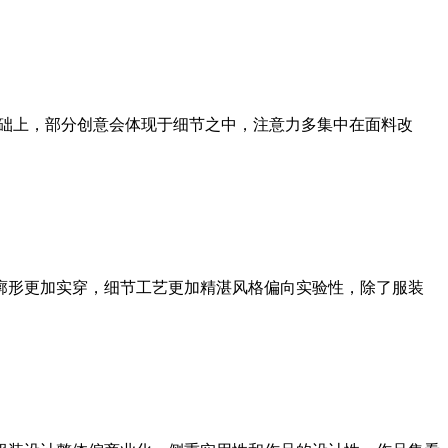
基础上，部分创意会体现于细节之中，注意力多集中在面料改
形更加实穿，细节工艺更加精湛风格偏向实验性，除了服装