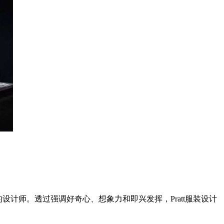
计师。透过强调好奇心、想象力和即兴发挥，Pratt服装设计