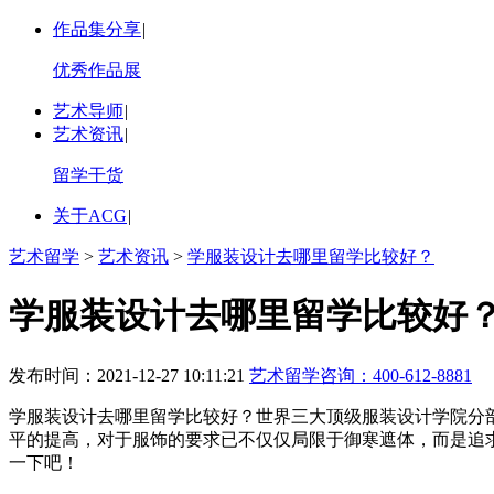
作品集分享
|
优秀作品展
艺术导师
|
艺术资讯
|
留学干货
关于ACG
|
艺术留学
>
艺术资讯
>
学服装设计去哪里留学比较好？
学服装设计去哪里留学比较好
发布时间：2021-12-27 10:11:21
艺术留学咨询：
400-612-8881
学服装设计去哪里留学比较好？世界三大顶级服装设计学院分
平的提高，对于服饰的要求已不仅仅局限于御寒遮体，而是追
一下吧！