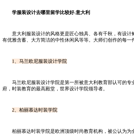
学服装设计去哪里留学比较好-意大利
意大利服装设计的风格更是匠心独具、各有千秋，有设计鲜
有优雅含蓄、大方简洁的中性休闲风等等。大师们创作的每一
1、马兰欧尼服装设计学院
马兰欧尼服装设计学院是第一所被意大利教育部认可的专业
府，时装教育的最高殿堂，世界设计学院领导者。
2、柏丽慕达时装学院
柏丽慕达时装学院是欧洲顶级时尚教育机构，被公认为为全球