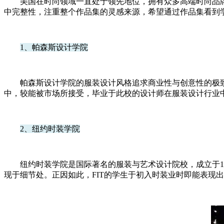
美国在时尚领域一直处于领先地位，拥有众多高端时尚品牌
中完整性，注重整个作品集的灵感来源，希望通过作品集看到
1、帕森斯设计学院
帕森斯设计学院的服装设计风格追求商业性与创意性的极致平衡
中，较能被市场所接受，毕业于此校的设计师在服装设计行业
2、纽约时装学院
纽约时装学院是国际著名的服装与艺术设计院校，成立于194
现于细节处。正因如此，FIT的学生于初入时装业时即能表现