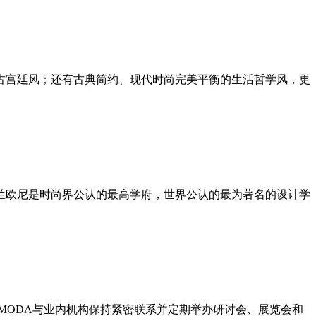
宫廷风；还有古典简约、现代时尚完美平衡的生活哲学风，更
欧尼是时尚界公认的最高学府，世界公认的最为著名的设计学
MODA与业内机构保持紧密联系并定期举办研讨会、展览会和