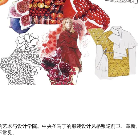
的艺术与设计学院。中央圣马丁的服装设计风格叛逆前卫、革新
不常见。