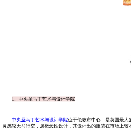
1、中央圣马丁艺术与设计学院
中央圣马丁艺术与设计学院
位于伦敦市中心，是英国最大
灵感较天马行空，属概念性设计，其设计出的服装在市场上较