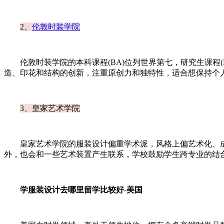
2、
伦敦时装学院
伦敦时装学院的本科课程(BA)位列世界第七，研究生课程(
造、印花和结构的创新，注重原创力和独特性，适合想保持个
3、皇家艺术学院
皇家艺术学院的服装设计偏重学术派，风格上偏艺术化、成
外，也会和一些艺术装置产生联系，学校鼓励学生跨专业的结
学服装设计去哪里留学比较好-美国