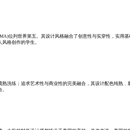
MA)位列世界第五。其设计风格融合了创意性与实穿性，实用
人风格创作的学生。
熟洗练；追求艺术性与商业性的完美融合，其设计配色纯熟﹑廓
合。