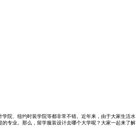
计学院、纽约时装学院等都非常不错。近年来，由于大家生活水
迎的专业。那么，留学服装设计去哪个大学呢？大家一起来了解