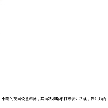
、创造的英国锐意精神，其面料和廓形打破设计常规，设计师的