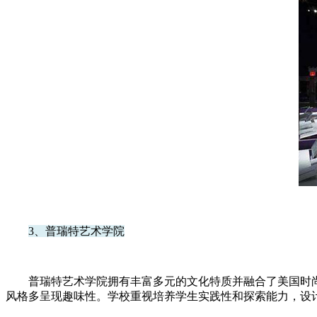
3、普瑞特艺术学院
普瑞特艺术学院拥有丰富多元的文化特质并融合了美国时尚、戏
风格多呈现趣味性。学校重视培养学生实践性和探索能力，设