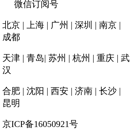
微信订阅号
北京 | 上海 | 广州 | 深圳 | 南京 |
成都
天津 | 青岛| 苏州 | 杭州 | 重庆 | 武
汉
合肥 | 沈阳 | 西安 | 济南 | 长沙 |
昆明
京ICP备16050921号