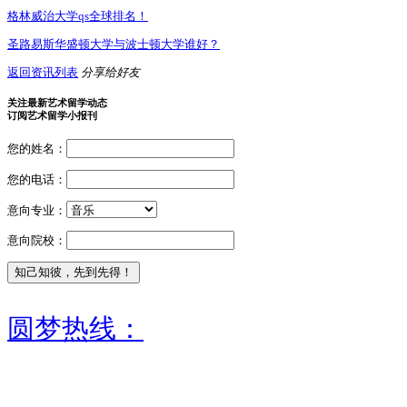
格林威治大学qs全球排名！
圣路易斯华盛顿大学与波士顿大学谁好？
返回资讯列表
分享给好友
关注最新艺术留学动态
订阅艺术留学小报刊
您的姓名：
您的电话：
意向专业：
意向院校：
圆梦热线：