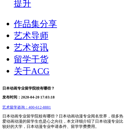
提升
作品集分享
艺术导师
艺术资讯
留学干货
关于ACG
日本动画专业留学院校有哪些？
发布时间：2020-04-20 17:03:18
艺术留学咨询：
400-612-8881
日本动画专业留学院校有哪些？日本动画动漫专业闻名世界，很多热
爱动画动漫的留学生也是心之向往，本文详细介绍了日本动漫专业比
较好的大学，日本动漫专业申请条件、留学学费费用。