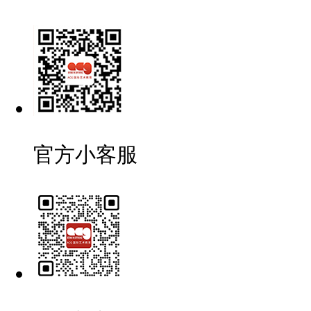
官方小客服