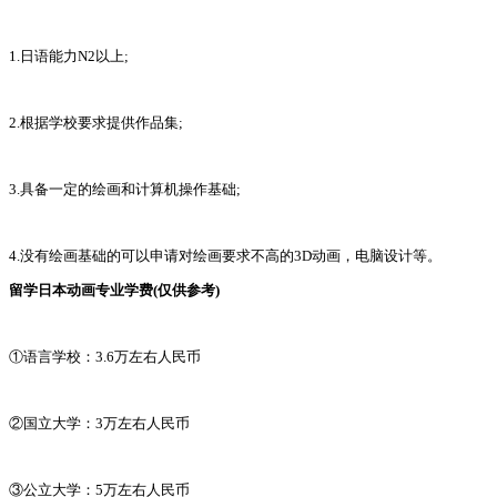
1.日语能力N2以上;
2.根据学校要求提供作品集;
3.具备一定的绘画和计算机操作基础;
4.没有绘画基础的可以申请对绘画要求不高的3D动画，电脑设计等。
留学日本动画专业学费(仅供参考)
①语言学校：3.6万左右人民币
②国立大学：3万左右人民币
③公立大学：5万左右人民币