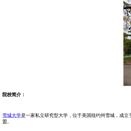
院校简介：
雪城大学
是一家私立研究型大学，位于美国纽约州雪城，成立于1
盟。