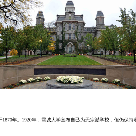
870年。1920年，雪城大学宣布自己为无宗派学校，但仍保持