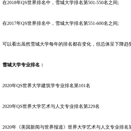
在2018年QS世界排名中，雪城大学排名第501-550名之间;
在2017年QS世界排名中，雪城大学排名第551-600名之间;
可以看出虽然雪城大学每年的排名都在变化，但总体呈下降趋
雪城大学专业排名：
2020年QS世界大学建筑学专业排名第101名
2020年QS世界大学艺术与人文专业排名第229名
2020年《美国新闻与世界报道》世界大学艺术与人文专业排名第