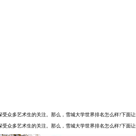
受众多艺术生的关注。那么，雪城大学世界排名怎么样?下面让
受众多艺术生的关注。那么，雪城大学世界排名怎么样?下面让