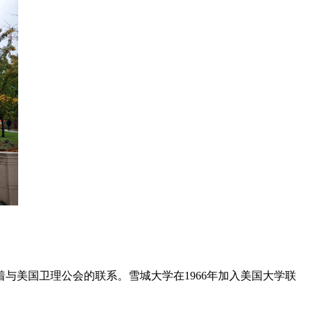
着与美国卫理公会的联系。雪城大学在1966年加入美国大学联