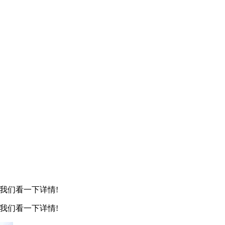
我们看一下详情!
我们看一下详情!