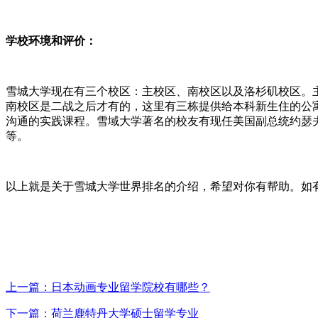
学校环境和评价：
雪城大学现在有三个校区：主校区、南校区以及洛杉矶校区。
南校区是二战之后才有的，这里有三栋提供给本科新生住的公寓
沟通的实践课程。雪域大学著名的校友有现任美国副总统约瑟夫
等。
以上就是关于雪城大学世界排名的介绍，希望对你有帮助。如
上一篇：日本动画专业留学院校有哪些？
下一篇：荷兰鹿特丹大学硕士留学专业