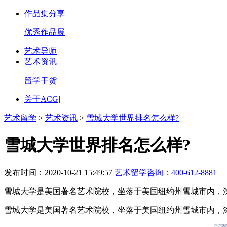
作品集分享
|
优秀作品展
艺术导师
|
艺术资讯
|
留学干货
关于ACG
|
艺术留学
>
艺术资讯
>
雪城大学世界排名怎么样?
雪城大学世界排名怎么样?
发布时间：2020-10-21 15:49:57
艺术留学咨询：
400-612-8881
雪城大学是美国著名艺术院校，坐落于美国纽约州雪城市内，深
雪城大学是美国著名艺术院校，坐落于美国纽约州雪城市内，深