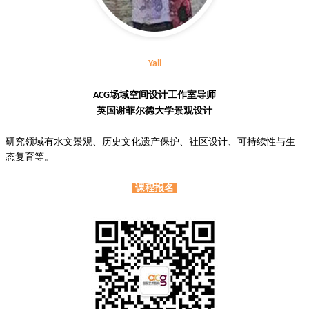
Yali
场域空间设计工作室导师
ACG
英国谢菲尔德大学景观设计
研究领域有水文景观、历史文化遗产保护、社区设计、可持续性与生
态复育等。
课程报名