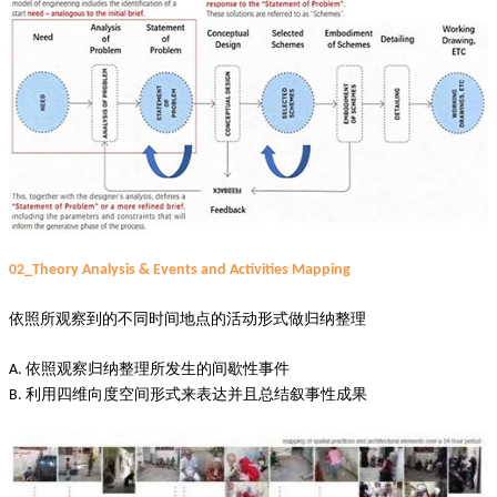
02_Theory Analysis & Events and Activities Mapping
依照所观察到的不同时间地点的活动形式做归纳整理
依照观察归纳整理所发生的间歇性事件
A.
利用四维向度空间形式来表达并且总结叙事性成果
B.