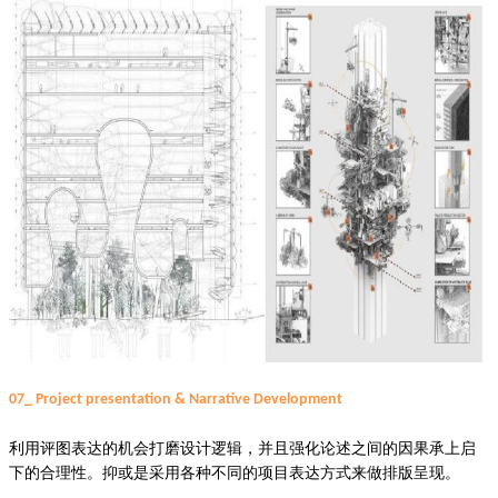
07_ Project presentation & Narrative Development
利用评图表达的机会打磨设计逻辑，并且强化论述之间的因果承上启
下的合理性。抑或是采用各种不同的项目表达方式来做排版呈现。