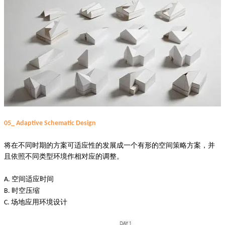
05_ Adaptive Schematic Design
将在不同时期的方案可适应性的发展成一个有形的空间策略方案，并
且依照不同类型环境作相对应的调整。
空间适应时间
A.
时空压缩
B.
场地应用环境设计
C.