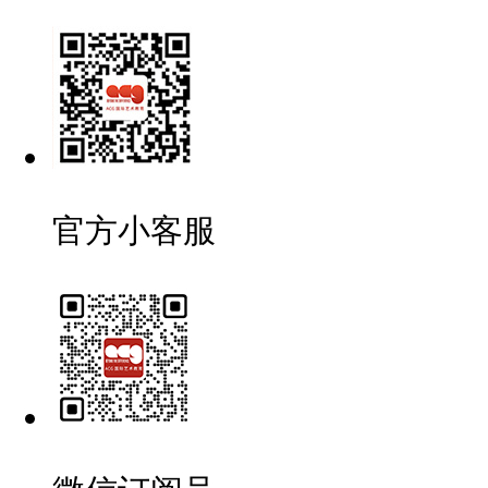
官方小客服