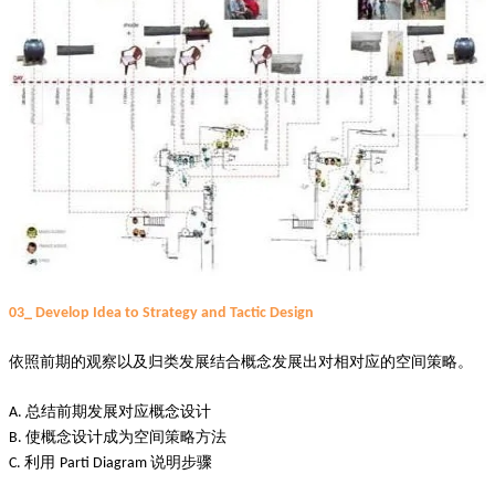
03_ Develop Idea to Strategy and Tactic Design
依照前期的观察以及归类发展结合概念发展出对相对应的空间策略。
总结前期发展对应概念设计
A.
使概念设计成为空间策略方法
B.
利用
说明步骤
C.
Parti Diagram