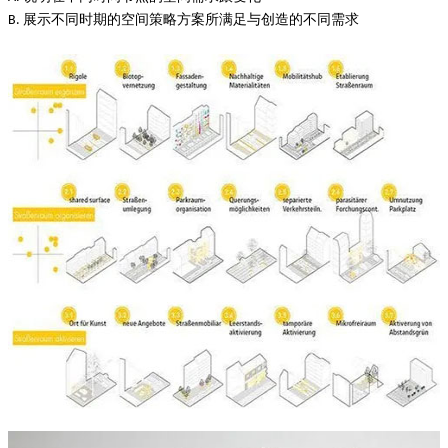
展示不同时期的空间策略方案所满足与创造的不同需求
B.