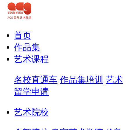
首页
作品集
艺术课程
名校直通车
作品集培训
艺术
留学申请
艺术院校