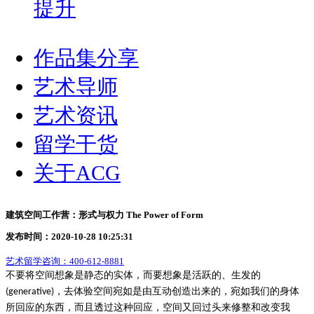
提升
作品集分享
艺术导师
艺术资讯
留学干货
关于ACG
建筑空间工作营：形式与权力 The Power of Form
发布时间：2020-10-28 10:25:31
艺术留学咨询：
400-612-8881
不要将空间想象是静态的实体，而要想象是活跃的、生发的
，去体验空间宛如是由互动创造出来的，宛如我们的身体
(generative)
所回应的东西，而且透过这种回应，空间又回过头来修整和改变我