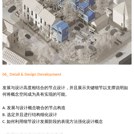
06_ Detail & Design Development
发展与设计高度相结合的节点设计，并且展示关键细节以支撑说明如
何将概念空间成为具有实现的可能。
发展与设计概念吻合的节点构造
A.
选定并且进行结构细化设计
B.
如何利用细节设计发展阶段的表现方法强化设计概念
C.