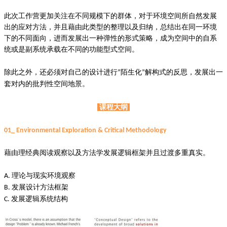
此次工作营更加关注在不同规模下的群体，对于环境空间所自然发展
出的应对方法，并且藉由此类型的整理以及归纳，总结出在同一环境
下的不同面向，进而发展出一种弹性的形式策略，成为空间中的自系
统或是副系统承载在不同的功能型式空间。
除此之外，还必须对自己的设计进行
陌生化
解构式的反思，发展出一
”
”
套对内的批判性空间地景。
课程大纲
01_ Environmental Exploration & Critical Methodology
藉由理经典阅读观察以及方法学发展逻辑框架并且过渡多重真实。
理论与现实环境观察
A.
发展设计方法框架
B.
发展逻辑系统结构
C.