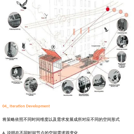
04_ Iteration Development
将策略依照不同时间维度以及需求发展成所对应不同的空间形式
说明在不同时间节点的空间需求跟变化
A.