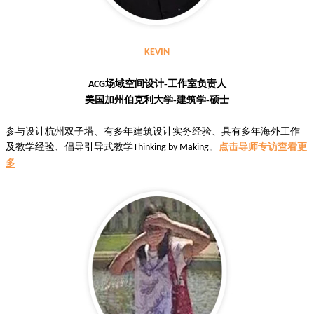
KEVIN
场域空间设计-工作室负责人
ACG
美国加州伯克利大学-建筑学-硕士
参与设计杭州双子塔、有多年建筑设计实务经验、具有多年海外工作
及教学经验、倡导引导式教学
Thinking by Making。
点击导师专访查看更
多