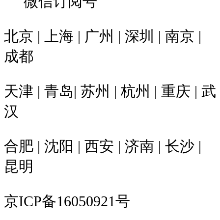
微信订阅号
北京 | 上海 | 广州 | 深圳 | 南京 |
成都
天津 | 青岛| 苏州 | 杭州 | 重庆 | 武
汉
合肥 | 沈阳 | 西安 | 济南 | 长沙 |
昆明
京ICP备16050921号