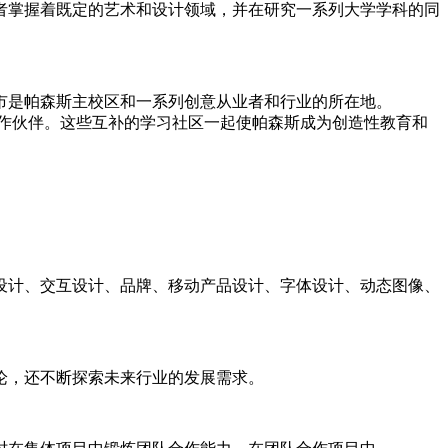
者掌握着既定的艺术和设计领域，并在研究一系列大学学科的同
市是帕森斯主校区和一系列创意从业者和行业的所在地。
商业合作伙伴。这些互补的学习社区一起使帕森斯成为创造性教育和
设计、交互设计、品牌、移动产品设计、字体设计、动态图像、
论，还不断探索未来行业的发展需求。