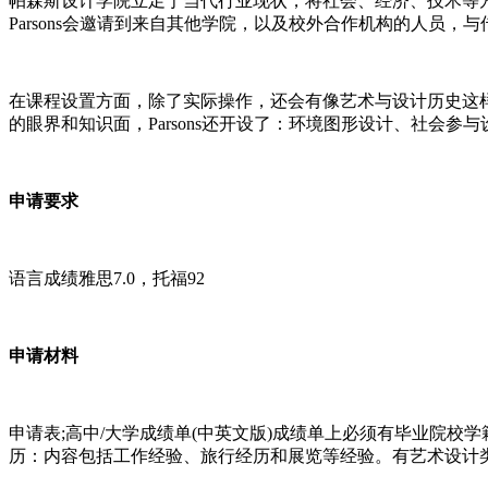
帕森斯设计学院立足于当代行业现状，将社会、经济、技术等
Parsons会邀请到来自其他学院，以及校外合作机构的人员
在课程设置方面，除了实际操作，还会有像艺术与设计历史这
的眼界和知识面，Parsons还开设了：环境图形设计、社会参
申请要求
语言成绩雅思7.0，托福92
申请材料
申请表;高中/大学成绩单(中英文版)成绩单上必须有毕业院
历：内容包括工作经验、旅行经历和展览等经验。有艺术设计类