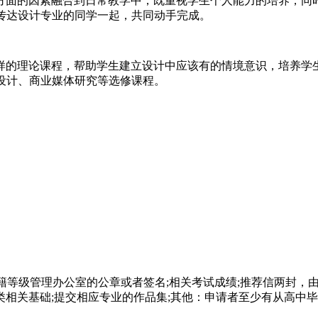
方面的因素融合到日常教学中，既重视学生个人能力的培养，同
，与传达设计专业的同学一起，共同动手完成。
样的理论课程，帮助学生建立设计中应该有的情境意识，培养学
与设计、商业媒体研究等选修课程。
校学籍等级管理办公室的公章或者签名;相关考试成绩;推荐信两封
相关基础;提交相应专业的作品集;其他：申请者至少有从高中