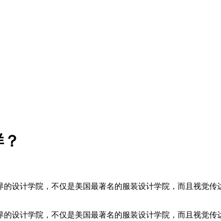
样？
界的设计学院，不仅是美国最著名的服装设计学院，而且视觉传
界的设计学院，不仅是美国最著名的服装设计学院，而且视觉传