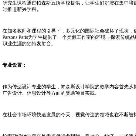
研究生课程通过帕森斯五所学校提供，让学生们沉浸在集中培
时推进新兴学科。
在知名教师和课程的引导下，多元化的国际社会破坏了现状，
Parsons Paris为学生提供了一个类似工作室的环境，
职业生涯的独特发射台。
专业设置：
作为传达设计专业的学生，帕森斯设计学院的教学内容首先从
广告设计、信息设计等方面的赞助项目实践。
在社会市场环境快速发展的今天，视觉传达的领域也在不断被