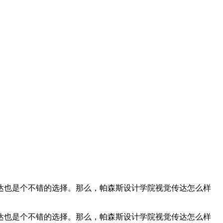
达也是个不错的选择。那么，帕森斯设计学院视觉传达怎么样
达也是个不错的选择。那么，帕森斯设计学院视觉传达怎么样