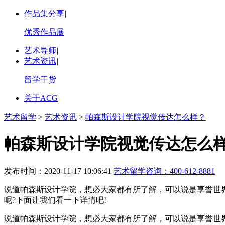
作品集分享
|
优秀作品展
艺术导师
|
艺术资讯
|
留学干货
关于ACG
|
艺术留学
>
艺术资讯
>
帕森斯设计学院视觉传达怎么样？
帕森斯设计学院视觉传达怎么
发布时间：2020-11-17 10:06:41
艺术留学咨询：
400-612-8881
说道帕森斯设计学院，想必大家都有所了解，可以说是享誉世
呢?下面让我们看一下详情吧!
说道帕森斯设计学院，想必大家都有所了解，可以说是享誉世