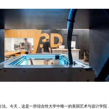
方法。今天，这是一所综合性大学中唯一的美国艺术与设计学院