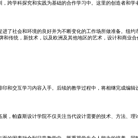
训，跨学科探究和实践为基础的合作学习中。这里的创造者和学
促进了社会和环境的良好并为不断变化的工作场所做准备。纽约
探索传统品牌和传统，新技术，以及欧洲及其他地区的艺术，设计和
排印和交互学习内容入手。后续的教学过程中，将相继完成编辑
拓展，帕森斯设计学院不仅关注当代设计需要的技术、方法、理