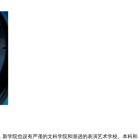
，新学院也设有严谨的文科学院和渐进的表演艺术学校。本科和