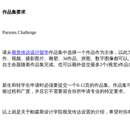
作品集要求
Parsons Challenge
请从
视觉传达设计留学
作品集中选择一个作品作为主体，以此
作、视频、摄影图片、雕塑、3d作品、拼图、数字图像都可
自主命题随着作品集完成。也可以额外提交最多2个(视觉)作
新生和转学生申请时必须要提交一个8-12页的作品集。作品
验过程和广度，并且它不需要迎合你所申请专业的特定要求。
以上就是关于帕森斯设计学院视觉传达设置的介绍，希望对你有帮助