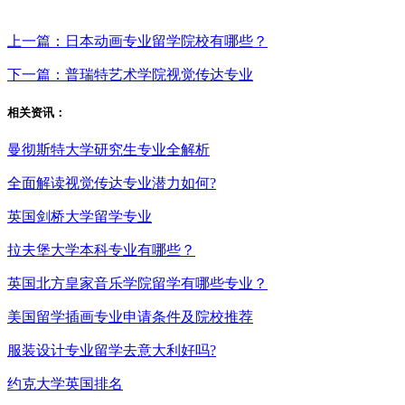
上一篇：日本动画专业留学院校有哪些？
下一篇：普瑞特艺术学院视觉传达专业
相关资讯：
曼彻斯特大学研究生专业全解析
全面解读视觉传达专业潜力如何?
英国剑桥大学留学专业
拉夫堡大学本科专业有哪些？
英国北方皇家音乐学院留学有哪些专业？
美国留学插画专业申请条件及院校推荐
服装设计专业留学去意大利好吗?
约克大学英国排名