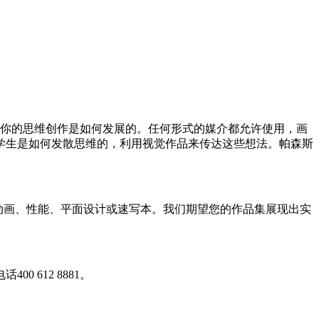
述你的思维创作是如何发展的。任何形式的媒介都允许使用，画
学生是如何发散思维的，利用视觉作品来传达这些想法。帕森斯
、动画、性能、平面设计或速写本。我们期望您的作品集展现出实
612 8881。