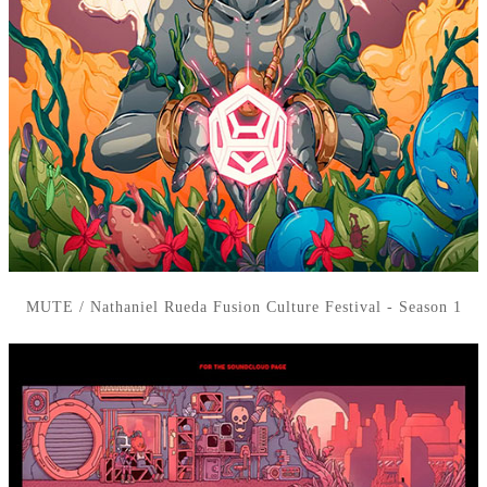
MUTE / Nathaniel Rueda Fusion Culture Festival - Season 1