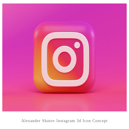
Alexander Shatov Instagram 3d Icon Concept