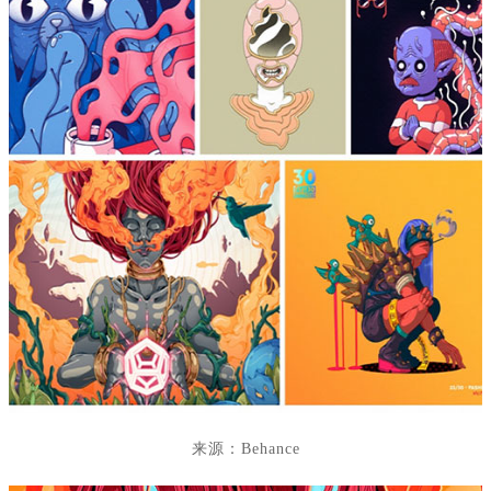
来源：
Behance