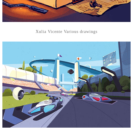
Xulia Vicente Various drawings