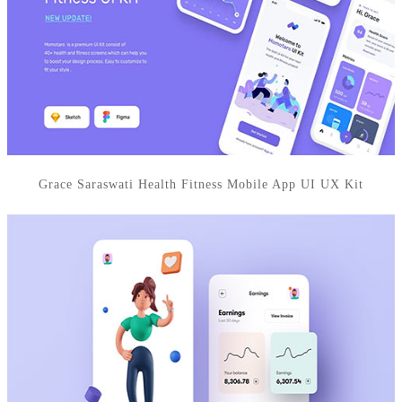
Grace Saraswati Health Fitness Mobile App UI UX Kit