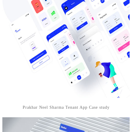
Prakhar Neel Sharma Tenant App Case study