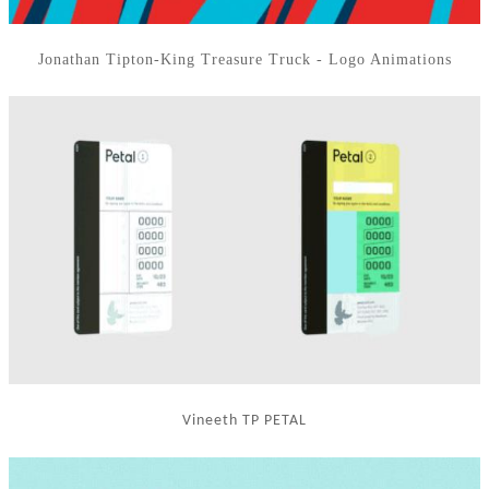
Jonathan Tipton-King Treasure Truck - Logo Animations
Vineeth TP PETAL