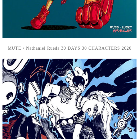
MUTE / Nathaniel Rueda 30 DAYS 30 CHARACTERS 2020