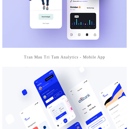
Tran Mau Tri Tam Analytics - Mobile App