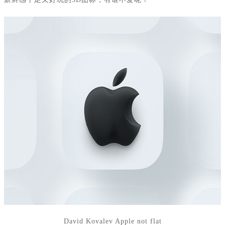
David Kovalev Apple not flat