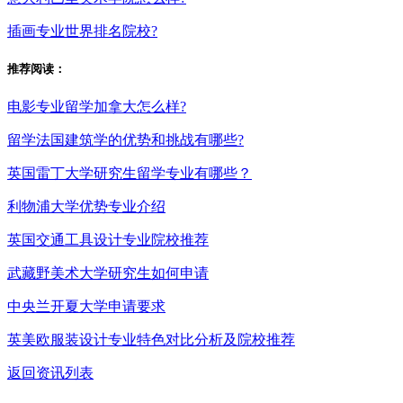
插画专业世界排名院校?
推荐阅读：
电影专业留学加拿大怎么样?
留学法国建筑学的优势和挑战有哪些?
英国雷丁大学研究生留学专业有哪些？
利物浦大学优势专业介绍
英国交通工具设计专业院校推荐
武藏野美术大学研究生如何申请
中央兰开夏大学申请要求
英美欧服装设计专业特色对比分析及院校推荐
返回资讯列表