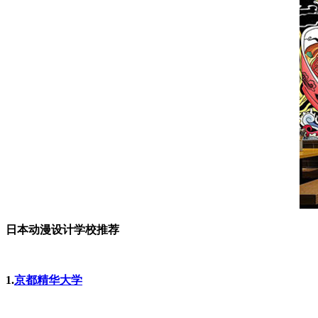
日本动漫设计学校推荐
1.
京都精华大学