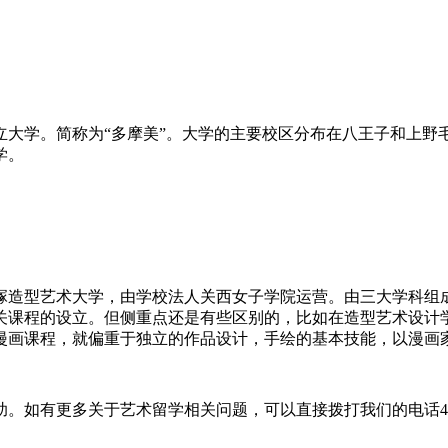
本私立大学。简称为“多摩美”。大学的主要校区分布在八王子和
学。
宝塚造型艺术大学，由学校法人关西女子学院运营。由三大学科
关课程的设立。但侧重点还是有些区别的，比如在造型艺术设计
漫画课程，就偏重于独立的作品设计，手绘的基本技能，以漫画
有更多关于艺术留学相关问题，可以直接拨打我们的电话400 61