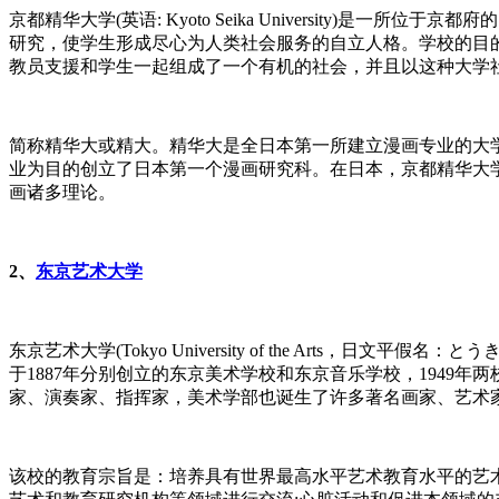
京都精华大学(英语: Kyoto Seika University
研究，使学生形成尽心为人类社会服务的自立人格。学校的目
教员支援和学生一起组成了一个有机的社会，并且以这种大学
简称精华大或精大。精华大是全日本第一所建立漫画专业的大学
业为目的创立了日本第一个漫画研究科。在日本，京都精华大
画诸多理论。
2、
东京艺术大学
东京艺术大学(Tokyo University of the Art
于1887年分别创立的东京美术学校和东京音乐学校，194
家、演奏家、指挥家，美术学部也诞生了许多著名画家、艺术
该校的教育宗旨是：培养具有世界最高水平艺术教育水平的艺术