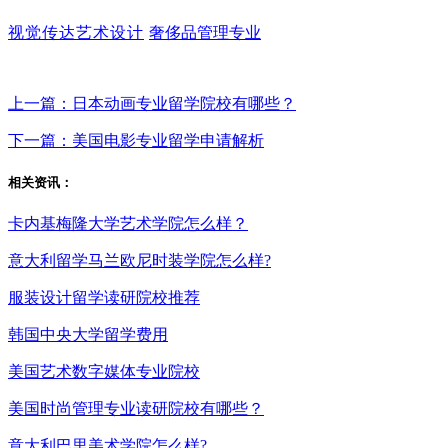
视觉传达艺术设计
奢侈品管理专业
上一篇：日本动画专业留学院校有哪些？
下一篇：美国电影专业留学申请解析
相关资讯：
卡内基梅隆大学艺术学院怎么样？
意大利留学马兰欧尼时装学院怎么样?
服装设计留学读研院校推荐
韩国中央大学留学费用
美国艺术数字媒体专业院校
美国时尚管理专业读研院校有哪些？
意大利巴里美术学院怎么样?