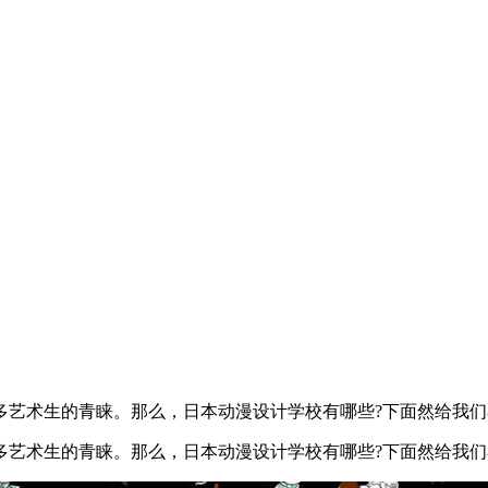
艺术生的青睐。那么，日本动漫设计学校有哪些?下面然给我们
艺术生的青睐。那么，日本动漫设计学校有哪些?下面然给我们