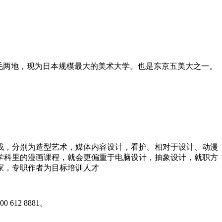
上野毛两地，现为日本规模最大的美术大学。也是东京五美大之一。
组成，分别为造型艺术，媒体内容设计，看护。相对于设计、动漫
学科里的漫画课程，就会更偏重于电脑设计，抽象设计，就职方
家，专职作者为目标培训人才
2 8881。