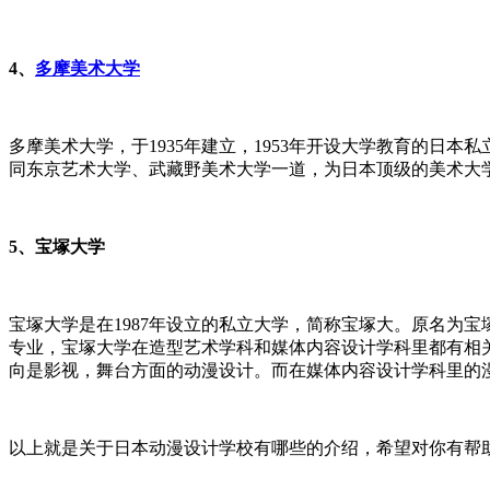
4、
多摩美术大学
多摩美术大学，于1935年建立，1953年开设大学教育的日
同东京艺术大学、武藏野美术大学一道，为日本顶级的美术大
5、宝塚大学
宝塚大学是在1987年设立的私立大学，简称宝塚大。原名为
专业，宝塚大学在造型艺术学科和媒体内容设计学科里都有相
向是影视，舞台方面的动漫设计。而在媒体内容设计学科里的
以上就是关于日本动漫设计学校有哪些的介绍，希望对你有帮助。如