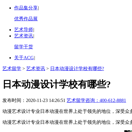
作品集分享
|
优秀作品展
艺术导师
|
艺术资讯
|
留学干货
关于ACG
|
艺术留学
>
艺术资讯
>
日本动漫设计学校有哪些?
日本动漫设计学校有哪些?
发布时间：2020-11-23 14:26:51
艺术留学咨询：
400-612-8881
动漫艺术设计专业日本动漫在世界上处于领先的地位，深受众多
动漫艺术设计专业日本动漫在世界上处于领先的地位，深受众多