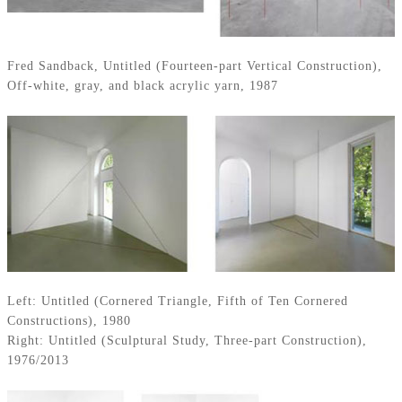
Fred Sandback, Untitled (Fourteen-part Vertical Construction),
Off-white, gray, and black acrylic yarn, 1987
Left: Untitled (Cornered Triangle, Fifth of Ten Cornered
Constructions), 1980
Right: Untitled (Sculptural Study, Three-part Construction),
1976/2013