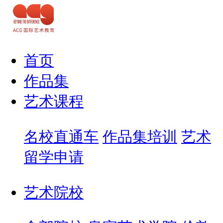
首页
作品集
艺术课程
名校直通车
作品集培训
艺术
留学申请
艺术院校