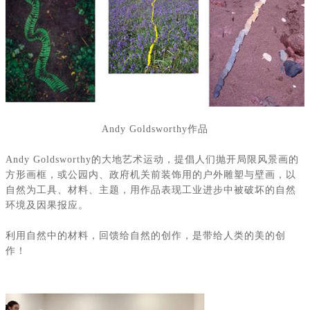
Andy Goldsworthy
作品
Andy Goldsworthy
的大地艺术运动，提倡人们抛开局限风景画的
方形画框，或公园内、政府机关前装饰用的户外雕塑与壁画，以
自然为工具、材料、主题，用作品表现工业进步中被破坏的自然
环境及因果报应。
利用自然中的材料，回馈给自然的创作，是带给人类的美的创
作！