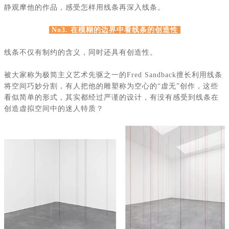
静观摩他的作品，感受怎样用线条再深入线条。
No3. 在模糊的边界中看线条的创造性
线条不仅有制约的含义，同时还具有创造性。
被大家称为极简主义艺术先驱之一的
Fred Sandback
擅长利用线条
将空间巧妙分割，有人把他的雕塑称为空心的“虚无”创作，这些
看似简单的形式，其实都经过严谨的设计，有没有感受到线条在
创造虚拟空间中的迷人特质？