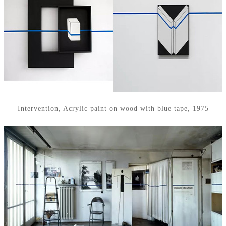
Intervention, Acrylic paint on wood with blue tape, 1975