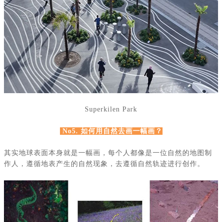
Superkilen Park
No5. 如何用自然去画一幅画？
其实地球表面本身就是一幅画，每个人都像是一位自然的地图制
作人，遵循地表产生的自然现象，去遵循自然轨迹进行创作。