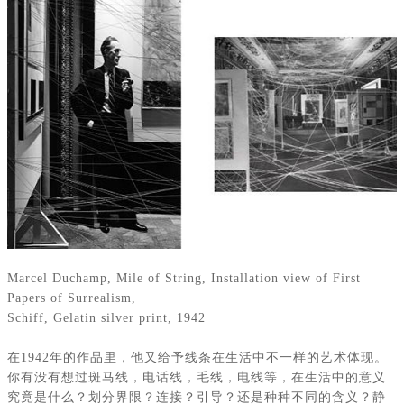
Marcel Duchamp, Mile of String, Installation view of First
Papers of Surrealism,
Schiff, Gelatin silver print, 1942
在
1942
年的作品里，他又给予线条在生活中不一样的艺术体现。
你有没有想过斑马线，电话线，毛线，电线等，在生活中的意义
究竟是什么？划分界限？连接？引导？还是种种不同的含义？静