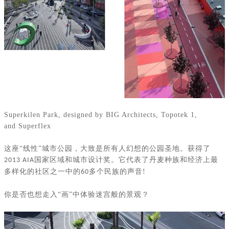
Superkilen Park, designed by BIG Architects, Topotek 1,
and Superflex
这座
“线性”城市公园，大致是所有人幻想的公园圣地。获得了
国家区域和城市设计奖。它代表了丹麦种族和经济上最
2013 AIA
多样化的社区之一中的
多个民族的声音
60
!
你是否也想走入
“画”中体验迷宫般的景观？