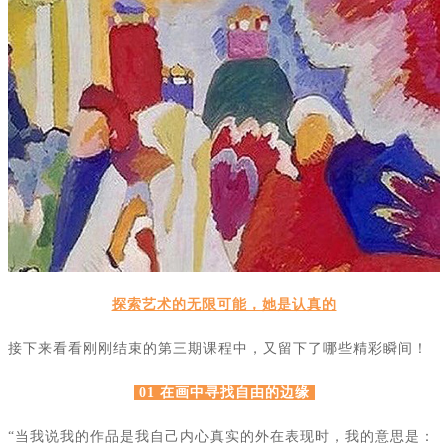
探索艺术的无限可能，她是认真的
接下来看看刚刚结束的第三期课程中，又留下了哪些精彩瞬间！
01 在画中寻找自由的边缘
“当我说我的作品是我自己内心真实的外在表现时，我的意思是：