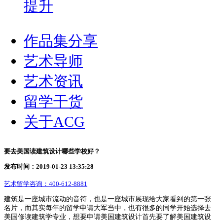
提升
作品集分享
艺术导师
艺术资讯
留学干货
关于ACG
要去美国读建筑设计哪些学校好？
发布时间：2019-01-23 13:35:28
艺术留学咨询：
400-612-8881
建筑是一座城市流动的音符，也是一座城市展现给大家看到的第一张
名片，而其实每年的留学申请大军当中，也有很多的同学开始选择去
美国修读建筑学专业，想要申请美国建筑设计首先要了解美国建筑设