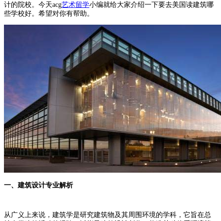
计的院校。今天acg
艺术留学
小编就给大家介绍一下要去美国读建筑哪
些学校好。希望对你有帮助。
一、建筑设计专业解析
从广义上来说，建筑学是研究建筑物及其周围环境的学科，它旨在总