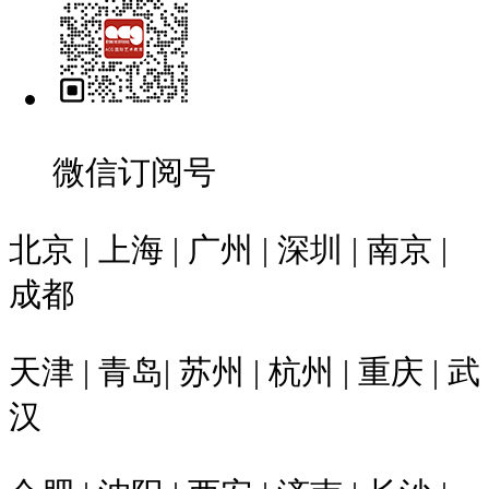
微信订阅号
北京 | 上海 | 广州 | 深圳 | 南京 |
成都
天津 | 青岛| 苏州 | 杭州 | 重庆 | 武
汉