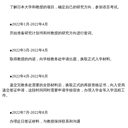
了解日本大学和教授的项目，确定自己的研究方向，参加语言考试。
●2022年1月-2022年4月
开始准备研究计划书和对教授的研究方向进行套词。
●2022年3月-2022年4月
取得教授的内诺，向学校教务处申请出愿，换取正式入学材料。
●2022年4月-2022年6月
递交完教务处需要的全部材料后，换取正式的再留资格证书，向入管局
递交签证申请，这段时间同时需要申请学校宿舍，办理入学金等入学流程工
作。
●2022年7月-2022年8月
办理赴日签证材料，与教授保持联系和沟通