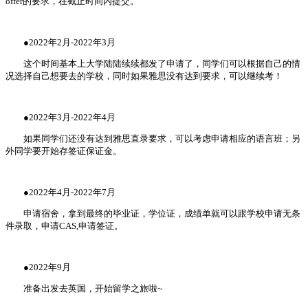
offer的要求，在截止时间内提交。
●2022年2月-2022年3月
这个时间基本上大学陆陆续续都发了申请了，同学们可以根据自己的情
况选择自己想要去的学校，同时如果雅思没有达到要求，可以继续考！
●2022年3月-2022年4月
如果同学们还没有达到雅思直录要求，可以考虑申请相应的语言班；另
外同学要开始存签证保证金。
●2022年4月-2022年7月
申请宿舍，拿到最终的毕业证，学位证，成绩单就可以跟学校申请无条
件录取，申请CAS,申请签证。
●2022年9月
准备出发去英国，开始留学之旅啦~