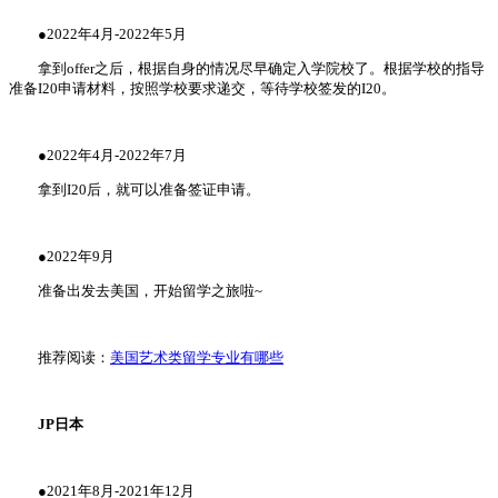
●2022年4月-2022年5月
拿到offer之后，根据自身的情况尽早确定入学院校了。根据学校的指导
准备I20申请材料，按照学校要求递交，等待学校签发的I20。
●2022年4月-2022年7月
拿到I20后，就可以准备签证申请。
●2022年9月
准备出发去美国，开始留学之旅啦~
推荐阅读：
美国艺术类留学专业有哪些
JP日本
●2021年8月-2021年12月