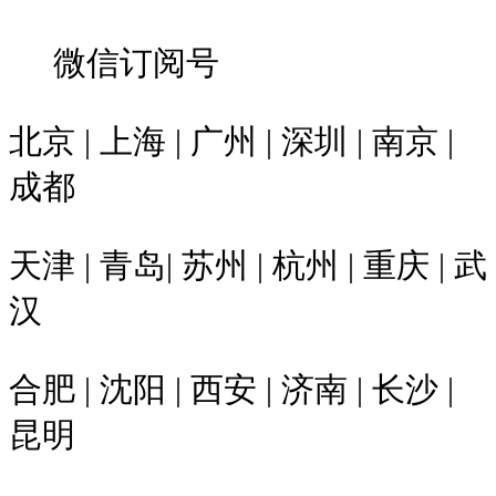
微信订阅号
北京 | 上海 | 广州 | 深圳 | 南京 |
成都
天津 | 青岛| 苏州 | 杭州 | 重庆 | 武
汉
合肥 | 沈阳 | 西安 | 济南 | 长沙 |
昆明