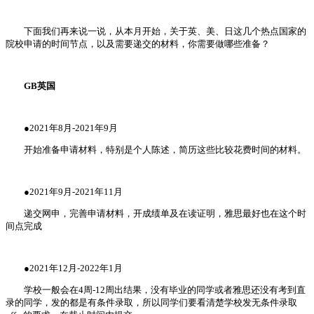
下面我们再来说一说，从本月开始，关于英、美、日这几个热点国家的
院校申请的时间节点，以及需要递交的材料，你需要做哪些准备？
GB英国
●2021年8月-2021年9月
开始准备申请材料，特别是个人陈述，简历这些比较花费时间的材料。
●2021年9月-2021年11月
递交网申，完善申请材料，开成绩单及在读证明，雅思最好也在这个时
间点完成
●2021年12月-2022年1月
学校一般会在4周-12周出结果，没有毕业的同学或者雅思还没有考到直
录的同学，发的都是有条件录取，所以同学们要看清楚学校发无条件录取