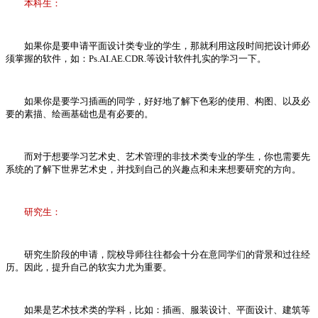
本科生：
如果你是要申请平面设计类专业的学生，那就利用这段时间把设计师必
须掌握的软件，如：Ps.AI.AE.CDR.等设计软件扎实的学习一下。
如果你是要学习插画的同学，好好地了解下色彩的使用、构图、以及必
要的素描、绘画基础也是有必要的。
而对于想要学习艺术史、艺术管理的非技术类专业的学生，你也需要先
系统的了解下世界艺术史，并找到自己的兴趣点和未来想要研究的方向。
研究生：
研究生阶段的申请，院校导师往往都会十分在意同学们的背景和过往经
历。因此，提升自己的软实力尤为重要。
如果是艺术技术类的学科，比如：插画、服装设计、平面设计、建筑等