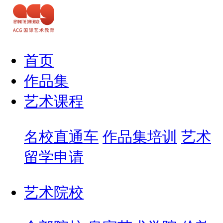
首页
作品集
艺术课程
名校直通车
作品集培训
艺术
留学申请
艺术院校