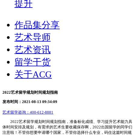
提升
作品集分享
艺术导师
艺术资讯
留学干货
关于ACG
2022艺术留学规划时间规划指南
发布时间：2021-08-13 09:34:09
艺术留学咨询：
400-612-8881
2022艺术留学规划时间规划指南，准备标化成绩、学习提升艺术能力具
体时间安排及规划，有需求的艺术生要收藏保存啊，2022出国留学的同学们
注意啦！不管你想要申请哪个国家，不管你选择什么专业，码住这篇时间规