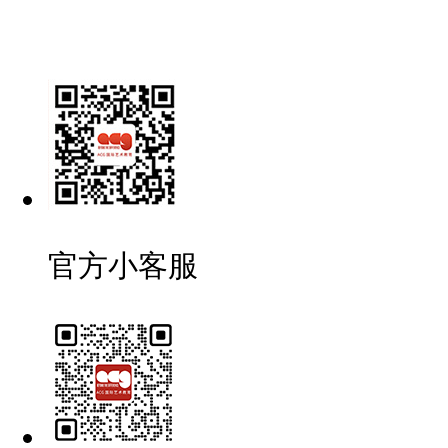
官方小客服