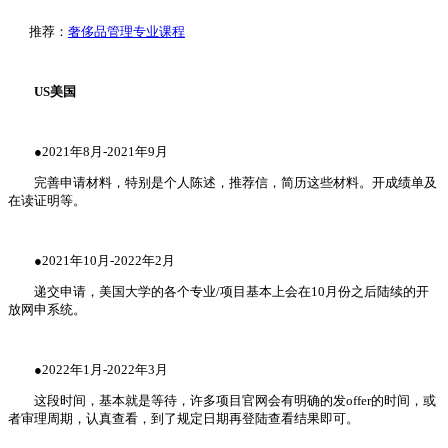
推荐：
奢侈品管理专业课程
US美国
●2021年8月-2021年9月
完善申请材料，特别是个人陈述，推荐信，简历这些材料。开成绩单及
在读证明等。
●2021年10月-2022年2月
递交申请，美国大学的各个专业/项目基本上会在10月份之后陆续的开
放网申系统。
●2022年1月-2022年3月
这段时间，基本就是等待，许多项目官网会有明确的发offer的时间，或
者审理周期，认真查看，到了规定日期再登陆查看结果即可。