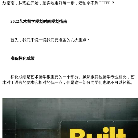
划指南，从现在开始，踏实地走好每一步，还怕拿不到OFFER？
2022艺术留学规划时间规划指南
首先，我们来说一说我们要准备的几大重点：
准备标化成绩
标化成绩是艺术留学很重要的一个部分。虽然跟其他留学专业相比，艺
术对于语言的要求会相对的低一点，但是这一部分同学们也绝不可以轻视。