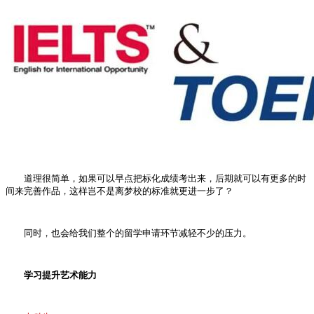
道理很简单，如果可以早点把标化成绩考出来，后期就可以有更多的时
间来完善作品，这样岂不是离梦校的标准就更进一步了？
同时，也会给我们整个的留学申请环节减轻不少的压力。
学习提升艺术能力