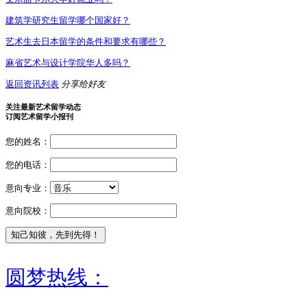
建筑学研究生留学哪个国家好？
艺术生去日本留学的条件和要求有哪些？
麻省艺术与设计学院华人多吗？
返回资讯列表
分享给好友
关注最新艺术留学动态
订阅艺术留学小报刊
您的姓名：
您的电话：
意向专业：
意向院校：
圆梦热线：