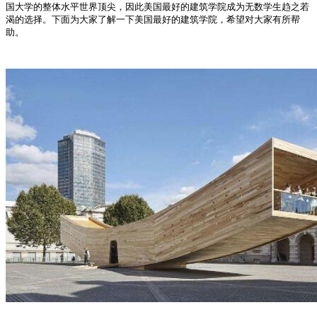
国大学的整体水平世界顶尖，因此美国最好的建筑学院成为无数学生趋之若
渴的选择。下面为大家了解一下美国最好的建筑学院，希望对大家有所帮
助。