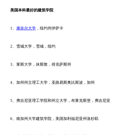
美国本科最好的建筑学院
1、
康奈尔大学
，纽约州伊萨卡
2、雪城大学，雪城，纽约
3、莱斯大学，休斯敦，得克萨斯州
4、加州州立理工大学，圣路易斯奥比斯波，加州
5、弗吉尼亚理工学院和州立大学，布莱克斯堡，弗吉尼亚
6、南加州大学建筑学院，美国加利福尼亚州洛杉矶