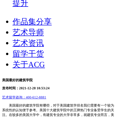
提升
作品集分享
艺术导师
艺术资讯
留学干货
关于ACG
美国最好的建筑学院
发布时间：2021-12-28 10:53:24
艺术留学咨询：
400-612-8881
美国最好的建筑学院有哪些，对于美国建筑学排名我们需要有一个较为
系统性的认知便于参考。美国十大建筑学院中的王牌热门专业备受学生的关
注。在较多的美国大学中，有建筑专业的大学非常多，就建筑专业而言，美