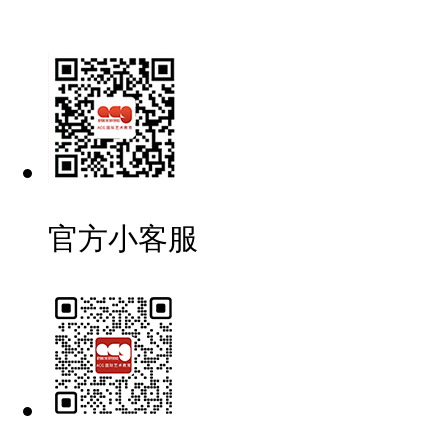
官方小客服