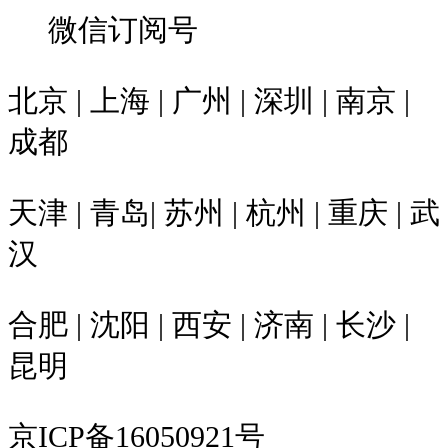
微信订阅号
北京 | 上海 | 广州 | 深圳 | 南京 |
成都
天津 | 青岛| 苏州 | 杭州 | 重庆 | 武
汉
合肥 | 沈阳 | 西安 | 济南 | 长沙 |
昆明
京ICP备16050921号