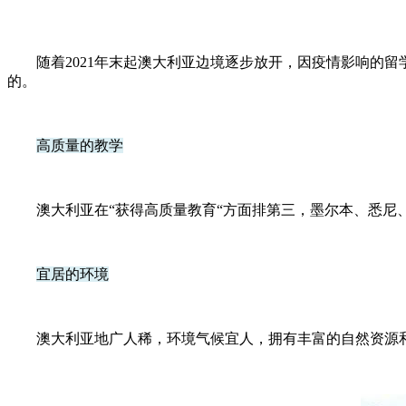
随着2021年末起澳大利亚边境逐步放开，因疫情影响的留
的。
高质量的教学
澳大利亚在“获得高质量教育“方面排第三，墨尔本、悉尼、布
宜居的环境
澳大利亚地广人稀，环境气候宜人，拥有丰富的自然资源和