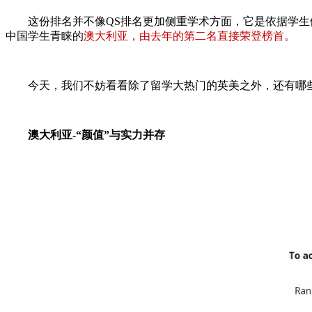
这份排名并不像QS排名更加侧重学术方面，它是依据学生们
中国学生青睐的
澳大利亚，由去年的第二名直接荣登榜首。
今天，我们不妨看看除了留学大热门的英美之外，还有哪些
澳大利亚-“颜值”与实力并存