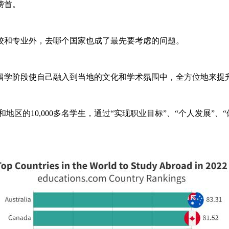
榜首。
和专业外，去哪个国家也成了最先要考虑的问题。
学阶段使自己融入到当地的文化和学术氛围中，全方位地来提
国家和地区的10,000多名学生，通过“实现职业目标”、“个人发展