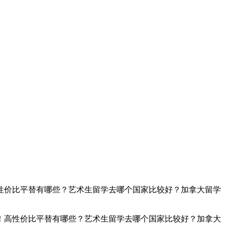
高性价比平替有哪些？艺术生留学去哪个国家比较好？加拿大留学
！高性价比平替有哪些？艺术生留学去哪个国家比较好？加拿大