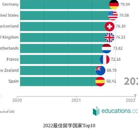
2022最佳留学国家Top10