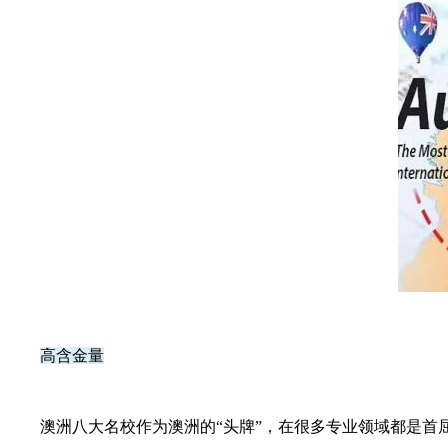
高含金量
澳洲八大名校作为澳洲的“头牌”，在很多专业领域都是首屈一指的