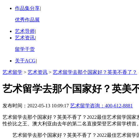
作品集分享
|
优秀作品展
艺术导师
|
艺术资讯
|
留学干货
关于ACG
|
艺术留学
>
艺术资讯
>
艺术留学去那个国家好？英美不香了？
艺术留学去那个国家好？英美
发布时间：2022-05-13 10:09:17
艺术留学咨询：
400-612-8881
艺术留学去那个国家好？英美不香了？2022最佳艺术留学国
性价比之王、澳大利亚由去年的第二名直接荣登艺术留学榜首
艺术留学去那个国家好？英美不香了？2022最佳艺术留学