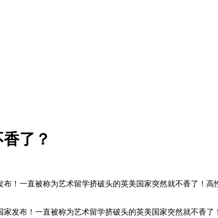
不香了？
家发布！一直被称为艺术留学挤破头的英美国家突然就不香了！
。
国家发布！一直被称为艺术留学挤破头的英美国家突然就不香了