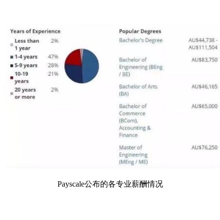
Payscale公布的各专业薪酬情况