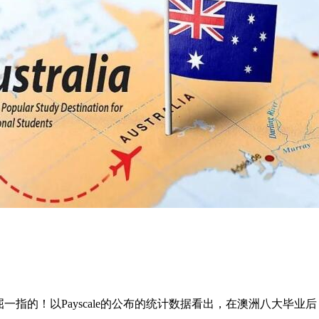
！以Payscale的公布的统计数据看出，在澳洲八大毕业后，年