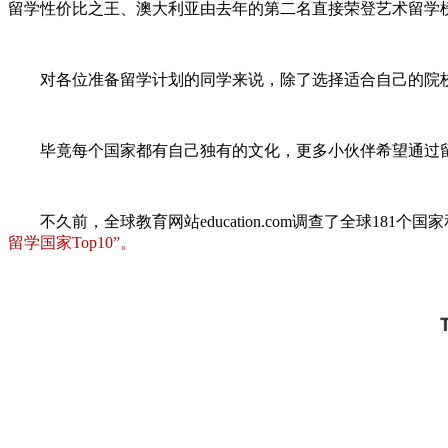
留学性价比之王、澳大利亚由去年的第二名直接荣登艺术留学
对各位准备留学计划的同学来说，除了选择适合自己的院校
毕竟每个国家都有自己独有的文化，更多小伙伴希望通过留
不久前，全球教育网站education.com调查了全球181个
留学国家Top10”。