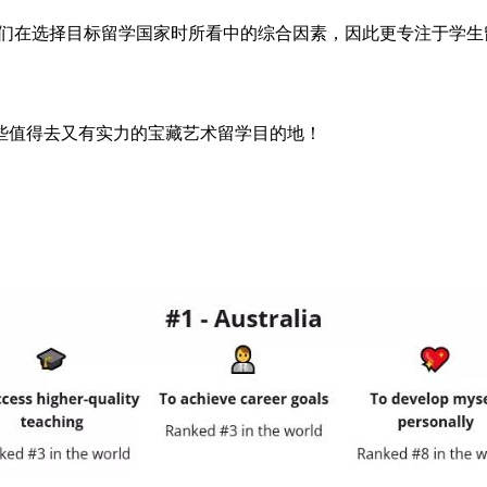
在选择目标留学国家时所看中的综合因素，因此更专注于学生
值得去又有实力的宝藏艺术留学目的地！