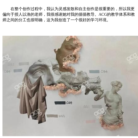
在整个创作过程中，我认为灵感发散和自主创作是很重要的，所以我更
偏向于授人以渔的老师，我很感谢她对我的循循教导。ACG的教学体系和教
师之间的分工也很明确，这为我创造了一个很好的学习环境。