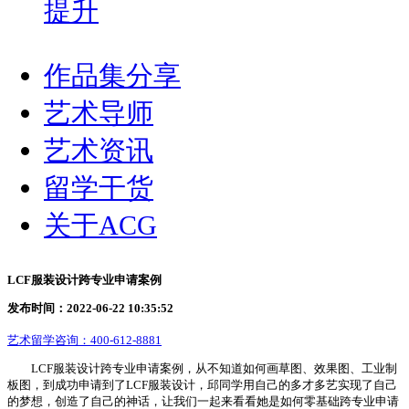
提升
作品集分享
艺术导师
艺术资讯
留学干货
关于ACG
LCF服装设计跨专业申请案例
发布时间：2022-06-22 10:35:52
艺术留学咨询：
400-612-8881
LCF服装设计跨专业申请案例，从不知道如何画草图、效果图、工业制
板图，到成功申请到了LCF服装设计，邱同学用自己的多才多艺实现了自己
的梦想，创造了自己的神话，让我们一起来看看她是如何零基础跨专业申请