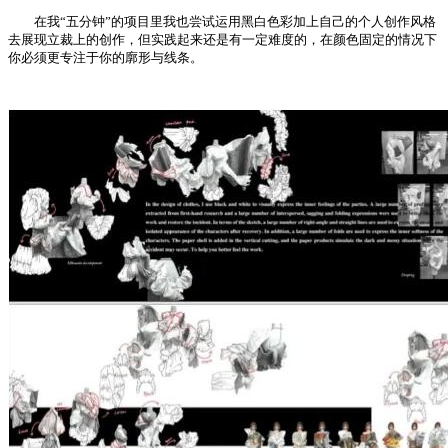
在我“五分钟”的项目里我也尝试运用黑白色彩加上自己的个人创作风格
去展现立裁上的创作，但实践起来还是有一定难度的，在颜色固定的情况下
你必须更专注于你的廓形与线条。