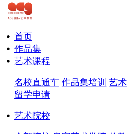
首页
作品集
艺术课程
名校直通车
作品集培训
艺术
留学申请
艺术院校