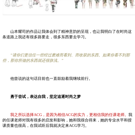
山本耀司的作品让我体会到了精神意韵的呈现，也让我明白了在时尚这
条道路上我还有很多路要走，很多东西要去学习。
“请你们更信任一些经过磨难而看到、而收获的东西。如果你看不到那
些，那你所做的东西就还很肤浅。”
他曾说的这句话目前也一直鼓励着我继续前行。
勇于尝试，表达自我，坚定追逐时尚之梦
我之所以选择ACG，是因为相信ACG的实力，更相信我的任课老师。
我
的任课老师对我有很多的启发和影响，她和我很合得来，她的专业水平和授
课质量也很高，在我试听后我就决定来ACG学习。