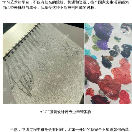
学习艺术的平台，不仅有知名的院校、机遇和资源，换个国家去生活更能为
自己带来挑战与成长，我享受这种不断披荆斩棘的过程。
#LCF服装设计跨专业申请案例
当然，申请过程中难免会有困难，比如一开始的我完全不知道如何画草