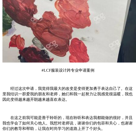
#LCF服装设计跨专业申请案例
经过这次申请，我觉得我最大的改变是变得更加勇于表达自己了。在这
里我结识一群爱我的朋友和老师，她们和我一起努力让我感觉很温暖，我也
因此变得越来越开朗越来越喜欢表达。
在这之前我可能是善于聆听的，现在聆听和表达我都能做的很好，并且
我也学会了如何关心他人。我想对老师说，谢谢你们的包容和关心，也谢谢
你们的教导和帮助，让我在时尚学习的道路上开了个好头。