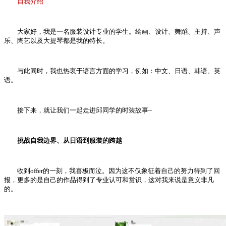
自我介绍
大家好，我是一名服装设计专业的学生。绘画、设计、舞蹈、主持、声
乐、陶艺以及大提琴都是我的特长。
与此同时，我也热衷于语言方面的学习，例如：中文、日语、韩语、英
语。
接下来，就让我们一起走进邱同学的时装故事~
挑战自我边界、从日语到服装的跨越
收到offer的一刻，我喜极而泣。因为这不仅象征着自己的努力得到了回
报，更多的是自己的作品得到了专业认可和赏识，这对我来说是意义非凡
的。