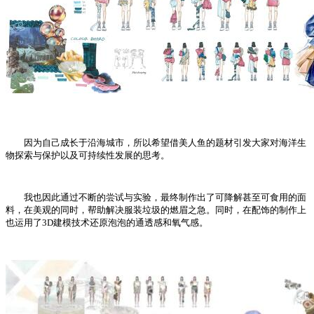
因为自己成长于沿海城市，所以希望借美人鱼的题材引发大家对海洋生
物探索与保护以及可持续性发展的思考。
我也因此通过不断的尝试与实验，最终制作出了可降解甚至可食用的面
料，在美观的同时，帮助解决服装垃圾的燃眉之急。同时，在配饰的制作上
也运用了3D建模技术还原泡泡的通透感和氧气感。