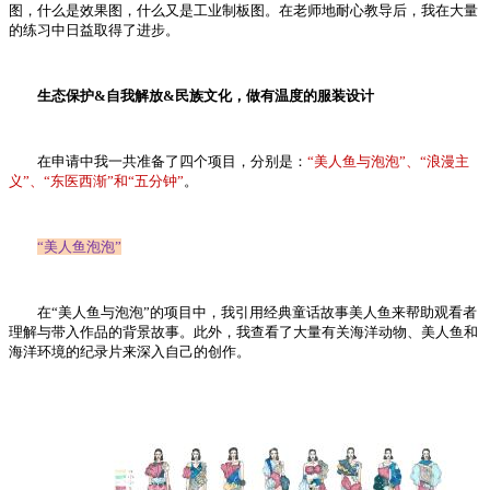
图，什么是效果图，什么又是工业制板图。在老师地耐心教导后，我在大量
的练习中日益取得了进步。
生态保护&自我解放&民族文化，做有温度的服装设计
在申请中我一共准备了四个项目，分别是：
“美人鱼与泡泡”、“浪漫主
义”、“东医西渐”和“五分钟”
。
“美人鱼泡泡”
在“美人鱼与泡泡”的项目中，我引用经典童话故事美人鱼来帮助观看者
理解与带入作品的背景故事。此外，我查看了大量有关海洋动物、美人鱼和
海洋环境的纪录片来深入自己的创作。