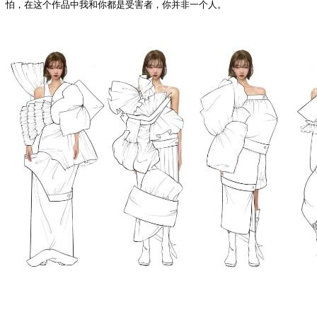
怕，在这个作品中我和你都是受害者，你并非一个人。