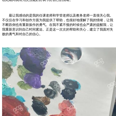
最让我感动的是我的任课老师和学管老师以及教务老师一直很关心我。
不仅仅在学习和创作方面为我提供了帮助，也很好地缓解了我的情绪，让我
不断跌倒也有重新振作的勇气。在我不紧不慢的时候也会严肃的提醒我，让
我重新意识到自己时间紧迫。正是这一次次的帮助和关心，建立了我面对失
败的勇气和对自己的信心。