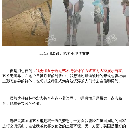
#LCF服装设计跨专业申请案例
但是扪心自问，
我更倾向于通过艺术与设计的方式来向大家展示自我
。
艺术无国界，在这个日异月新的时代中，我想通过服装设计的形式包容社会
上形态各异的群体，也想以这种形式为奔波沉浮的人们带去自信和勇气。
虽然这种目标很宏大甚至有点不着边界，但是哪怕只是带去一点点新
意，也有去实践的价值。
选择去英国读艺术也是我一直的梦想，一方面我曾经在英国周边的国家
进行交流演出，这让我越发喜欢伦敦的生活环境。另一方面，英国是很好的