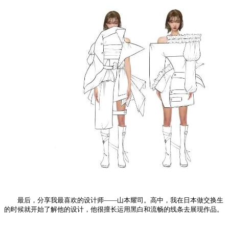
最后，分享我最喜欢的设计师——山本耀司。高中，我在日本做交换生
的时候就开始了解他的设计，他很擅长运用黑白和流畅的线条去展现作品。