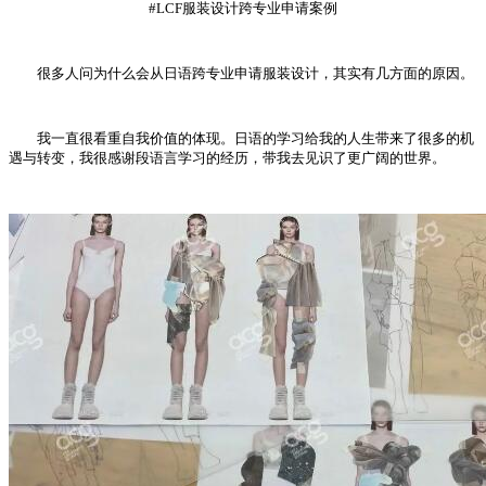
#LCF服装设计跨专业申请案例
很多人问为什么会从日语跨专业申请服装设计，其实有几方面的原因。
我一直很看重自我价值的体现。日语的学习给我的人生带来了很多的机
遇与转变，我很感谢段语言学习的经历，带我去见识了更广阔的世界。