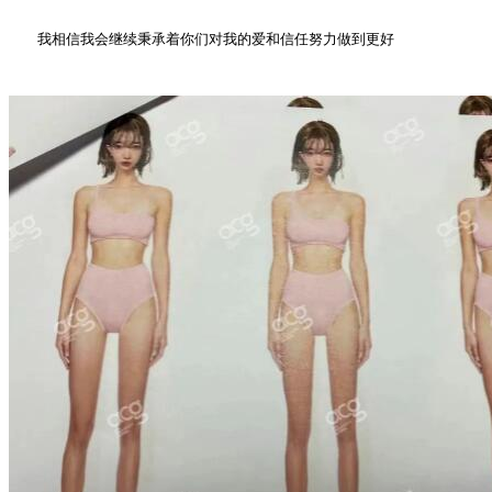
我相信我会继续秉承着你们对我的爱和信任努力做到更好