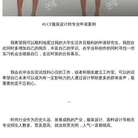
#LCF服装设计跨专业申请案例
我希望我可以顺利地度过我的大学生活并且顺利的申请研究生。我想在
此同时多增加自己的阅历，丰富自己的学识。在学业和创作的同时寻找一些
实习机会去锻炼自己，走近时装的台前幕后。
我会在毕业后尝试找到心仪的工作，或者和朋友建立工作室。可以的话
希望自己未来可以成为有一定影响力的人通过设计帮助更多的群体发声，最
重要的是不忘初心。
--
时尚行业作为历史久远、发展成熟的产业，服装设计、面料设计等相关
专业招生人数多、普及度高、就业前景光明，人气一直都很高。