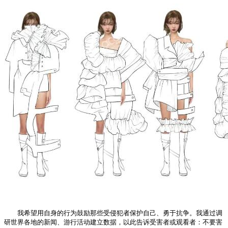
我希望用自身的行为鼓励那些受侵犯者保护自己、勇于抗争。我通过调
研世界各地的新闻、游行活动建立数据，以此告诉受害者或观看者：不要害