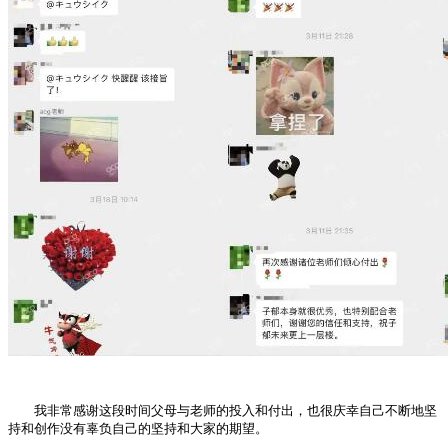
我非常感谢这段时间父母与老师的投入和付出，也很庆幸自己不断地坚
持和创作没有辜负自己的坚持和大家的期望。