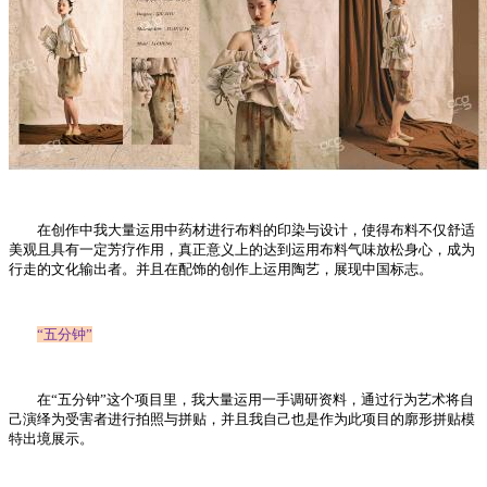
在创作中我大量运用中药材进行布料的印染与设计，使得布料不仅舒适
美观且具有一定芳疗作用，真正意义上的达到运用布料气味放松身心，成为
行走的文化输出者。并且在配饰的创作上运用陶艺，展现中国标志。
“五分钟”
在“五分钟”这个项目里，我大量运用一手调研资料，通过行为艺术将自
己演绎为受害者进行拍照与拼贴，并且我自己也是作为此项目的廓形拼贴模
特出境展示。