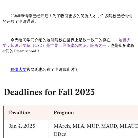
23fall申请季已经开启！为了吸引更多的优质人才，许多院校已经悄悄
的开放了申请通道。
今天给同学们介绍的这所院校在世界上是数一数二的存在——
哈佛大
学，其设计学院（GSD）是世界上最负盛名的设计院所之一
，也是众多建筑
er们的Dream school！
哈佛大学
官网现也公布了申请截止时间: