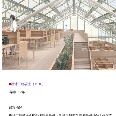
■
设计工程硕士（MDE）
-学制：2年
课程描述：
设计工程硕士(MDE)课程是哈佛大学设计研究生院和哈佛约翰A.保尔森