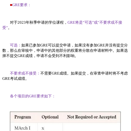
■
GRE要求：
对于2023年秋季申请的学位课程，
GRE将是“可选”或“不要求或不接
受”
。
可选：
如果已参加GRE可以提交申请，如果没有参加GRE并没有提交分
数，那么在审核中，申请中的其他部分的权重将分散在申请材料中。如果选
择不提交GRE成绩，申请不会受到不利影响。
不要求或不接受：
不需要GRE成绩。如果提交，在审查申请时将不考虑
GRE考试成绩。
各个项目的GRE要求如下：