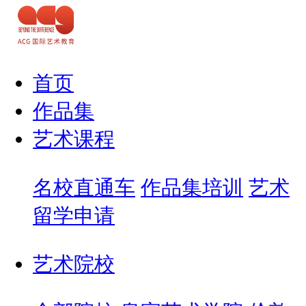
首页
作品集
艺术课程
名校直通车
作品集培训
艺术
留学申请
艺术院校