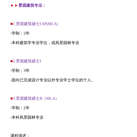
►►
景观建筑专业：
■
1.景观建筑硕士I AP(MLA)
-学制：2年
-本科建筑学专业学位，或风景园林专业
■
2.景观建筑硕士I
-学制：3年
-面向已完成设计专业以外专业学士学位的个人。
■
3.景观建筑硕士II（MLA）
-学制：2年
-本科风景园林专业
课程描述：