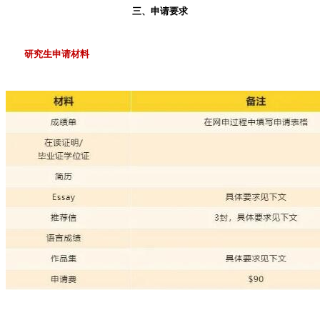
三、申请要求
研究生申请材料