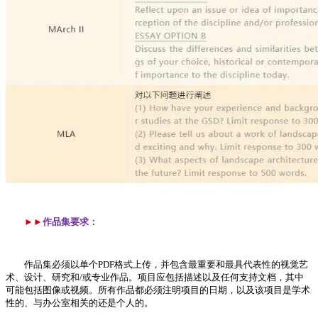
►►
作品集要求：
作品集必须以单个PDF格式上传，并包含最重要和最具代表性的视觉艺
术、设计、研究和/或专业作品。项目应包括描述以及任何支持文档，其中
可能包括图像或视频。所有作品都必须注明项目的日期，以及该项目是学术
性的、与办公室相关的还是个人的。