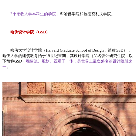
2个招收大学本科生的学院
，即哈佛学院和拉德克利夫学院。
哈佛设计学院（GSD）
哈佛大学设计学院（Harvard Graduate School of Design，简称GSD），
哈佛大学的建筑教育始于19世纪末期，其设计学院（又名设计研究生院，以
下简称GSD）
融建筑、规划、景观于一体，是世界上最负盛名的设计院所之
一
。