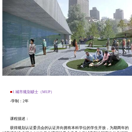
■
1.城市规划硕士（MUP）
-学制：2年
课程描述：
获得规划认证委员会的认证并向拥有本科学位的学生开放，为期两年的