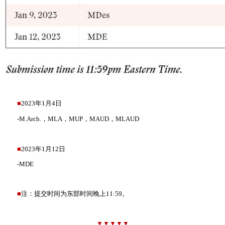
■
2023年1月4日
-M.Arch.，MLA，MUP，MAUD，MLAUD
■
2023年1月12日
-MDE
■
注：提交时间为东部时间晚上11:59。
▼▼▼▼▼