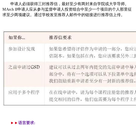
申请人必须获得三封推荐信，最好至少有两封来自学院或大学导师。
MArch II申请人应从参与监督申请人投资组合中至少一个项目的个人那里征
求至少两项建议。通过学校发至推荐人邮件中的链接进行推荐信上传。
►►
语言要求: