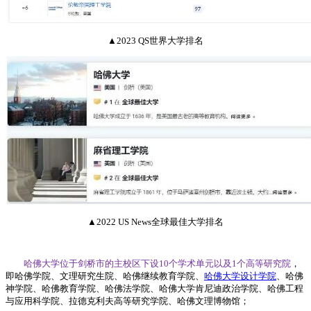
▲2023 QS世界大学排名
▲2022 US News全球最佳大学排名
哈佛大学位于剑桥市的主校区下设10个学术单元以及1个高等研究院
，
即哈佛学院、文理研究生院、哈佛继续教育学院、
哈佛大学设计学院
、哈佛
神学院、哈佛教育学院、哈佛法学院、哈佛大学肯尼迪政治学院、哈佛工程
与应用科学院、拉德克利夫高等研究学院、哈佛文理博物馆；