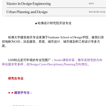
▲哈佛设计研究院开设专业
哈佛大学建筑相关专业隶属于Graduate School of Design学院，被我们亲
切地称为GSD，涉及建筑、景观、城市设计、城市规划和工程设计等多方
面。
GSD特点是可申请的专业范围广；
Studio课程丰富，教学及研究的方向
和论题非常多样；在Design,Cross-Disciplinary,Planning方向突出
。
研究生专业
►►
建筑学专业：