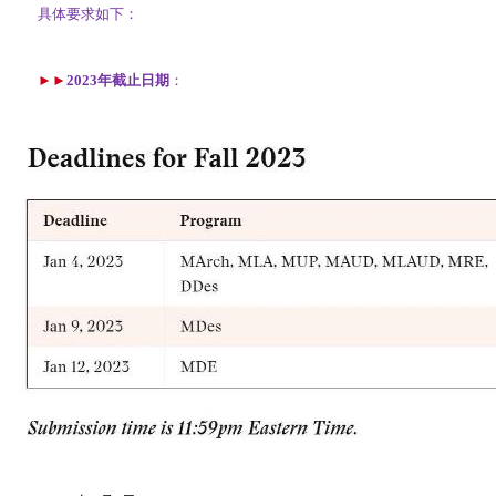
具体要求如下：
►►
2023年截止日期
：