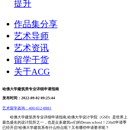
提升
作品集分享
艺术导师
艺术资讯
留学干货
关于ACG
哈佛大学建筑类专业详细申请指南
发布时间：2022-09-02 09:25:44
艺术留学咨询：
400-612-8881
哈佛大学建筑类专业详细申请指南,哈佛大学设计学院（GSD）是世界上
最负盛名的设计院所之一，也是众多建筑er们的Dream school！23fall申请季
已经开启!哈佛大学建筑系有什么特点呢？又有哪些申请要求呢？