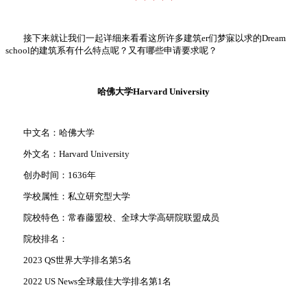
接下来就让我们一起详细来看看这所许多建筑er们梦寐以求的Dream
school的建筑系有什么特点呢？又有哪些申请要求呢？
哈佛大学Harvard University
中文名：哈佛大学
外文名：Harvard University
创办时间：1636年
学校属性：私立研究型大学
院校特色：常春藤盟校、全球大学高研院联盟成员
院校排名：
2023 QS世界大学排名第5名
2022 US News全球最佳大学排名第1名