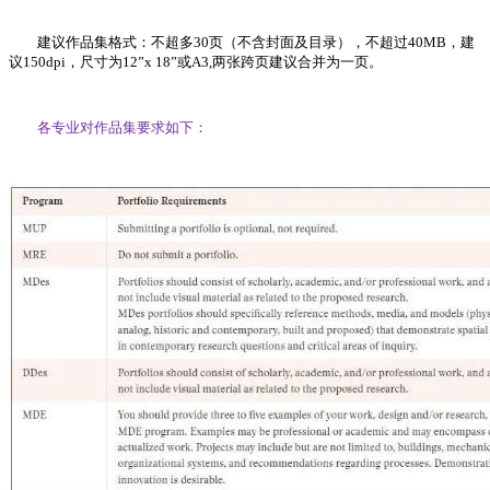
建议作品集格式：不超多30页（不含封面及目录），不超过40MB，建
议150dpi，尺寸为12”x 18”或A3,两张跨页建议合并为一页。
各专业对作品集要求如下：