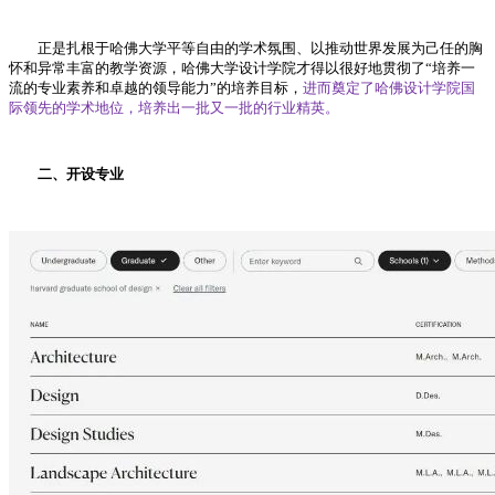
正是扎根于哈佛大学平等自由的学术氛围、以推动世界发展为己任的胸
怀和异常丰富的教学资源，哈佛大学设计学院才得以很好地贯彻了“培养一
流的专业素养和卓越的领导能力”的培养目标，
进而奠定了哈佛设计学院国
际领先的学术地位，培养出一批又一批的行业精英。
二、开设专业