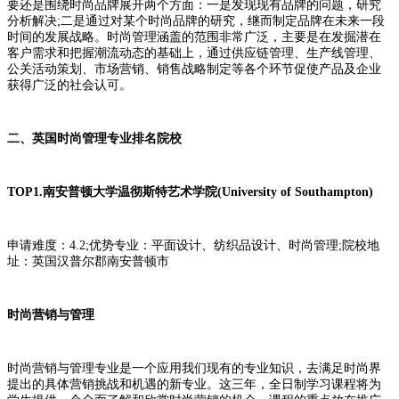
要还是围绕时尚品牌展开两个方面：一是发现现有品牌的问题，研究
分析解决;二是通过对某个时尚品牌的研究，继而制定品牌在未来一段
时间的发展战略。时尚管理涵盖的范围非常广泛，主要是在发掘潜在
客户需求和把握潮流动态的基础上，通过供应链管理、生产线管理、
公关活动策划、市场营销、销售战略制定等各个环节促使产品及企业
获得广泛的社会认可。
二、英国时尚管理专业排名院校
TOP1.南安普顿大学温彻斯特艺术学院(University of Southampton)
申请难度：4.2;优势专业：平面设计、纺织品设计、时尚管理;院校地
址：英国汉普尔郡南安普顿市
时尚营销与管理
时尚营销与管理专业是一个应用我们现有的专业知识，去满足时尚界
提出的具体营销挑战和机遇的新专业。这三年，全日制学习课程将为