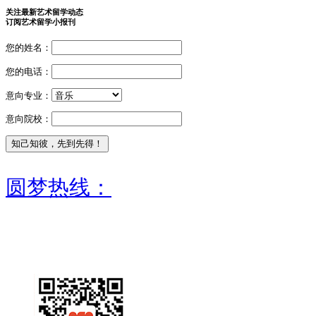
关注最新艺术留学动态
订阅艺术留学小报刊
您的姓名：
您的电话：
意向专业：
意向院校：
圆梦热线：