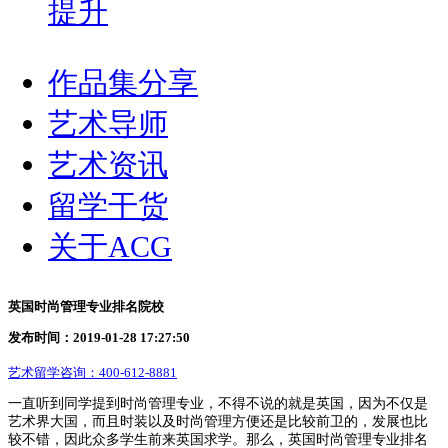
提升
作品集分享
艺术导师
艺术资讯
留学干货
关于ACG
英国时尚管理专业排名院校
发布时间：2019-01-28 17:27:50
艺术留学咨询：
400-612-8881
一直听到同学提到时尚管理专业，不得不说的就是英国，因为不仅是
艺术界大国，而且时装以及时尚管理方便还是比较前卫的，发展也比
较不错，因此众多学生前来英国求学。那么，英国时尚管理专业排名