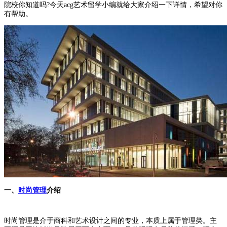
院校你知道吗?今天acg艺术留学小编就给大家介绍一下详情，希望对你
有帮助。
一、
时尚管理
介绍
时尚管理是介于商科和艺术设计之间的专业，本质上属于管理类。主