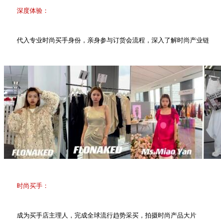
深度体验：
代入专业时尚买手身份，亲身参与订货会流程，深入了解时尚产业链
时尚买手：
成为买手店主理人，完成全球流行趋势采买，拍摄时尚产品大片