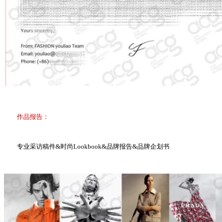
作品报告：
专业采访稿件&时尚Lookbook&品牌报告&品牌企划书