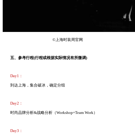
©上海时装周官网
五、参考行程(行程或根据实际情况有所微调)
Day1：
到达上海，集合破冰，确定分组
Day2：
时尚品牌分析&战略分析（Workshop+Team Work）
Day3：