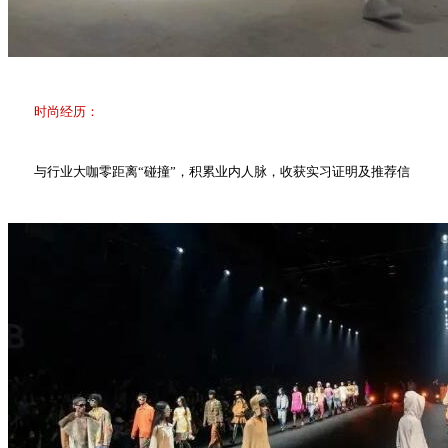
时尚经历：
与行业大咖零距离“碰撞”，积累业内人脉，收获实习证明及推荐信