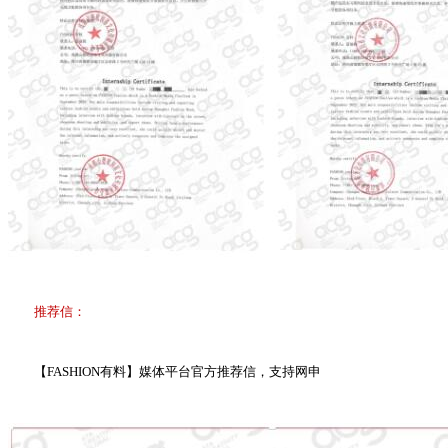
推荐信：
【FASHION有料】媒体平台官方推荐信，支持网申