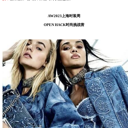
AW2023上海时装周
OPEN HACK时尚挑战营