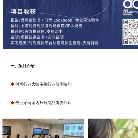
一、项目介绍
◆
时尚行业大咖亲授行业所需技能
◆
专业采访国内外时尚品牌设计师