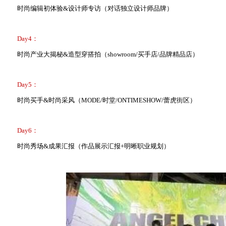
时尚编辑初体验&设计师专访（对话独立设计师品牌）
Day4：
时尚产业大揭秘&造型穿搭拍（showroom/买手店/品牌精品店）
Day5：
时尚买手&时尚采风（MODE/时堂/ONTIMESHOW/蕾虎街区）
Day6：
时尚秀场&成果汇报（作品展示汇报+明晰职业规划）