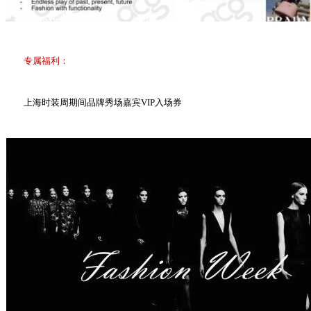
专属福利：
上海时装周期间品牌秀场嘉宾VIP入场券