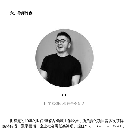
六、导师阵容
GU
时尚营销机构联合创始人
拥有超过10年的时尚/奢侈品领域工作经验，所负责的项目曾多次获得
媒体传播、数字营销、企业社会责任类奖项。担任Vogue Business、WWD、