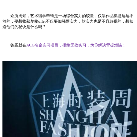
众所周知，艺术留学申请是一场综合实力的较量，仅靠作品集是远远不
够的，要想收获梦校offer不仅要加强硬实力，软实力也是不容忽视的，想知
道他们的秘诀是什么吗？
答案就在
ACG名企实习项目，拒绝无效实习，为你解决背提烦恼！