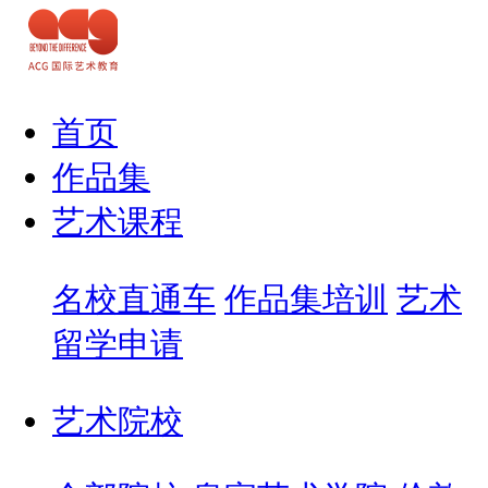
首页
作品集
艺术课程
名校直通车
作品集培训
艺术
留学申请
艺术院校