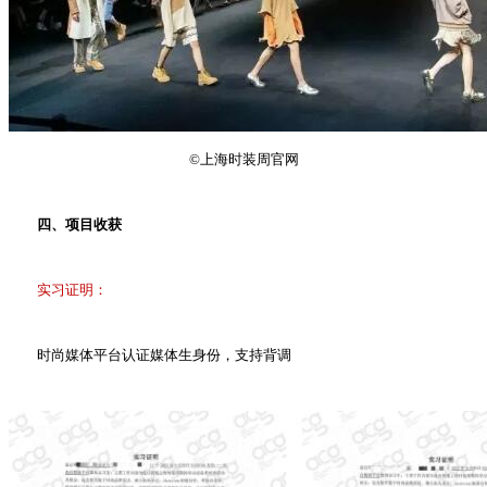
©上海时装周官网
四、项目收获
实习证明：
时尚媒体平台认证媒体生身份，支持背调