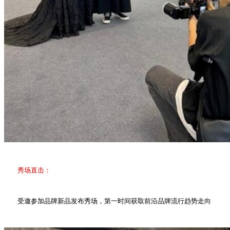
秀场直击：
受邀参加品牌新品发布秀场，第一时间获取前沿品牌流行趋势走向