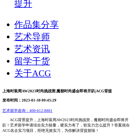
提升
作品集分享
艺术导师
艺术资讯
留学干货
关于ACG
上海时装周AW2023时尚挑战营,魔都时尚盛会即将开趴|ACG背提
发布时间：2023-01-30 09:45:29
艺术留学咨询：
400-612-8881
ACG背景提升，上海时装周AW2023时尚挑战营，魔都时尚盛会即将开
趴！艺术留学申请综合实力较量，硬实力有了，软实力怎么提升？答案就在
ACG名企实习项目，拒绝无效实习，为你解决背提烦恼！