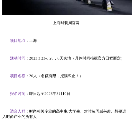
上海时装周官网
项目地点
：上海
活动时间
：2023.3.23-3.28，6天实地（具体时间根据官方日程而定）
项目名额
：20人（名额有限，报满即止！）
报名时间
：即日起至2023年3月10日
适合人群
：时尚相关专业的高中生/大学生、对时装周感兴趣、想要进
入时尚产业的所有人