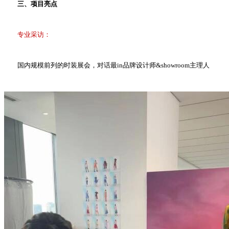
三、项目亮点
专业采访：
国内规模前列的时装展会，对话最in品牌设计师&showroom主理人