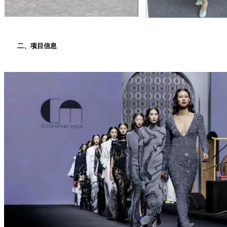
二、项目信息