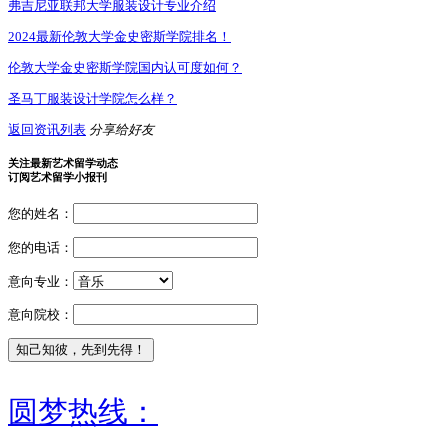
弗吉尼亚联邦大学服装设计专业介绍
2024最新伦敦大学金史密斯学院排名！
伦敦大学金史密斯学院国内认可度如何？
圣马丁服装设计学院怎么样？
返回资讯列表
分享给好友
关注最新艺术留学动态
订阅艺术留学小报刊
您的姓名：
您的电话：
意向专业：
意向院校：
圆梦热线：