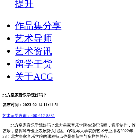
提升
作品集分享
艺术导师
艺术资讯
留学干货
关于ACG
北方皇家音乐学院好吗？
发布时间：2023-02-14 11:11:51
艺术留学咨询：
400-612-8881
北方皇家音乐学院好吗？北方皇家音乐学院在流行演唱，音乐制作，管
弦乐，指挥等专业上发展势头很猛。QS世界大学表演艺术专业排名2022年
33！北方皇家音乐学院的课程特点你是创新性与多样性并存。