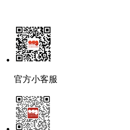
官方小客服