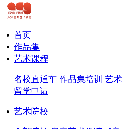
首页
作品集
艺术课程
名校直通车
作品集培训
艺术
留学申请
艺术院校