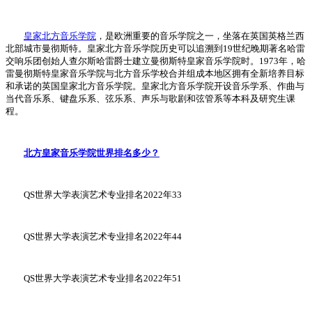
皇家北方音乐学院
，是欧洲重要的音乐学院之一，坐落在英国英格兰西
北部城市曼彻斯特。皇家北方音乐学院历史可以追溯到19世纪晚期著名哈雷
交响乐团创始人查尔斯哈雷爵士建立曼彻斯特皇家音乐学院时。1973年，哈
雷曼彻斯特皇家音乐学院与北方音乐学校合并组成本地区拥有全新培养目标
和承诺的英国皇家北方音乐学院。皇家北方音乐学院开设音乐学系、作曲与
当代音乐系、键盘乐系、弦乐系、声乐与歌剧和弦管系等本科及研究生课
程。
北方皇家音乐学院世界排名多少？
QS世界大学表演艺术专业排名2022年33
QS世界大学表演艺术专业排名2022年44
QS世界大学表演艺术专业排名2022年51