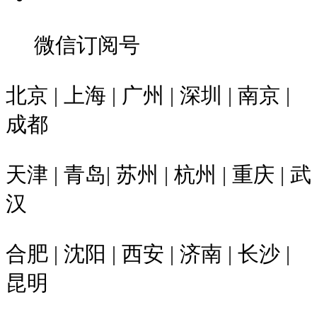
微信订阅号
北京 | 上海 | 广州 | 深圳 | 南京 |
成都
天津 | 青岛| 苏州 | 杭州 | 重庆 | 武
汉
合肥 | 沈阳 | 西安 | 济南 | 长沙 |
昆明