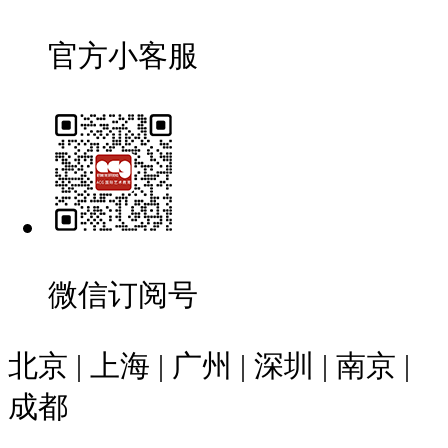
官方小客服
微信订阅号
北京 | 上海 | 广州 | 深圳 | 南京 |
成都