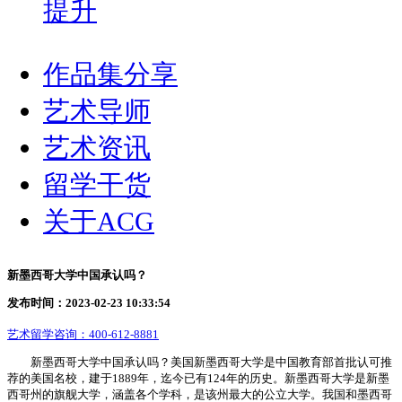
提升
作品集分享
艺术导师
艺术资讯
留学干货
关于ACG
新墨西哥大学中国承认吗？
发布时间：2023-02-23 10:33:54
艺术留学咨询：
400-612-8881
新墨西哥大学中国承认吗？美国新墨西哥大学是中国教育部首批认可推
荐的美国名校，建于1889年，迄今已有124年的历史。新墨西哥大学是新墨
西哥州的旗舰大学，涵盖各个学科，是该州最大的公立大学。我国和墨西哥