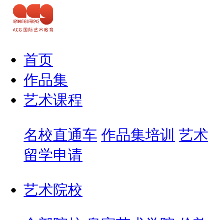
首页
作品集
艺术课程
名校直通车
作品集培训
艺术
留学申请
艺术院校