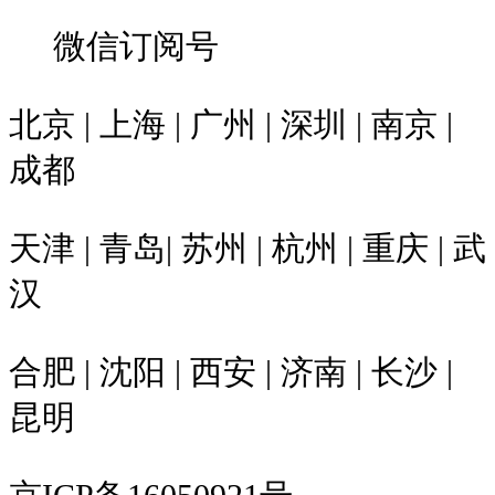
微信订阅号
北京 | 上海 | 广州 | 深圳 | 南京 |
成都
天津 | 青岛| 苏州 | 杭州 | 重庆 | 武
汉
合肥 | 沈阳 | 西安 | 济南 | 长沙 |
昆明