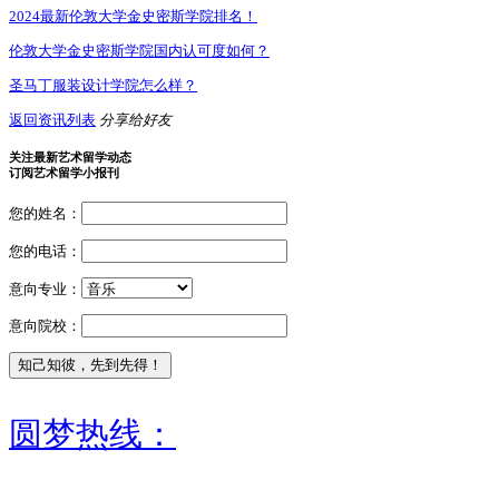
2024最新伦敦大学金史密斯学院排名！
伦敦大学金史密斯学院国内认可度如何？
圣马丁服装设计学院怎么样？
返回资讯列表
分享给好友
关注最新艺术留学动态
订阅艺术留学小报刊
您的姓名：
您的电话：
意向专业：
意向院校：
圆梦热线：