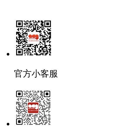
官方小客服