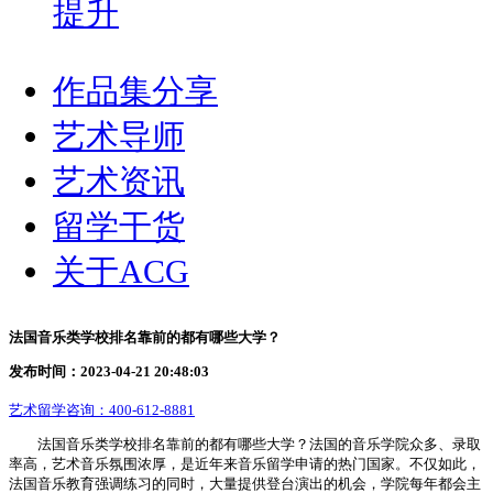
提升
作品集分享
艺术导师
艺术资讯
留学干货
关于ACG
法国音乐类学校排名靠前的都有哪些大学？
发布时间：2023-04-21 20:48:03
艺术留学咨询：
400-612-8881
法国音乐类学校排名靠前的都有哪些大学？法国的音乐学院众多、录取
率高，艺术音乐氛围浓厚，是近年来音乐留学申请的热门国家。不仅如此，
法国音乐教育强调练习的同时，大量提供登台演出的机会，学院每年都会主