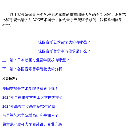
以上就是法国音乐类学校排名靠前的都有哪些大学的全部内容，更多艺
术留学资讯请关注ACG艺术留学，预约音乐专属留学顾问，轻松拿到留学
offer。
法国音乐艺术留学优势有哪些？
法国音乐留学申请需求是什么？
上一篇：
日本动画专业留学院校有哪些？
下一篇：
各国音乐留学院校优势分析
相关推荐：
美国芝加哥艺术学院学费多少钱？
2024年皇家墨尔本理工大学世界排名
2024年高布兰动画学院招生简章
马里兰艺术学院插画研究生如何？
弗吉尼亚联邦大学服装设计专业介绍