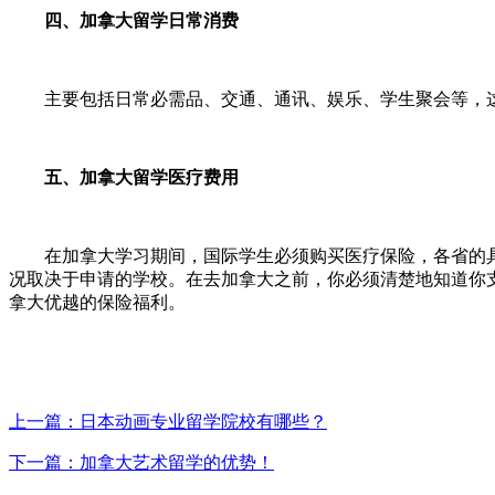
四、加拿大留学日常消费
主要包括日常必需品、交通、通讯、娱乐、学生聚会等，这方面
五、加拿大留学医疗费用
在加拿大学习期间，国际学生必须购买医疗保险，各省的具体
况取决于申请的学校。在去加拿大之前，你必须清楚地知道你
拿大优越的保险福利。
上一篇：日本动画专业留学院校有哪些？
下一篇：加拿大艺术留学的优势！