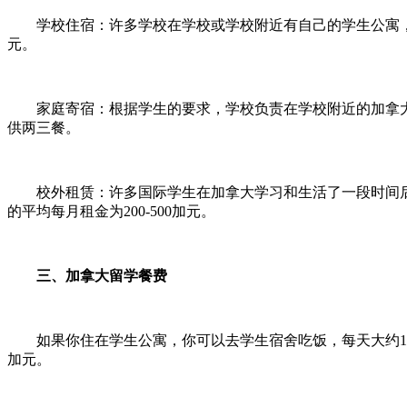
学校住宿：许多学校在学校或学校附近有自己的学生公寓，费
元。
家庭寄宿：根据学生的要求，学校负责在学校附近的加拿大当
供两三餐。
校外租赁：许多国际学生在加拿大学习和生活了一段时间后
的平均每月租金为200-500加元。
三、加拿大留学餐费
如果你住在学生公寓，你可以去学生宿舍吃饭，每天大约10-1
加元。