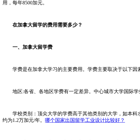
用，每年8500加元。
在加拿大留学的费用需要多少？
一、加拿大留学费
学费是在加拿大学习的主要费用。学费主要取决于以下因
地区:各省、各地区学费有一定差异。中心城市大学国际学生学费
学校类别：顶尖大学的学费高于其他类别的大学，如本科水平：多
约为1.2万加元/年。
哪个国家出国留学工业设计比较好？