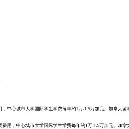
？
，中心城市大学国际学生学费每年约1万-1.5万加元。加拿大
，中心城市大学国际学生学费每年约1万-1.5万加元。加拿