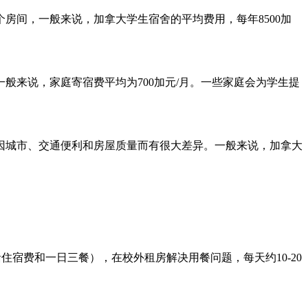
间，一般来说，加拿大学生宿舍的平均费用，每年8500加
来说，家庭寄宿费平均为700加元/月。一些家庭会为学生提
城市、交通便利和房屋质量而有很大差异。一般来说，加拿大
住宿费和一日三餐），在校外租房解决用餐问题，每天约10-20