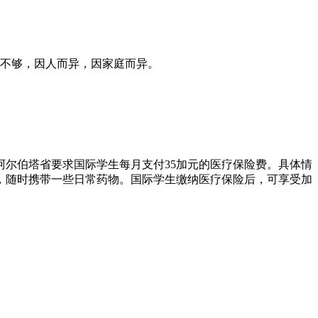
元不够，因人而异，因家庭而异。
尔伯塔省要求国际学生每月支付35加元的医疗保险费。具体情
，随时携带一些日常药物。国际学生缴纳医疗保险后，可享受加