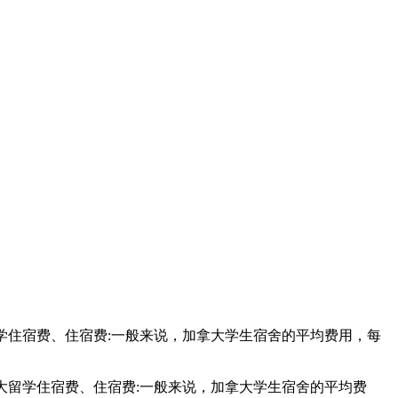
留学住宿费、住宿费:一般来说，加拿大学生宿舍的平均费用，每
大留学住宿费、住宿费:一般来说，加拿大学生宿舍的平均费