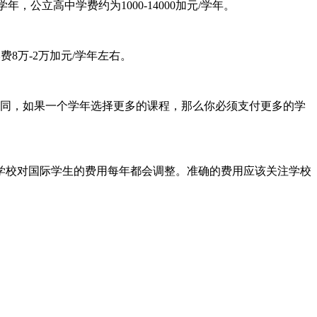
学年，公立高中学费约为1000-14000加元/学年。
8万-2万加元/学年左右。
同，如果一个学年选择更多的课程，那么你必须支付更多的学
校对国际学生的费用每年都会调整。准确的费用应该关注学校