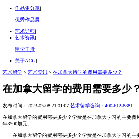
作品集分享
|
优秀作品展
艺术导师
|
艺术资讯
|
留学干货
关于ACG
|
艺术留学
>
艺术资讯
>
在加拿大留学的费用需要多少？
在加拿大留学的费用需要多少
发布时间：2023-05-08 21:01:07
艺术留学咨询：
400-612-8881
在加拿大留学的费用需要多少？学费是在加拿大学习的主要费用
年8500加元。
在加拿大留学的费用需要多少？学费是在加拿大学习的主要费用