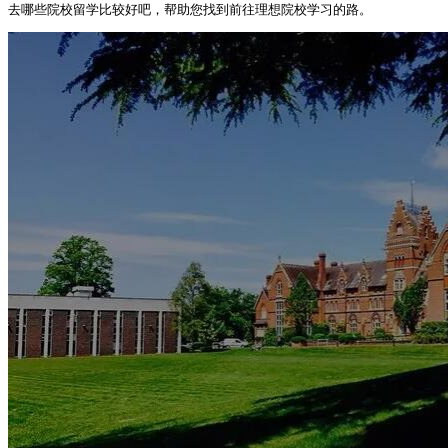
去哪些院校留学比较好吧，帮助您找到前往理想院校学习的路。