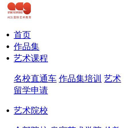
首页
作品集
艺术课程
名校直通车
作品集培训
艺术
留学申请
艺术院校