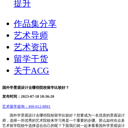
提升
作品集分享
艺术导师
艺术资讯
留学干货
关于ACG
国外学景观设计去哪些院校留学比较好？
发布时间：2023-07-18 18:36:20
艺术留学咨询：
400-612-8881
国外学景观设计去哪些院校留学比较好？想要成为一名优质的景观设计
师，选择一所优秀的艺术院校来学习将是一个重要的步骤。那么如何在众多
艺术留学院校中选择适合自己的呢？下面我们就一起来看看国外学景观设计