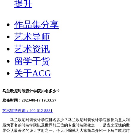
提升
作品集分享
艺术导师
艺术资讯
留学干货
关于ACG
马兰欧尼时装设计学院排名多少？
发布时间：2023-08-17 19:33:57
艺术留学咨询：
400-612-8881
马兰欧尼时装设计学院排名多少？马兰欧尼时装设计学院被誉为意大利
最为著名的时装学院以及世界前三位的专业时装院校之一，是当之无愧的世
界公认最著名的设计学府之一。今天小编就为大家简单介绍一下马兰欧尼时