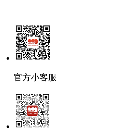
官方小客服