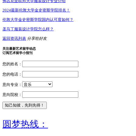
弗吉尼亚联邦大学服装设计专业介绍
2024最新伦敦大学金史密斯学院排名！
伦敦大学金史密斯学院国内认可度如何？
圣马丁服装设计学院怎么样？
返回资讯列表
分享给好友
关注最新艺术留学动态
订阅艺术留学小报刊
您的姓名：
您的电话：
意向专业：
意向院校：
圆梦热线：