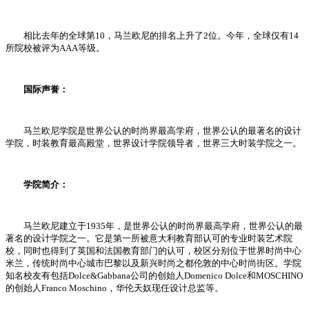
相比去年的全球第10，马兰欧尼的排名上升了2位。今年，全球仅有14
所院校被评为AAA等级。
国际声誉：
马兰欧尼学院是世界公认的时尚界最高学府，世界公认的最著名的设计
学院，时装教育最高殿堂，世界设计学院领导者，世界三大时装学院之一。
学院简介：
马兰欧尼建立于1935年，是世界公认的时尚界最高学府，世界公认的最
著名的设计学院之一。它是第一所被意大利教育部认可的专业时装艺术院
校，同时也得到了英国和法国教育部门的认可，校区分别位于世界时尚中心
米兰，传统时尚中心城市巴黎以及新兴时尚之都伦敦的中心时尚街区。学院
知名校友有包括Dolce&Gabbana公司的创始人Domenico Dolce和MOSCHINO
的创始人Franco Moschino，华伦天奴现任设计总监等。