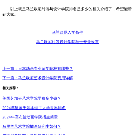
以上就是马兰欧尼时装与设计学院排名是多少的相关介绍了，希望能帮
到大家。
马兰欧尼入学条件
马兰欧尼时装设计学院硕士专业设置
上一篇：
日本动画专业留学院校有哪些？
下一篇：
马兰欧尼艺术设计学院费用详解
相关推荐：
美国芝加哥艺术学院学费多少钱？
2024年皇家墨尔本理工大学世界排名
2024年高布兰动画学院招生简章
马里兰艺术学院插画研究生如何？