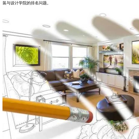
装与设计学院的排名问题。