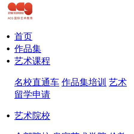
首页
作品集
艺术课程
名校直通车
作品集培训
艺术
留学申请
艺术院校