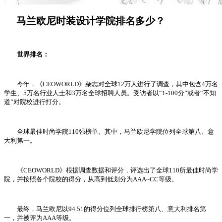
马兰欧尼时装设计学院排名多少？
世界排名：
今年，《CEOWORLD》杂志对全球12万人进行了调查，其中包含4万名
学生、5万名行业人士和3万名全球招聘人员。受访者以“1-100分”或者“不知
道”对院校进行打分。
全球最佳时尚学院110强榜单。其中，马兰欧尼学院位列全球第八、意
大利第一。
《CEOWORLD》根据调查数据和评分，评选出了全球110所最佳时尚学
院，并按照各个院校的得分，从高到低划分为AAA~CC等级。
最终，马兰欧尼以94.51的得分位列全球排行榜第八、意大利排名第
一，并被评为AAA等级。