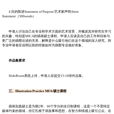
4.目的陈述Statement of Purpose/艺术家声明Artist
Statement（500words）
申请人讨论自己在专业和学术方面的艺术背景，并概述其对研究生学习
的兴趣，特别是MICA的插画硕士课程。申请人应谈及自己的工作和目标与
更广泛的插图论述的关系，解释是什么吸引他们在这个领域的深入研究。跨
专业申请者应说明以前的经验如何为插图专业做好准备。
作品集要求
SlideRoom系统上传，申请人应提交15-18张作品集。
三、Illustration Practice MFA/硕士课程
插画实践硕士是为期2年、60个学分的全日制课程，这是一个不受特定
媒体约束的领域，但它扎根于讲故事和思想，在智力和情感上吸引公众。在