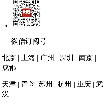
微信订阅号
北京 | 上海 | 广州 | 深圳 | 南京 |
成都
天津 | 青岛| 苏州 | 杭州 | 重庆 | 武
汉