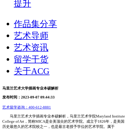
提升
作品集分享
艺术导师
艺术资讯
留学干货
关于ACG
马里兰艺术大学插画专业本硕解析
发布时间：2023-09-07 09:44:33
艺术留学咨询：
400-612-8881
马里兰艺术大学插画专业本硕解析，马里兰艺术学院Maryland Institute
College of Art，简称MICA是全美顶尖的艺术学院。成立于1826年，是美国
历史最悠久的艺术院校之一，也是最古老授予学位的艺术学院。属于