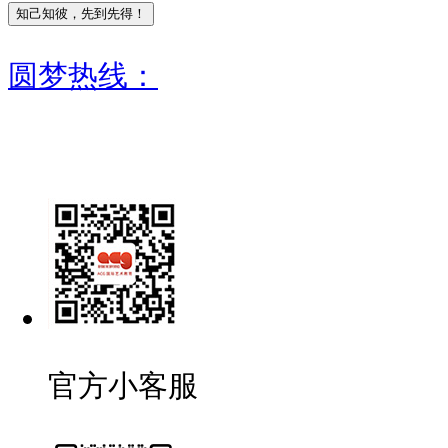
圆梦热线：
官方小客服