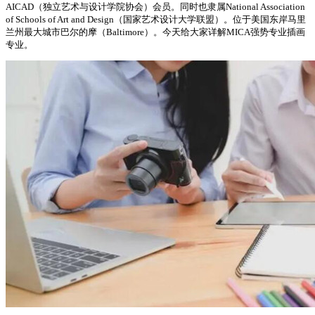
AICAD（独立艺术与设计学院协会）会员。同时也隶属National Association
of Schools of Art and Design（国家艺术设计大学联盟）。位于美国东岸马里
兰州最大城市巴尔的摩（Baltimore）。今天给大家详解MICA强势专业插画
专业。