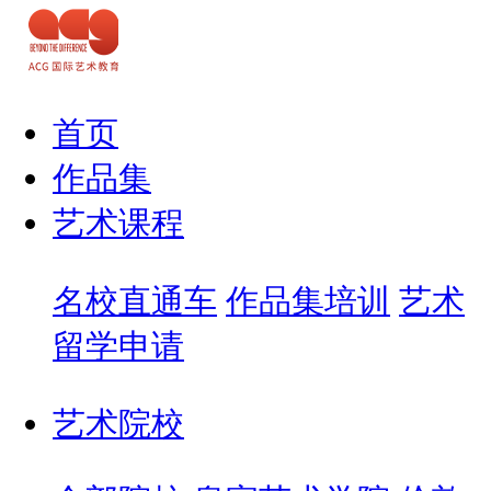
首页
作品集
艺术课程
名校直通车
作品集培训
艺术
留学申请
艺术院校