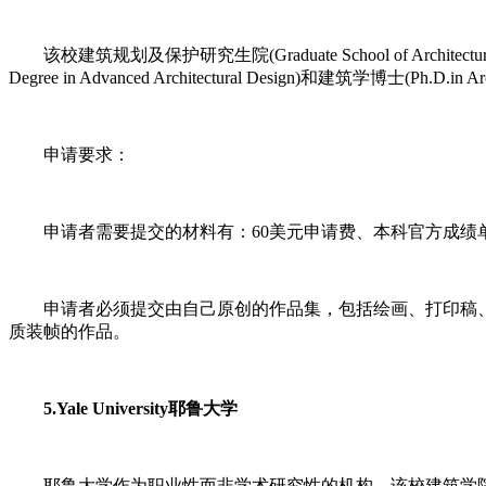
该校建筑规划及保护研究生院(Graduate School of Architecture,Pl
Degree in Advanced Architectural Design)和建筑学博士(Ph.D.in
申请要求：
申请者需要提交的材料有：60美元申请费、本科官方成绩单、
申请者必须提交由自己原创的作品集，包括绘画、打印稿、图形
质装帧的作品。
5.Yale University耶鲁大学
耶鲁大学作为职业性而非学术研究性的机构，该校建筑学院没有设置博士学