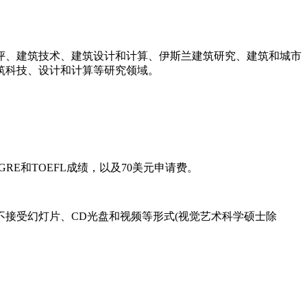
、建筑技术、建筑设计和计算、伊斯兰建筑研究、建筑和城市
筑科技、设计和计算等研究领域。
和TOEFL成绩，以及70美元申请费。
接受幻灯片、CD光盘和视频等形式(视觉艺术科学硕士除