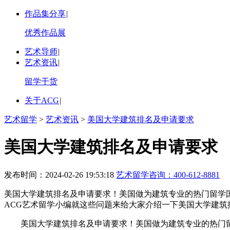
作品集分享
|
优秀作品展
艺术导师
|
艺术资讯
|
留学干货
关于ACG
|
艺术留学
>
艺术资讯
>
美国大学建筑排名及申请要求
美国大学建筑排名及申请要求
发布时间：2024-02-26 19:53:18
艺术留学咨询：
400-612-8881
美国大学建筑排名及申请要求！美国做为建筑专业的热门留学
ACG艺术留学小编就这些问题来给大家介绍一下美国大学建筑
美国大学建筑排名及申请要求！美国做为建筑专业的热门留