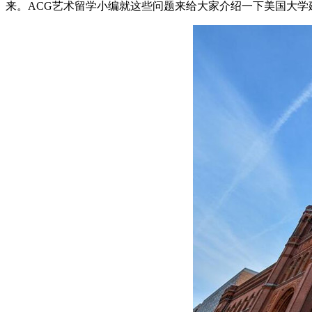
来。ACG艺术留学小编就这些问题来给大家介绍一下美国大学