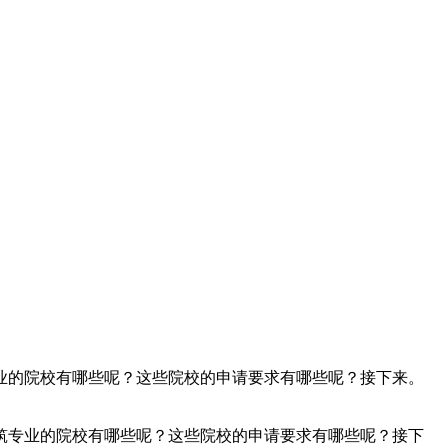
业的院校有哪些呢？这些院校的申请要求有哪些呢？接下来。
专业的院校有哪些呢？这些院校的申请要求有哪些呢？接下