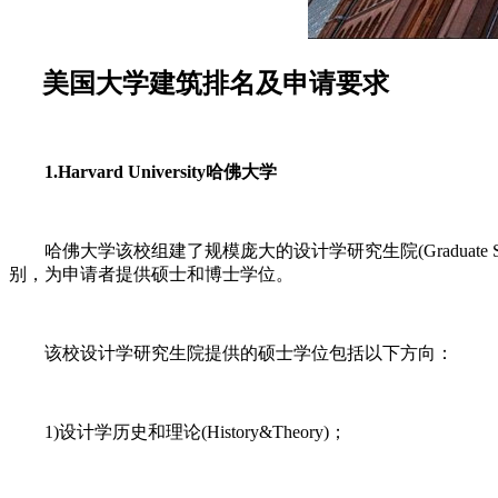
美国大学建筑排名及申请要求
1.Harvard University哈佛大学
哈佛大学该校组建了规模庞大的设计学研究生院(Graduate School of De
别，为申请者提供硕士和博士学位。
该校设计学研究生院提供的硕士学位包括以下方向：
1)设计学历史和理论(History&Theory)；