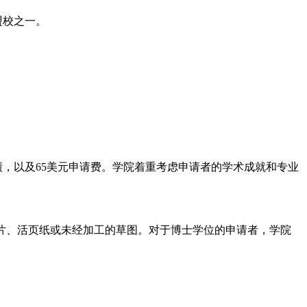
藤盟校之一。
，以及65美元申请费。学院着重考虑申请者的学术成就和专业
片、活页纸或未经加工的草图。对于博士学位的申请者，学院