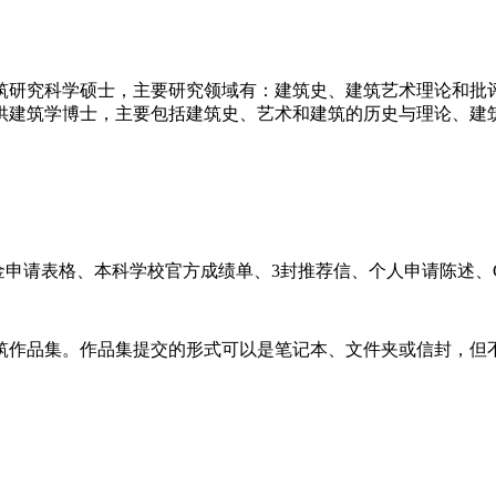
研究科学硕士，主要研究领域有：建筑史、建筑艺术理论和批评
供建筑学博士，主要包括建筑史、艺术和建筑的历史与理论、建
请表格、本科学校官方成绩单、3封推荐信、个人申请陈述、GRE
品集。作品集提交的形式可以是笔记本、文件夹或信封，但不