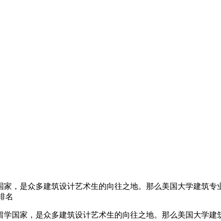
国家，是众多建筑设计艺术生的向往之地。那么美国大学建筑专
排名
学国家，是众多建筑设计艺术生的向往之地。那么美国大学建筑