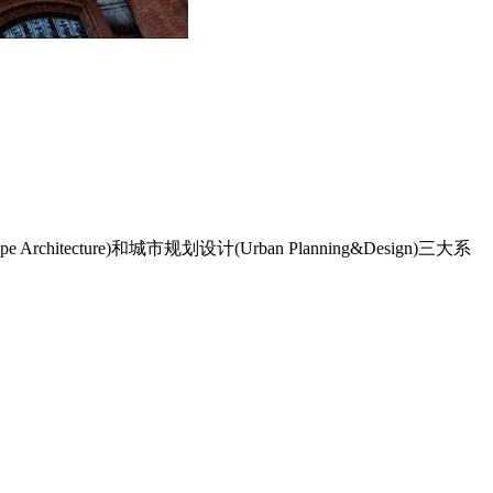
hitecture)和城市规划设计(Urban Planning&Design)三大系