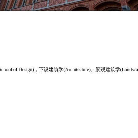
sign)，下设建筑学(Architecture)、景观建筑学(Landscape Arc