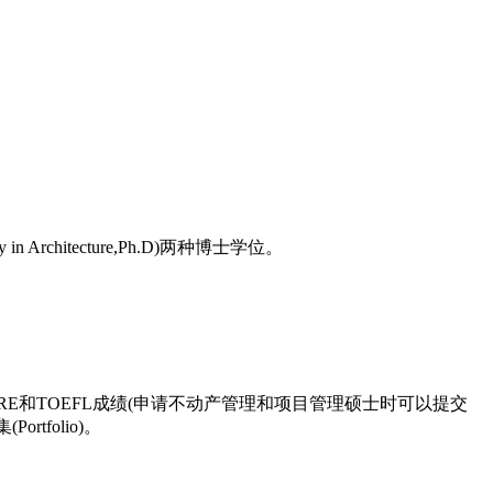
Architecture,Ph.D)两种博士学位。
和TOEFL成绩(申请不动产管理和项目管理硕士时可以提交
folio)。