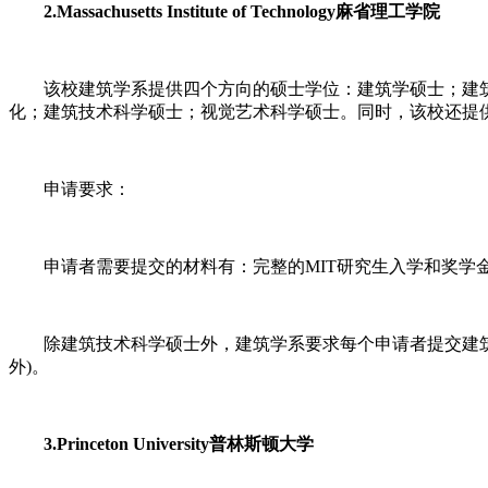
2.Massachusetts Institute of Technology麻省理工学院
该校建筑学系提供四个方向的硕士学位：建筑学硕士；建筑
化；建筑技术科学硕士；视觉艺术科学硕士。同时，该校还提
申请要求：
申请者需要提交的材料有：完整的MIT研究生入学和奖学金申
除建筑技术科学硕士外，建筑学系要求每个申请者提交建筑作
外)。
3.Princeton University普林斯顿大学