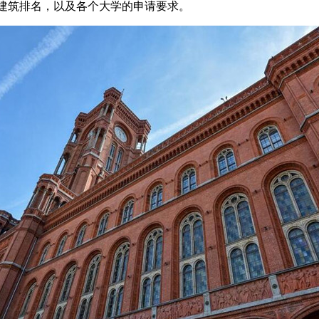
建筑排名，以及各个大学的申请要求。