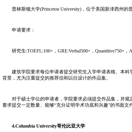
普林斯顿大学(Princeton University)，位于美
申请要求：
研究生:TOEFL:100+，GRE:Verbal500+，Quantitive750+，Anal
建筑学院要求每位申请者提交研究生入学申请表格、本科学校官
背景，尤为注重提交的推荐信和以往设计的作品集。
对于硕士学位的申请者，学院要求必须提交作品集，并规定所
要求提交一定数量、能够“充分证明学术功底和兴趣”的书面文
4.Columbia University哥伦比亚大学