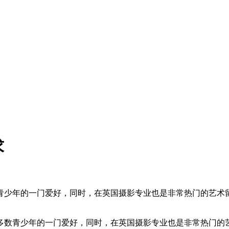
求
青少年的一门爱好，同时，在英国摄影专业也是非常热门的艺术留
青少年的一门爱好，同时，在英国摄影专业也是非常热门的艺