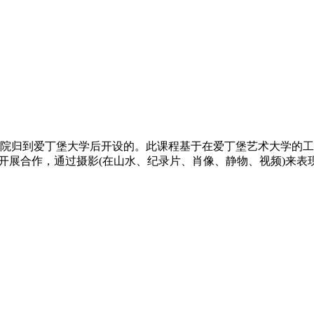
学院归到爱丁堡大学后开设的。此课程基于在爱丁堡艺术大学的工
开展合作，通过摄影(在山水、纪录片、肖像、静物、视频)来表