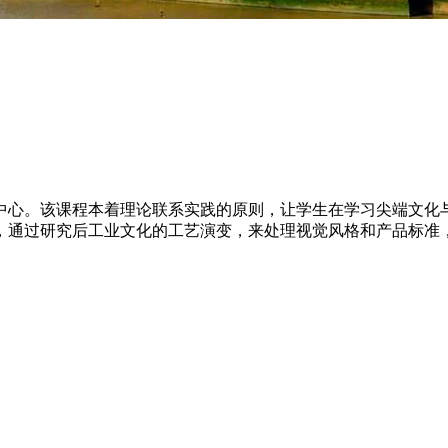
心。该课程本着理论联系实践的原则，让学生在学习尖端文化与
，通过研究后工业文化的工艺演变，来处理视觉风格和产品标准