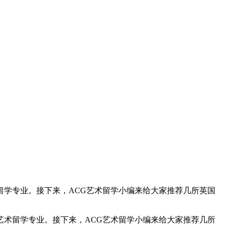
学专业。接下来，ACG艺术留学小编来给大家推荐几所英国
术留学专业。接下来，ACG艺术留学小编来给大家推荐几所