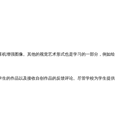
机增强图像。其他的视觉艺术形式也是学习的一部分，例如绘
生的作品以及接收自创作品的反馈评论。尽管学校为学生提供