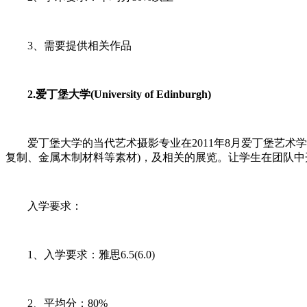
3、需要提供相关作品
2.爱丁堡大学(University of Edinburgh)
爱丁堡大学的当代艺术摄影专业在2011年8月爱丁堡艺术
复制、金属木制材料等素材)，及相关的展览。让学生在团队中
入学要求：
1、入学要求：雅思6.5(6.0)
2、平均分：80%