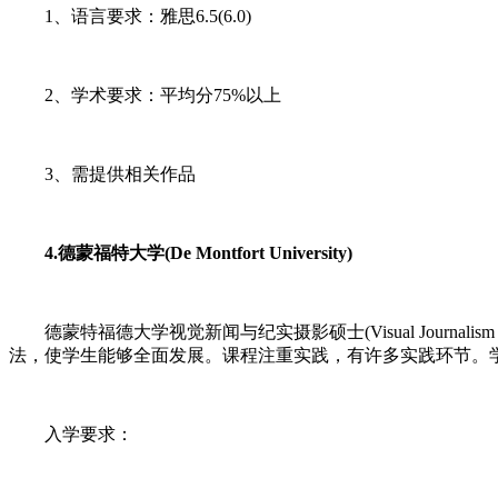
1、语言要求：雅思6.5(6.0)
2、学术要求：平均分75%以上
3、需提供相关作品
4.德蒙福特大学(De Montfort University)
德蒙特福德大学视觉新闻与纪实摄影硕士(Visual Journalism
法，使学生能够全面发展。课程注重实践，有许多实践环节。
入学要求：