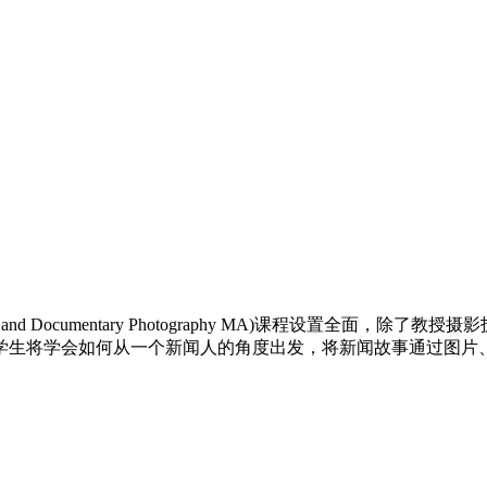
 and Documentary Photography MA)课程设置
学生将学会如何从一个新闻人的角度出发，将新闻故事通过图片