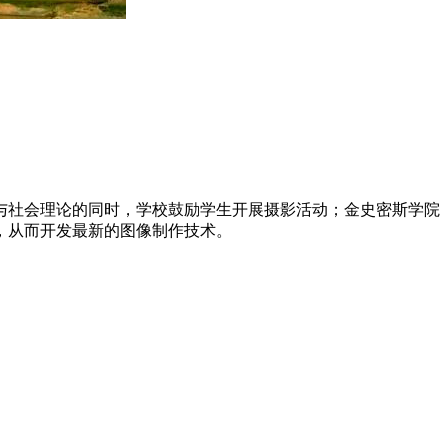
社会理论的同时，学校鼓励学生开展摄影活动；金史密斯学院
，从而开发最新的图像制作技术。