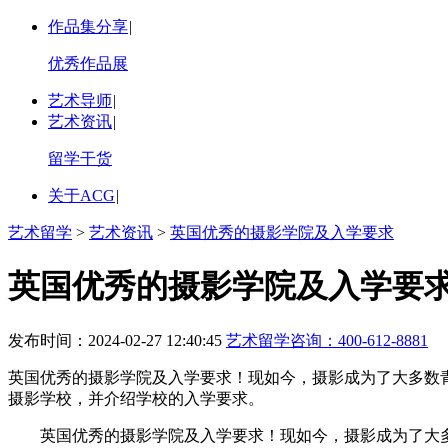
作品集分享
|
优秀作品展
艺术导师
|
艺术资讯
|
留学干货
关于ACG
|
艺术留学
>
艺术资讯
>
英国优秀的摄影学院及入学要求
英国优秀的摄影学院及入学要
发布时间：2024-02-27 12:40:45
艺术留学咨询：
400-612-8881
英国优秀的摄影学院及入学要求！现如今，摄影成为了大多数
摄影学校，并介绍学校的入学要求。
英国优秀的摄影学院及入学要求！现如今，摄影成为了大多数