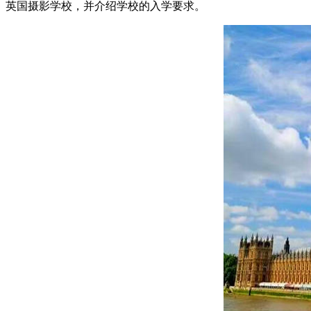
英国摄影学校，并介绍学校的入学要求。