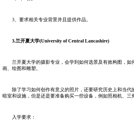
3、要求相关专业背景并且提供作品。
3.兰开夏大学(University of Central Lancashire)
兰开夏大学的摄影专业，会学到如何选景及有效构图，如何
画、绘图和雕塑。
除了学习如何创作有意义的照片，还要研究历史上和当代的
暗室和设施，但是还是要准备购买一些设备，例如照相机、三
入学要求：