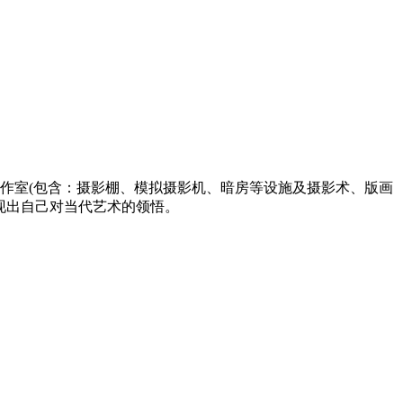
作室(包含：摄影棚、模拟摄影机、暗房等设施及摄影术、版画
现出自己对当代艺术的领悟。