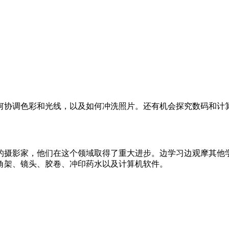
协调色彩和光线，以及如何冲洗照片。还有机会探究数码和计算
摄影家，他们在这个领域取得了重大进步。边学习边观摩其他学
角架、镜头、胶卷、冲印药水以及计算机软件。