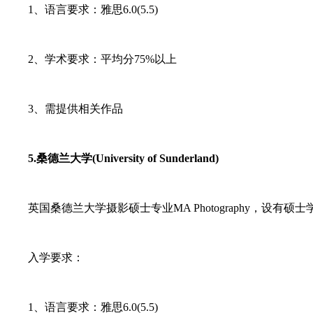
1、语言要求：雅思6.0(5.5)
2、学术要求：平均分75%以上
3、需提供相关作品
5.桑德兰大学(University of Sunderland)
英国桑德兰大学摄影硕士专业MA Photography，设有
入学要求：
1、语言要求：雅思6.0(5.5)