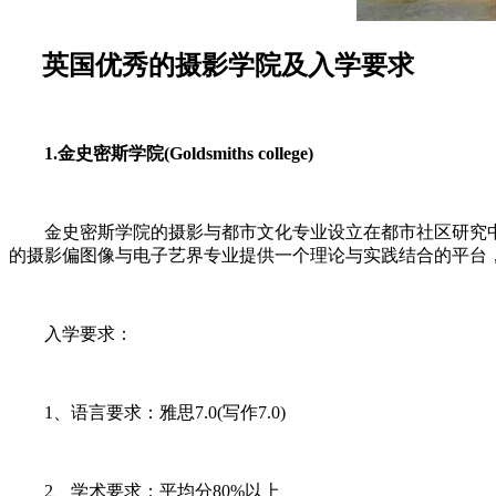
英国优秀的摄影学院及入学要求
1.金史密斯学院(Goldsmiths college)
金史密斯学院的摄影与都市文化专业设立在都市社区研究中
的摄影偏图像与电子艺界专业提供一个理论与实践结合的平台
入学要求：
1、语言要求：雅思7.0(写作7.0)
2、学术要求：平均分80%以上