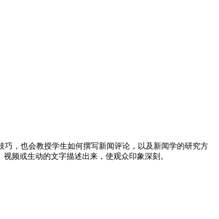
全面，除了教授摄影技巧，也会教授学生如何撰写新闻评论，以及新闻学的研究方
、视频或生动的文字描述出来，使观众印象深刻。