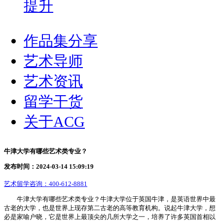
提升
作品集分享
艺术导师
艺术资讯
留学干货
关于ACG
牛津大学有哪些艺术类专业？
发布时间：2024-03-14 15:09:19
艺术留学咨询：
400-612-8881
牛津大学有哪些艺术类专业？牛津大学位于英国牛津，是英语世界中最
古老的大学，也是世界上现存第二古老的高等教育机构。说起牛津大学，想
必是家喻户晓，它是世界上最顶尖的几所大学之一，培养了许多英国首相以