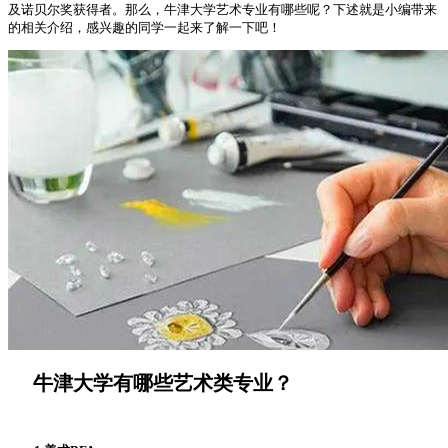
及诺贝尔奖获得者。那么，牛津大学艺术专业有哪些呢？下述就是小编带来
的相关介绍，感兴趣的同学一起来了解一下吧！
牛津大学有哪些艺术类专业？