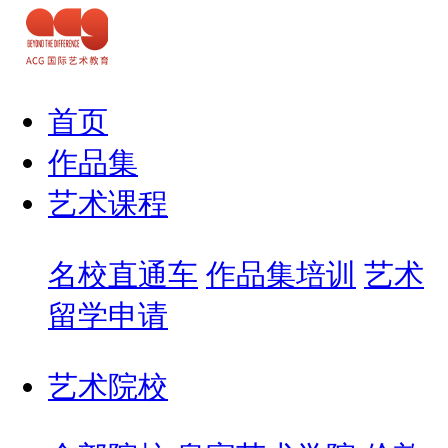
首页
作品集
艺术课程
名校直通车
作品集培训
艺术
留学申请
艺术院校