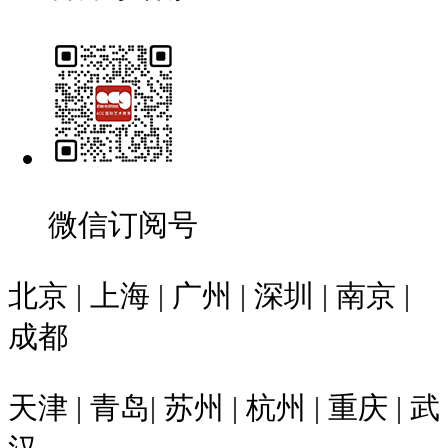
微信订阅号
北京 | 上海 | 广州 | 深圳 | 南京 |
成都
天津 | 青岛| 苏州 | 杭州 | 重庆 | 武