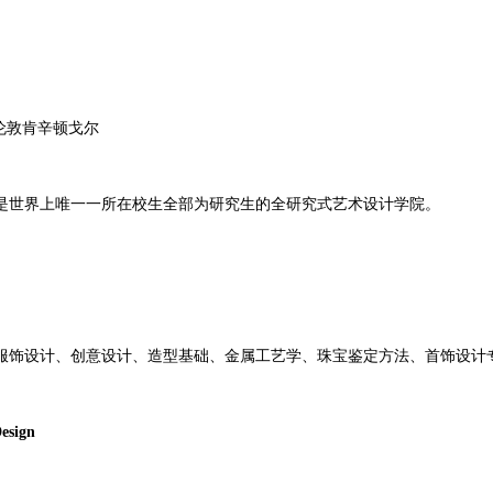
伦敦肯辛顿戈尔
，是世界上唯一一所在校生全部为研究生的全研究式艺术设计学院。
服饰设计、创意设计、造型基础、金属工艺学、珠宝鉴定方法、首饰设计
esign