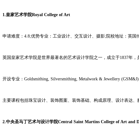
1.皇家艺术学院Royal College of Art
申请难度：4.8;优势专业：工业设计、交互设计、摄影;院校地址：英国
英国皇家艺术学院是世界最著名的艺术设计学院之一，成立于1837年
开设专业：Goldsmithing, Silversmithing, Metalwork & Jewellery (GSM&J)
主要课程包括珠宝设计、装饰图案、装饰基础、构成原理、设计表达、
2.中央圣马丁艺术与设计学院Central Saint Martins College of Art and D