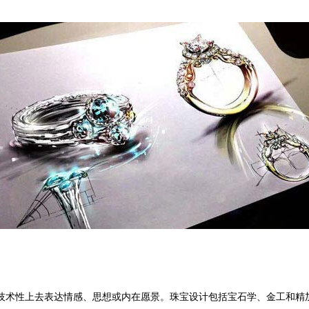
技术性上去表达情感、思想或内在愿景。珠宝设计包括宝石学、金工和精