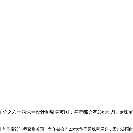
百分之六十的珠宝设计师聚集英国，每年都会有2次大型国际珠
十的珠宝设计师聚集英国，每年都会有2次大型国际珠宝展会，因此英国