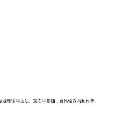
专业理论与技法、宝石学基础，首饰镶嵌与制作等。