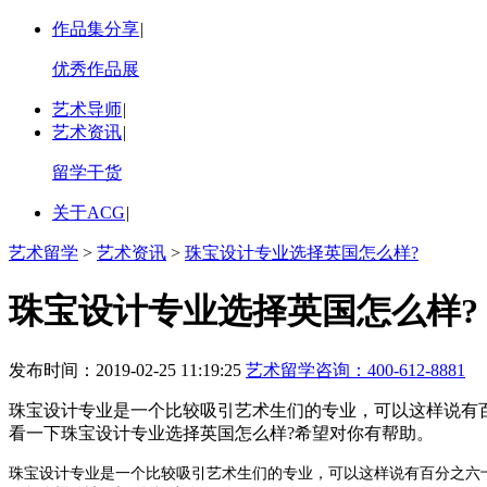
作品集分享
|
优秀作品展
艺术导师
|
艺术资讯
|
留学干货
关于ACG
|
艺术留学
>
艺术资讯
>
珠宝设计专业选择英国怎么样?
珠宝设计专业选择英国怎么样?
发布时间：2019-02-25 11:19:25
艺术留学咨询：
400-612-8881
珠宝设计专业是一个比较吸引艺术生们的专业，可以这样说有
看一下珠宝设计专业选择英国怎么样?希望对你有帮助。
珠宝设计专业是一个比较吸引艺术生们的专业，可以这样说有百分之六