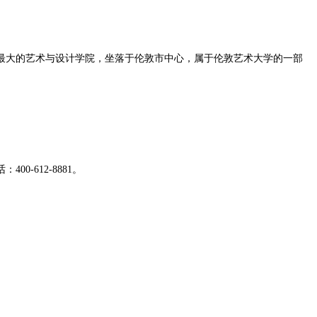
最大的艺术与设计学院，坐落于伦敦市中心，属于伦敦艺术大学的一部
-612-8881。