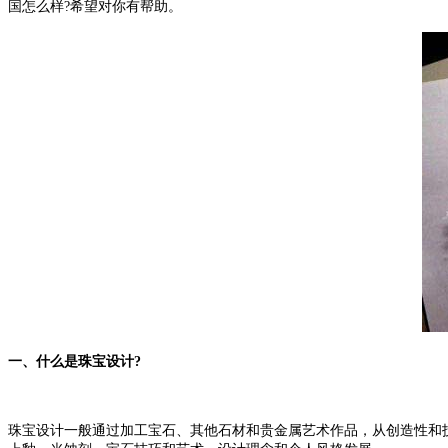
国怎么样?希望对你有帮助。
一、什么是珠宝设计?
珠宝设计一般通过加工宝石、其他石材和贵金属艺术作品，从创造性和