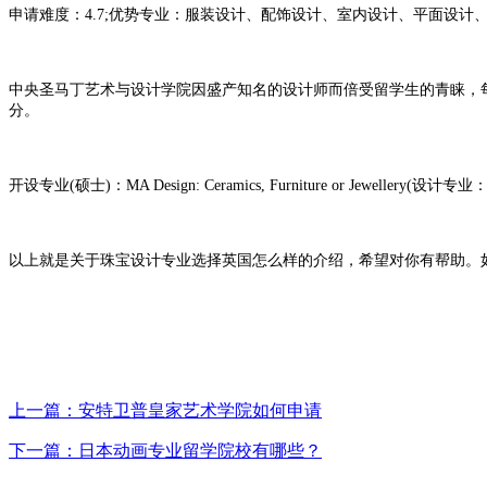
申请难度：4.7;优势专业：服装设计、配饰设计、室内设计、平面设计
中央圣马丁艺术与设计学院因盛产知名的设计师而倍受留学生的青睐，
分。
开设专业(硕士)：MA Design: Ceramics, Furniture or Jewellery
以上就是关于珠宝设计专业选择英国怎么样的介绍，希望对你有帮助。如有更
上一篇：安特卫普皇家艺术学院如何申请
下一篇：日本动画专业留学院校有哪些？