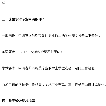
些。
三、珠宝设计专业申请条件：
一般来说，申请英国的珠宝设计专业硕士的学生需要具备以下条件：
英语要求：IELTS 6.5(单科成绩不低于6.0)
学术要求：申请者具有相关专业的学士学位或者一定的工作经验
向所申请的学校提供作品集，要求至少有二、三十样是亲自设计或制作
四、珠宝设计院校推荐