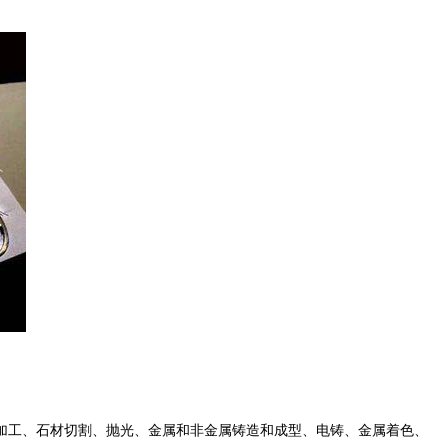
加工、石材切割、抛光、金属和非金属铸造和成型、电铸、金属着色、