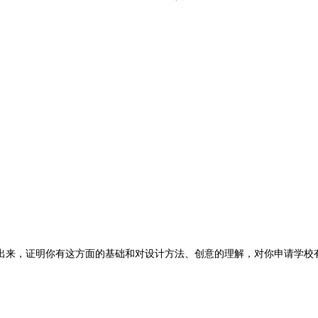
出来，证明你有这方面的基础和对设计方法、创意的理解，对你申请学校