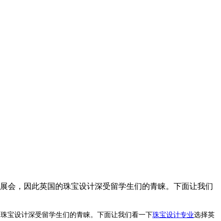
宝展会，因此英国的珠宝设计深受留学生们的青睐。下面让我们
的珠宝设计深受留学生们的青睐。下面让我们看一下
珠宝设计专业
选择英