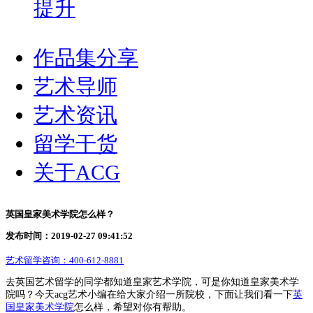
提升
作品集分享
艺术导师
艺术资讯
留学干货
关于ACG
英国皇家美术学院怎么样？
发布时间：2019-02-27 09:41:52
艺术留学咨询：
400-612-8881
去英国艺术留学的同学都知道皇家艺术学院，可是你知道皇家美术学
院吗？今天acg艺术小编在给大家介绍一所院校，下面让我们看一下
英
国皇家美术学院
怎么样，希望对你有帮助。