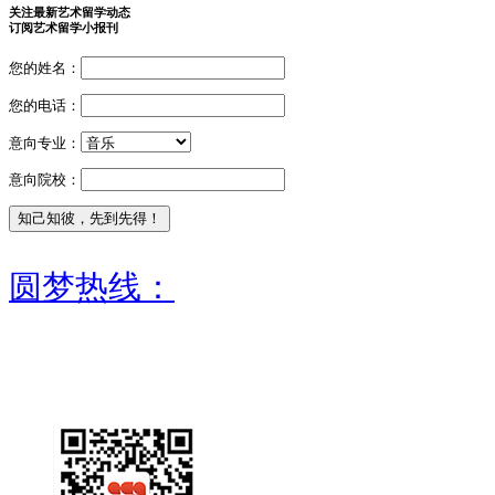
关注最新艺术留学动态
订阅艺术留学小报刊
您的姓名：
您的电话：
意向专业：
意向院校：
圆梦热线：