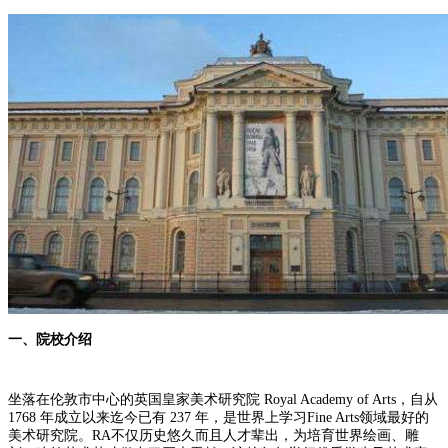
一、院校介绍
坐落在伦敦市中心的英国皇家美术研究院 Royal Academy of Arts，自从
1768 年成立以来迄今已有 237 年，是世界上学习Fine Arts领域最好的
美术研究院。RA不仅历史悠久而且人才辈出，为培育世界绘画、雕