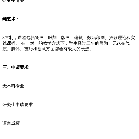
研究生专业
纯艺术：
3年制，课程包括绘画、雕刻、版画、建筑、数码印刷、摄影理论和实
践课程。 在一对一的教学方式下，学生经过三年的熏陶，无论在气
质、胸怀、技巧和创意方面都会有极大的长进。
三、申请要求
无本科专业
研究生申请要求
语言成绩