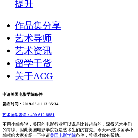
提升
作品集分享
艺术导师
艺术资讯
留学干货
关于ACG
申请美国电影学院条件
发布时间：2019-03-11 13:35:34
艺术留学咨询：
400-612-8881
不用小编多说，美国的电影行业可以说是比较超前的，深得艺术生们
的青睐。因此美国电影学院就是艺术生们的首先。今天acg艺术留学小
编就给大家介绍一下申请
美国电影学院
条件，希望对你有帮助。