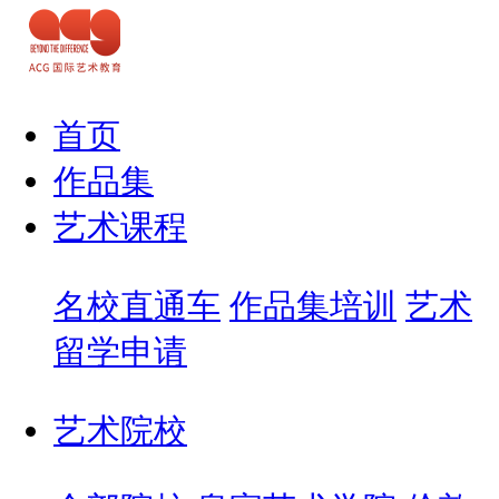
首页
作品集
艺术课程
名校直通车
作品集培训
艺术
留学申请
艺术院校