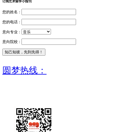
订阅艺术留学小报刊
您的姓名：
您的电话：
意向专业：
意向院校：
圆梦热线：