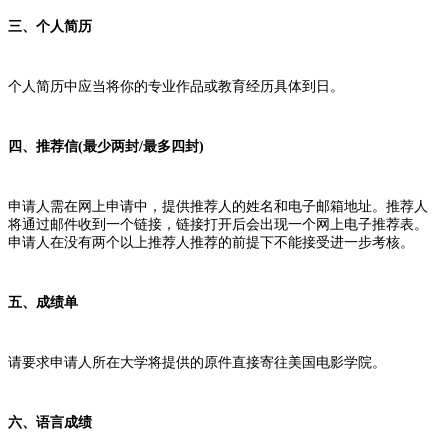
三、个人简历
个人简历中应当将你的专业作品或教育经历具体到日。
四、推荐信(最少两封/最多四封)
申请人需在网上申请中，提供推荐人的姓名和电子邮箱地址。推荐人
将通过邮件收到一个链接，链接打开后会出现一个网上电子推荐表。
申请人在没有两个以上推荐人推荐的前提下不能接受进一步考核。
五、成绩单
请要求申请人所在大学将提供的原件直接寄往美国电影学院。
六、语言成绩