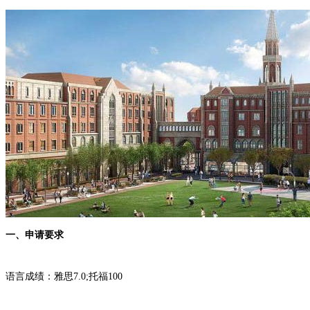
一、申请要求
语言成绩：雅思7.0;托福100