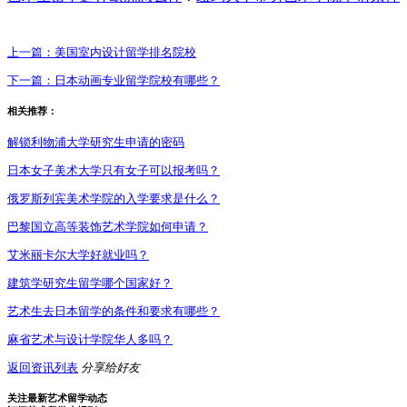
上一篇：
美国室内设计留学排名院校
下一篇：
日本动画专业留学院校有哪些？
相关推荐：
解锁利物浦大学研究生申请的密码
日本女子美术大学只有女子可以报考吗？
俄罗斯列宾美术学院的入学要求是什么？
巴黎国立高等装饰艺术学院如何申请？
艾米丽卡尔大学好就业吗？
建筑学研究生留学哪个国家好？
艺术生去日本留学的条件和要求有哪些？
麻省艺术与设计学院华人多吗？
返回资讯列表
分享给好友
关注最新艺术留学动态