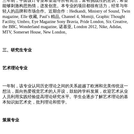
三年制，平面设计专业希望追寻所有简洁，富有挑战性的意识，希望
能够刺激构思热情，迸发创意。本专业的项目都很有活力，经常与年
轻人的品牌和市场合作。近期合作：Hedkandi, Ministry of Sound, Twin
magazine, Elle 收藏, Paul’s 精品, Channel 4, Momiji, Graphic Thought
Facility, Umbro, Eye Magazine Sony Bravia, Pride London, Six Creative,
the BBC, Wonderland magazine, 诺基亚, London 2012, Nike, Adidas,
MTV, Somerset House, New London。
三、研究生专业
艺术理论专业
一年制，该专业认同历史理论之间的关系超越了欧洲和北美传统这一
想法，面向热爱视觉艺术的人开设，鼓励跨学科发展，欢迎艺术从业
人员利用实践经验提高理论研究水平。学生会逐步了解艺术理论的基
本知识如艺术史，批判理论和哲学。
策展专业