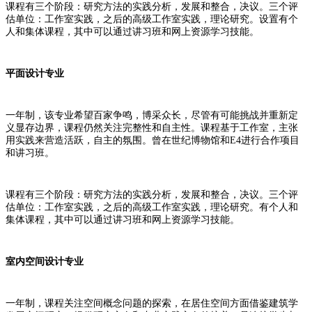
课程有三个阶段：研究方法的实践分析，发展和整合，决议。三个评
估单位：工作室实践，之后的高级工作室实践，理论研究。设置有个
人和集体课程，其中可以通过讲习班和网上资源学习技能。
平面设计专业
一年制，该专业希望百家争鸣，博采众长，尽管有可能挑战并重新定
义显存边界，课程仍然关注完整性和自主性。课程基于工作室，主张
用实践来营造活跃，自主的氛围。曾在世纪博物馆和E4进行合作项目
和讲习班。
课程有三个阶段：研究方法的实践分析，发展和整合，决议。三个评
估单位：工作室实践，之后的高级工作室实践，理论研究。有个人和
集体课程，其中可以通过讲习班和网上资源学习技能。
室内空间设计专业
一年制，课程关注空间概念问题的探索，在居住空间方面借鉴建筑学