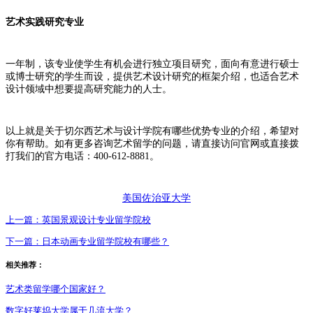
艺术实践研究专业
一年制，该专业使学生有机会进行独立项目研究，面向有意进行硕士
或博士研究的学生而设，提供艺术设计研究的框架介绍，也适合艺术
设计领域中想要提高研究能力的人士。
以上就是关于切尔西艺术与设计学院有哪些优势专业的介绍，希望对
你有帮助。如有更多咨询艺术留学的问题，请直接访问官网或直接拨
打我们的官方电话：400-612-8881。
美国佐治亚大学
上一篇：
英国景观设计专业留学院校
下一篇：
日本动画专业留学院校有哪些？
相关推荐：
艺术类留学哪个国家好？
数字好莱坞大学属于几流大学？