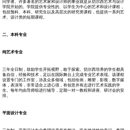
问学者。许多著名的艺术家和设计师的事业就是从切尔西艺术与设计
学院开始的。学院提供专业性的、以学生为中心的艺术和设计课程，
包括预科、本科、研究生以及高层次的研究类课程，也提供一系列艺
术、设计类的短期课程。
二、本科专业
纯艺术专业
三年全日制，鼓励学生开拓视野，敢于探索。切尔西培养的学生都具
备自信，经验和技术，足以在国际舞台上完成专业艺术表现。该课程
设置专门的工作室，涉及众多领域，包括绘画，雕塑，影视，数字媒
体，表演等，非常适合上进心强，有创意并有志进行艺术实践的学
生。每年均由导师组进行辅导，定期一对一教程和讲座、研讨会的安
排。
平面设计专业