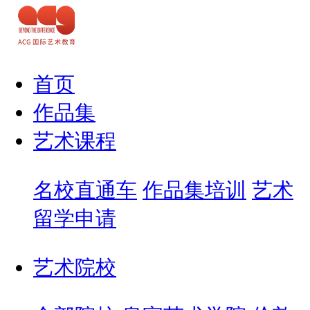
首页
作品集
艺术课程
名校直通车
作品集培训
艺术
留学申请
艺术院校