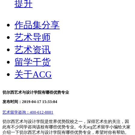
提升
作品集分享
艺术导师
艺术资讯
留学干货
关于ACG
切尔西艺术与设计学院有哪些优势专业
发布时间：2019-04-17 15:33:04
艺术留学咨询：
400-612-8881
切尔西艺术与设计学院是世界优势院校之一，深得艺术生的关注，因
此有不少同学咨询该校有哪些优势专业。今天acg艺术留学小编给大家
介绍一下切尔西艺术与设计学院有哪些优势专业，希望对你有帮助。