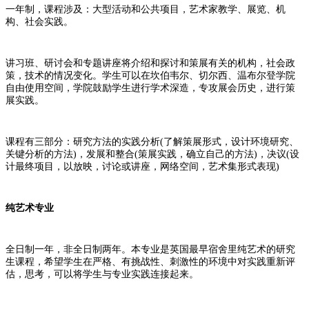
一年制，课程涉及：大型活动和公共项目，艺术家教学、展览、机
构、社会实践。
讲习班、研讨会和专题讲座将介绍和探讨和策展有关的机构，社会政
策，技术的情况变化。学生可以在坎伯韦尔、切尔西、温布尔登学院
自由使用空间，学院鼓励学生进行学术深造，专攻展会历史，进行策
展实践。
课程有三部分：研究方法的实践分析(了解策展形式，设计环境研究、
关键分析的方法)，发展和整合(策展实践，确立自己的方法)，决议(设
计最终项目，以放映，讨论或讲座，网络空间，艺术集形式表现)
纯艺术专业
全日制一年，非全日制两年。本专业是英国最早宿舍里纯艺术的研究
生课程，希望学生在严格、有挑战性、刺激性的环境中对实践重新评
估，思考，可以将学生与专业实践连接起来。