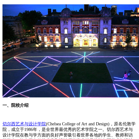
一、院校介绍
切尔西艺术与设计学院
(Chelsea College of Art and Design)，原名伦敦学
院，成立于1986年，是全世界最优秀的艺术学院之一。切尔西艺术与
设计学院在教与学方面的良好声誉吸引着世界各地的学生、教师和访