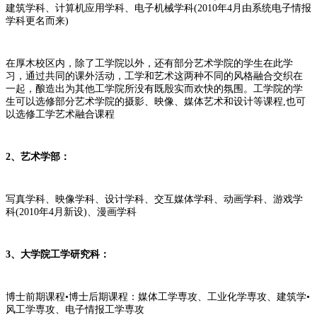
建筑学科、计算机应用学科、电子机械学科(2010年4月由系统电子情报
学科更名而来)
在厚木校区内，除了工学院以外，还有部分艺术学院的学生在此学
习，通过共同的课外活动，工学和艺术这两种不同的风格融合交织在
一起，酿造出为其他工学院所没有既殷实而欢快的氛围。工学院的学
生可以选修部分艺术学院的摄影、映像、媒体艺术和设计等课程,也可
以选修工学艺术融合课程
2、艺术学部：
写真学科、映像学科、设计学科、交互媒体学科、动画学科、游戏学
科(2010年4月新设)、漫画学科
3、大学院工学研究科：
博士前期课程•博士后期课程：媒体工学専攻、工业化学専攻、建筑学•
风工学専攻、电子情报工学専攻