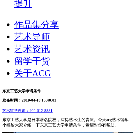
提升
作品集分享
艺术导师
艺术资讯
留学干货
关于ACG
东京工艺大学申请条件
发布时间：2019-04-18 15:40:03
艺术留学咨询：
400-612-8881
东京工艺大学
是日本著名院校，深得艺术生的青睐。今天acg艺术留学
小编给大家介绍一下东京工艺大学申请条件，希望对你有帮助。