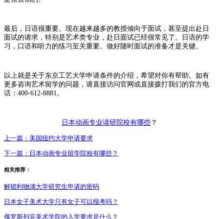
最后，日语很重要。现在越来越多的教授倾向于面试，甚至提出赴日
面试的请求，特别是艺术类专业，赴日面试已经很常见了。日语的学
习，口语和听力的练习至关重要。做好随时面试的准备才是关键。
以上就是关于东京工艺大学申请条件的介绍，希望对你有帮助。如有
更多咨询艺术留学的问题，请直接访问官网或直接拨打我们的官方电
话：400-612-8881。
日本动画专业读研院校有哪些
？
上一篇：
美国纽约大学申请要求
下一篇：
日本动画专业留学院校有哪些？
相关推荐：
解锁利物浦大学研究生申请的密码
日本女子美术大学只有女子可以报考吗？
俄罗斯列宾美术学院的入学要求是什么？