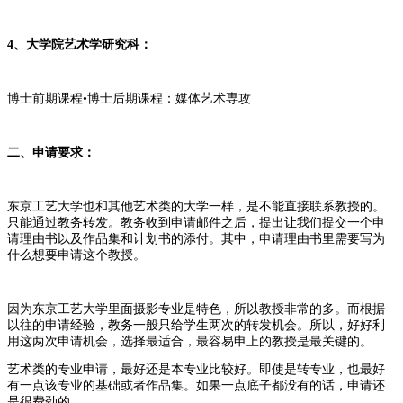
4、大学院艺术学研究科：
博士前期课程•博士后期课程：媒体艺术専攻
二、申请要求：
东京工艺大学也和其他艺术类的大学一样，是不能直接联系教授的。
只能通过教务转发。教务收到申请邮件之后，提出让我们提交一个申
请理由书以及作品集和计划书的添付。其中，申请理由书里需要写为
什么想要申请这个教授。
因为东京工艺大学里面摄影专业是特色，所以教授非常的多。而根据
以往的申请经验，教务一般只给学生两次的转发机会。所以，好好利
用这两次申请机会，选择最适合，最容易申上的教授是最关键的。
艺术类的专业申请，最好还是本专业比较好。即使是转专业，也最好
有一点该专业的基础或者作品集。如果一点底子都没有的话，申请还
是很费劲的。