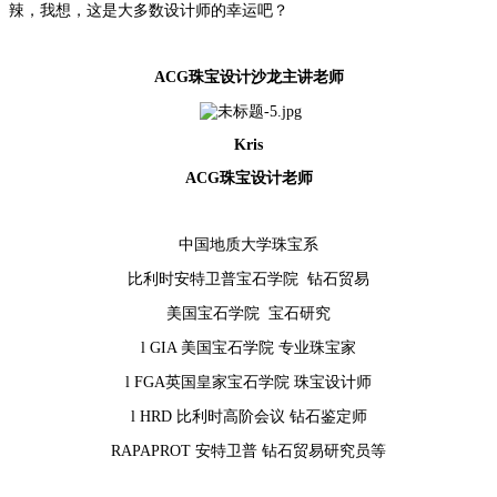
辣，我想，这是大多数设计师的幸运吧？
ACG珠宝设计沙龙主讲老师
Kris
ACG珠宝设计老师
中国地质大学珠宝系
比利时安特卫普宝石学院
钻石贸易
美国宝石学院
宝石研究
l GIA 美国宝石学院 专业珠宝家
l FGA英国皇家宝石学院 珠宝设计师
l HRD 比利时高阶会议 钻石鉴定师
RAPAPROT 安特卫普 钻石贸易研究员等