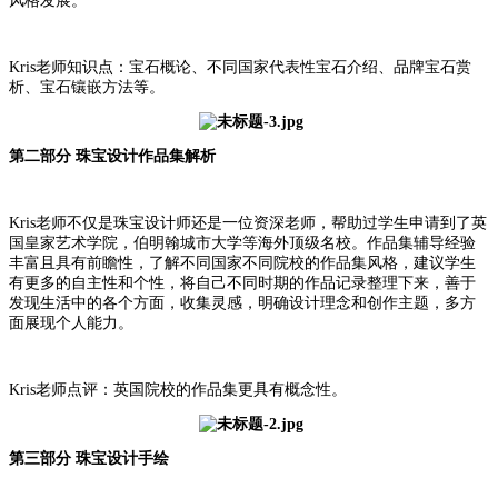
风格发展。
Kris老师知识点：宝石概论、不同国家代表性宝石介绍、品牌宝石赏
析、宝石镶嵌方法等。
第二部分
珠宝设计
作品集解析
Kris老师不仅是珠宝设计师还是一位资深老师，帮助过学生申请到了英
国皇家艺术学院，伯明翰城市大学等海外顶级名校。作品集辅导经验
丰富且具有前瞻性，了解不同国家不同院校的作品集风格，建议学生
有更多的自主性和个性，将自己不同时期的作品记录整理下来，善于
发现生活中的各个方面，收集灵感，明确设计理念和创作主题，多方
面展现个人能力。
Kris老师点评：
英国院校的作品集更具有概念性。
第三部分
珠宝设计手绘