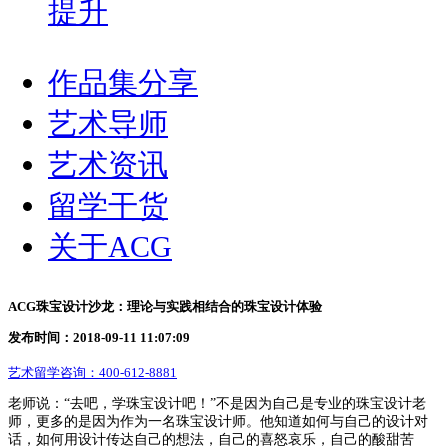
提升
作品集分享
艺术导师
艺术资讯
留学干货
关于ACG
ACG珠宝设计沙龙：理论与实践相结合的珠宝设计体验
发布时间：2018-09-11 11:07:09
艺术留学咨询：
400-612-8881
老师说：
“去吧，学珠宝设计吧！”不是因为自己是专业的珠宝设计老
师，更多的是因为作为一名珠宝设计师。他知道如何与自己的设计对
话，如何用设计传达自己的想法，自己的喜怒哀乐，自己的酸甜苦