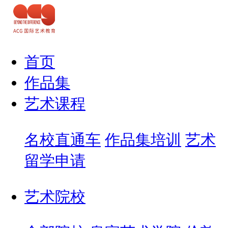
首页
作品集
艺术课程
名校直通车
作品集培训
艺术
留学申请
艺术院校