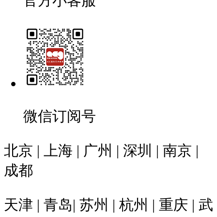
官方小客服
微信订阅号
北京 | 上海 | 广州 | 深圳 | 南京 |
成都
天津 | 青岛| 苏州 | 杭州 | 重庆 | 武