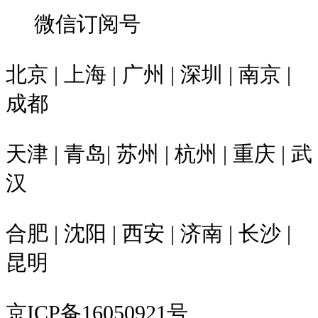
微信订阅号
北京 | 上海 | 广州 | 深圳 | 南京 |
成都
天津 | 青岛| 苏州 | 杭州 | 重庆 | 武
汉
合肥 | 沈阳 | 西安 | 济南 | 长沙 |
昆明
京ICP备16050921号