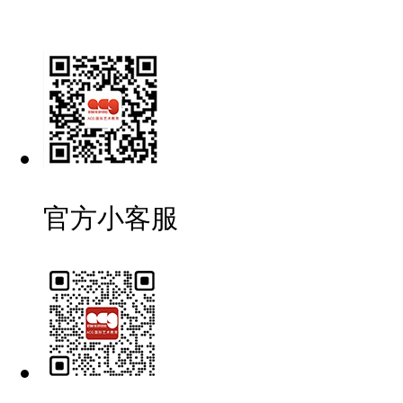
官方小客服