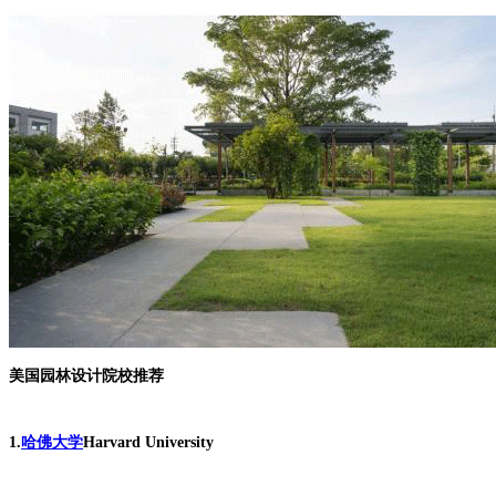
美国园林设计院校推荐
1.
哈佛大学
Harvard University