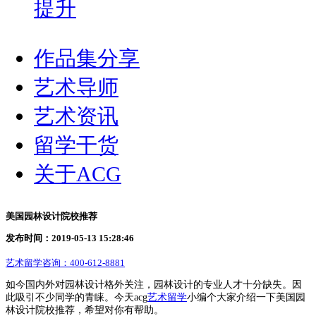
提升
作品集分享
艺术导师
艺术资讯
留学干货
关于ACG
美国园林设计院校推荐
发布时间：2019-05-13 15:28:46
艺术留学咨询：
400-612-8881
如今国内外对园林设计格外关注，园林设计的专业人才十分缺失。因
此吸引不少同学的青睐。今天acg
艺术留学
小编个大家介绍一下美国园
林设计院校推荐，希望对你有帮助。