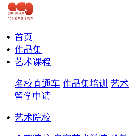
首页
作品集
艺术课程
名校直通车
作品集培训
艺术
留学申请
艺术院校