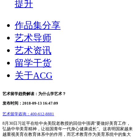
提升
作品集分享
艺术导师
艺术资讯
留学干货
关于ACG
艺术留学趋势解读：为什么学艺术？
发布时间：2018-09-13 16:47:09
艺术留学咨询：
400-612-8881
8月30日习近平在给中央美院老教授的回信中强调“要做好美育工作，
弘扬中华美育精神，让祖国青年一代身心健康成长”。这表明国家越来
越重视美育在教育体系中的作用，而艺术教育作为美育系统中的集大