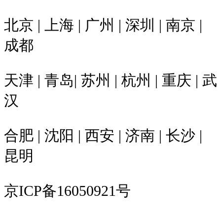
北京 | 上海 | 广州 | 深圳 | 南京 |
成都
天津 | 青岛| 苏州 | 杭州 | 重庆 | 武
汉
合肥 | 沈阳 | 西安 | 济南 | 长沙 |
昆明
京ICP备16050921号