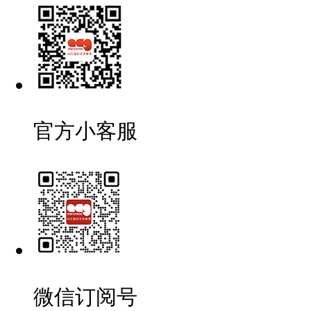
官方小客服
微信订阅号