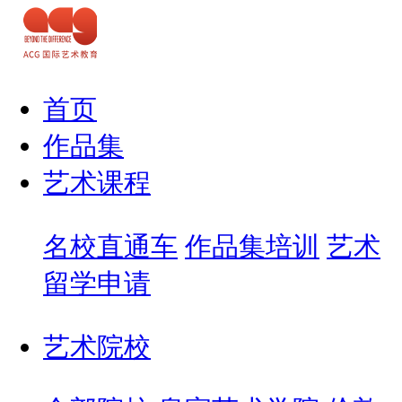
首页
作品集
艺术课程
名校直通车
作品集培训
艺术
留学申请
艺术院校