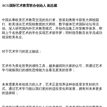
ACG国际艺术教育联合创始人 副总裁
中国从事欧美艺术教育交流的先行者，曾策划奥斯卡获奖大师校园
行、欧美顶尖艺术院校教授的大师班、数字媒体艺术国际论坛等活
动。深入研究国内外艺术教育模式，开创作品集工作室教学体系，帮
助上千名热爱艺术的学生实现艺术留学梦；同时指导数百名学员成功
就业欧美名企。
对于艺术学习的意义她说：
艺术作为美化世界的感性工具，越来越得到大家的认可，而通过艺术
学习锻炼我们的感性思维能力去看见更美的世界；
未来需要具有创造力的人才，艺术正是培养这种创造里非常好的方
式。通过艺术学习能让我们更好的适应变化和发展，拥有对未来更多
的选择权；