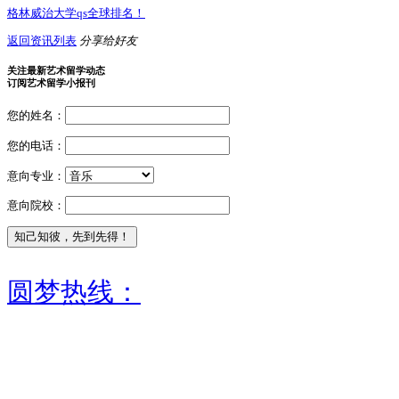
格林威治大学qs全球排名！
返回资讯列表
分享给好友
关注最新艺术留学动态
订阅艺术留学小报刊
您的姓名：
您的电话：
意向专业：
意向院校：
圆梦热线：