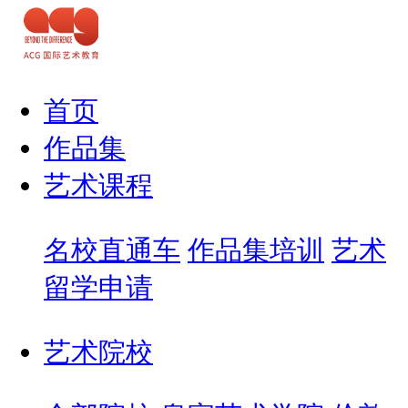
首页
作品集
艺术课程
名校直通车
作品集培训
艺术
留学申请
艺术院校