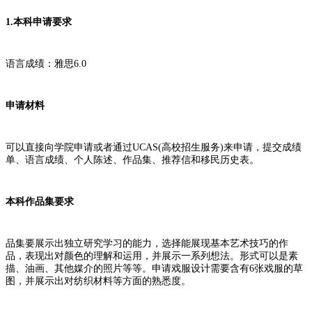
1.本科申请要求
语言成绩：雅思6.0
申请材料
可以直接向学院申请或者通过UCAS(高校招生服务)来申请，提交成绩
单、语言成绩、个人陈述、作品集、推荐信和移民历史表。
本科作品集要求
品集要展示出独立研究学习的能力，选择能展现基本艺术技巧的作
品，表现出对颜色的理解和运用，并展示一系列想法。形式可以是素
描、油画、其他媒介的照片等等。申请戏服设计需要含有6张戏服的草
图，并展示出对纺织材料等方面的熟悉度。