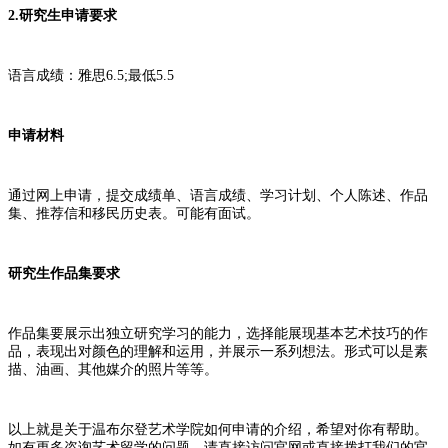
2.研究生申请要求
语言成绩：雅思6.5;最低5.5
申请材料
通过网上申请，提交成绩单、语言成绩、学习计划、个人陈述、作品
集、推荐信和移民历史表。可能有面试。
研究生作品集要求
作品集要展示出独立研究学习的能力，选择能展现基本艺术技巧的作
品，表现出对颜色的理解和运用，并展示一系列想法。形式可以是素
描、油画、其他媒介的照片等等。
以上就是关于温布尔登艺术学院如何申请的介绍，希望对你有帮助。
如有更多咨询艺术留学的问题，请直接访问官网或直接拨打我们的官