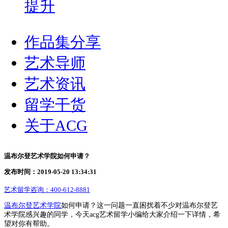
提升
作品集分享
艺术导师
艺术资讯
留学干货
关于ACG
温布尔登艺术学院如何申请？
发布时间：2019-05-20 13:34:31
艺术留学咨询：
400-612-8881
温布尔登艺术学院
如何申请？这一问题一直困扰着不少对温布尔登艺
术学院感兴趣的同学，今天acg艺术留学小编给大家介绍一下详情，希
望对你有帮助。