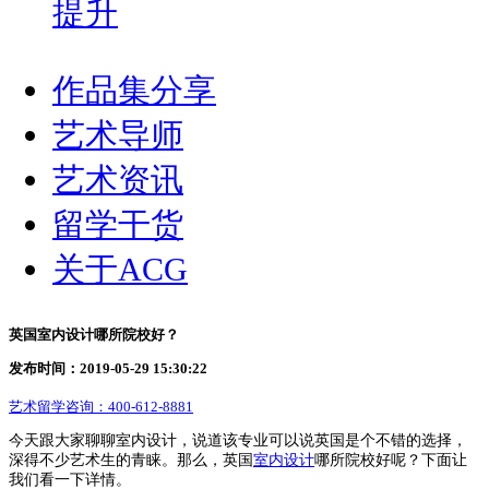
提升
作品集分享
艺术导师
艺术资讯
留学干货
关于ACG
英国室内设计哪所院校好？
发布时间：2019-05-29 15:30:22
艺术留学咨询：
400-612-8881
今天跟大家聊聊室内设计，说道该专业可以说英国是个不错的选择，
深得不少艺术生的青睐。那么，英国
室内设计
哪所院校好呢？下面让
我们看一下详情。