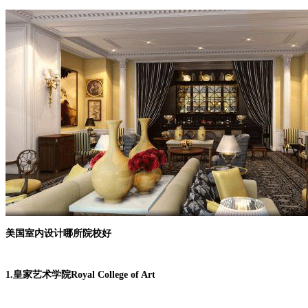
美国室内设计哪所院校好
1.皇家艺术学院Royal College of Art