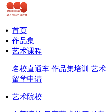
首页
作品集
艺术课程
名校直通车
作品集培训
艺术
留学申请
艺术院校