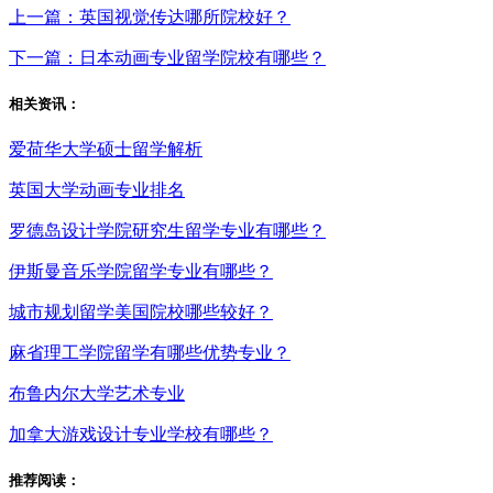
上一篇：英国视觉传达哪所院校好？
下一篇：日本动画专业留学院校有哪些？
相关资讯：
爱荷华大学硕士留学解析
英国大学动画专业排名
罗德岛设计学院研究生留学专业有哪些？
伊斯曼音乐学院留学专业有哪些？
城市规划留学美国院校哪些较好？
麻省理工学院留学有哪些优势专业？
布鲁内尔大学艺术专业
加拿大游戏设计专业学校有哪些？
推荐阅读：