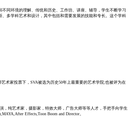
和不同环境的理解、传统和历史、工作坊、讲座、辅导，学生不断学习
新、多学科艺术和设计，其中包括和需要发展的技能和专长。这个学科
艺术家投票下，SVA被选为历史50年上最重要的艺术学院;也被评为在
先的导演，纯艺术家，摄影家，特效大师，广告大师等等人才，手把手向学生
ects,Toon Boom and Director。