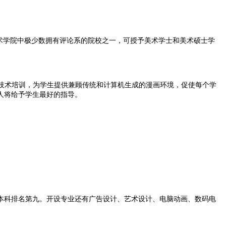
等艺术学院中极少数拥有评论系的院校之一，可授予美术学士和美术硕士学
的艺术和技术培训，为学生提供兼顾传统和计算机生成的漫画环境，促使每个学
人将给予学生最好的指导。
本科排名第九。开设专业还有广告设计、艺术设计、电脑动画、数码电