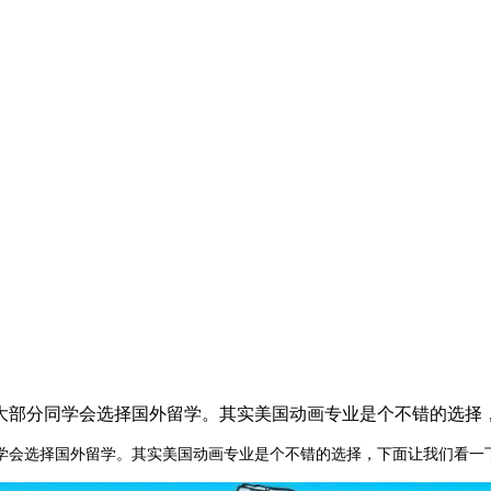
大部分同学会选择国外留学。其实美国动画专业是个不错的选择
学会选择国外留学。其实美国动画专业是个不错的选择，下面让我们看一