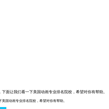
，下面让我们看一下美国动画专业排名院校，希望对你有帮助。
下美国动画专业排名院校，希望对你有帮助。