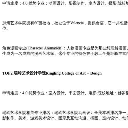
申请难度：4.0;优势专业：动画设计、影视制作、室内设计、摄影;院
加州艺术学院拥有60亩校地，校址位于Valencia，提供食宿，它
位。
角色漫画专业(Character Animation)：人物漫画专业是
生成为一名成熟的漫画艺术家。这个专业的特色在于教工全是经验丰
富
TOP2.瑞玲艺术设计学院Ringling College of Art + Design
申请难度：4.0;优势专业：室内设计、平面设计、电影;院校地址：佛
瑞玲艺术学院相关专业排名：瑞玲艺术学院动画设计全美本科排名第一
影制作、美术、游戏美术设计、图形及互动沟通、插图、室内设计、动