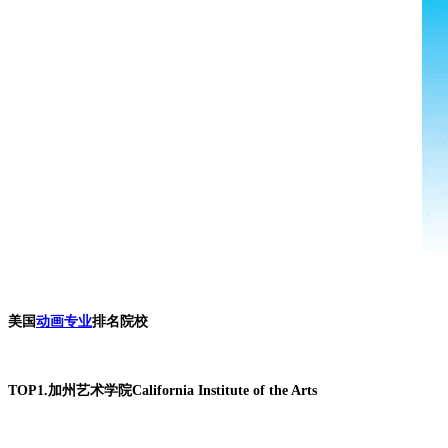
美国
动画专业
排名院校
TOP1.加州艺术学院California Institute of the Arts