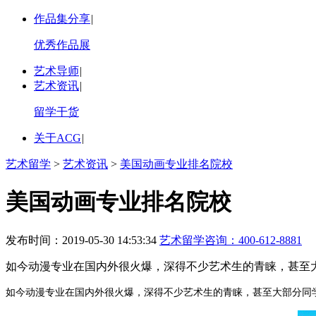
作品集分享
|
优秀作品展
艺术导师
|
艺术资讯
|
留学干货
关于ACG
|
艺术留学
>
艺术资讯
>
美国动画专业排名院校
美国动画专业排名院校
发布时间：2019-05-30 14:53:34
艺术留学咨询：
400-612-8881
如今动漫专业在国内外很火爆，深得不少艺术生的青睐，甚至
如今动漫专业在国内外很火爆，深得不少艺术生的青睐，甚至大部分同