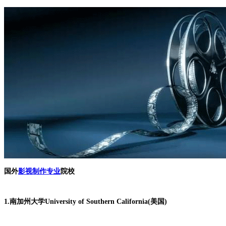
国外
影视制作专业
院校
1.南加州大学University of Southern California(美国)