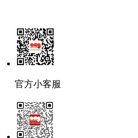
官方小客服