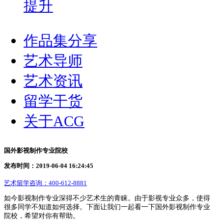
提升
作品集分享
艺术导师
艺术资讯
留学干货
关于ACG
国外影视制作专业院校
发布时间：2019-06-04 16:24:45
艺术留学咨询：
400-612-8881
如今影视制作专业深得不少艺术生的青睐。由于影视专业众多，使得
很多同学不知道如何选择。下面让我们一起看一下国外影视制作专业
院校，希望对你有帮助。