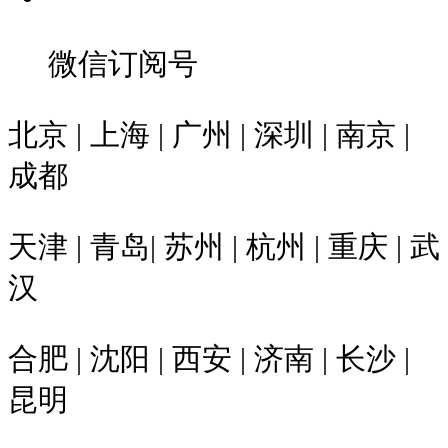
微信订阅号
北京 | 上海 | 广州 | 深圳 | 南京 |
成都
天津 | 青岛| 苏州 | 杭州 | 重庆 | 武
汉
合肥 | 沈阳 | 西安 | 济南 | 长沙 |
昆明