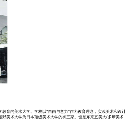
3年开设大学教育的美术大学。学校以“自由与意力”作为教育理念，实践美术和设计
藏野美术大学为日本顶级美术大学的御三家。也是东京五美大(多摩美术