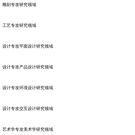
雕刻专攻研究领域
工艺专攻研究领域
设计专攻平面设计研究领域
设计专攻产品设计研究领域
设计专攻环境设计研究领域
设计专攻交互设计研究领域
艺术学专攻美术学研究领域