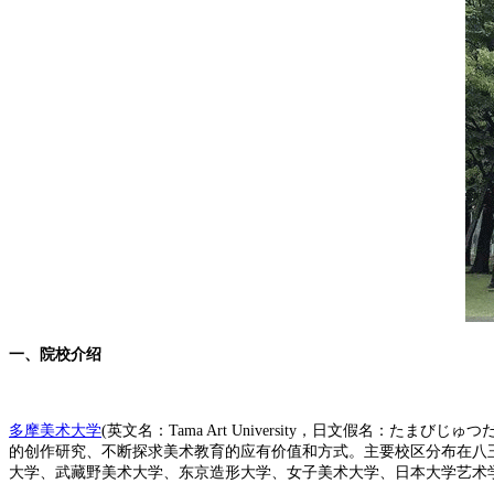
一、院校介绍
多摩美术大学
(英文名：Tama Art University，日文假名：
的创作研究、不断探求美术教育的应有价值和方式。主要校区分布在八
大学、武藏野美术大学、东京造形大学、女子美术大学、日本大学艺术