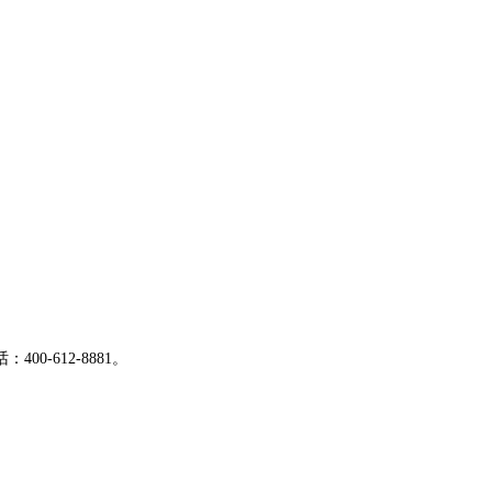
-612-8881。