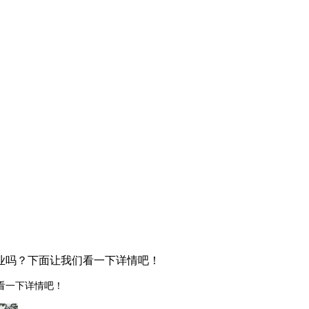
业吗？下面让我们看一下详情吧！
看一下详情吧！