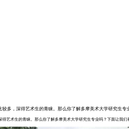
比较多，深得艺术生的青睐。那么你了解多摩美术大学研究生专
深得艺术生的青睐。那么你了解多摩美术大学研究生专业吗？下面让我们