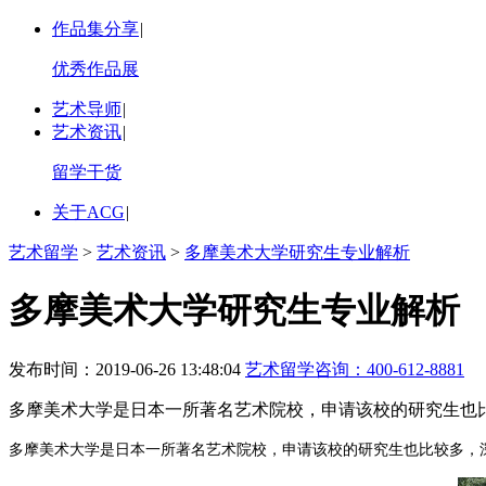
作品集分享
|
优秀作品展
艺术导师
|
艺术资讯
|
留学干货
关于ACG
|
艺术留学
>
艺术资讯
>
多摩美术大学研究生专业解析
多摩美术大学研究生专业解析
发布时间：2019-06-26 13:48:04
艺术留学咨询：
400-612-8881
多摩美术大学是日本一所著名艺术院校，申请该校的研究生也
多摩美术大学是日本一所著名艺术院校，申请该校的研究生也比较多，