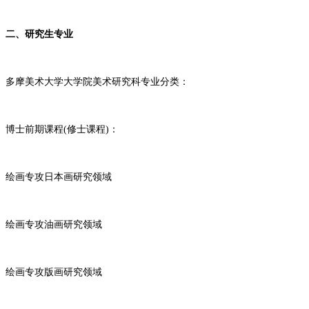
二、研究生专业
多摩美术大学大学院美术研究科专业分类：
博士前期课程(修士课程)：
绘画专攻日本画研究领域
绘画专攻油画研究领域
绘画专攻版画研究领域